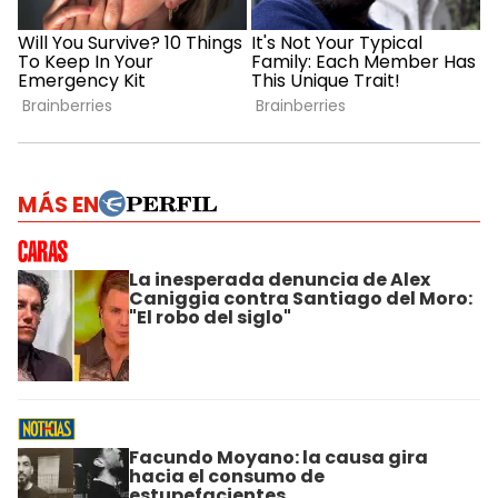
MÁS EN
La inesperada denuncia de Alex
Caniggia contra Santiago del Moro:
"El robo del siglo"
Facundo Moyano: la causa gira
hacia el consumo de
estupefacientes