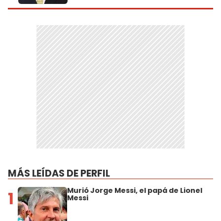
MÁS LEÍDAS DE PERFIL
Murió Jorge Messi, el papá de Lionel
1
Messi