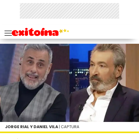
JORGE RIAL Y DANIEL VILA
| CAPTURA