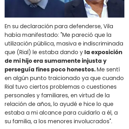
En su declaración para defenderse, Vila
había manifestado: "Me pareció que la
utilización pública, masiva e indiscriminada
que (Rial) le estaba dando y
la exposición
de mi hijo era sumamente injusta y
perseguía fines poco honestos.
Me sentí
en algún punto traicionado ya que cuando
Rial tuvo ciertos problemas o cuestiones
personales y familiares, en virtud de la
relación de años, lo ayudé e hice lo que
estaba a mi alcance para cuidarlo a él, a
su familia, a los menores involucrados".