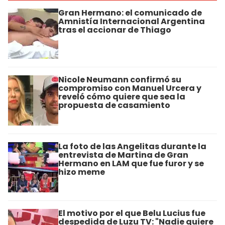
Gran Hermano: el comunicado de
Amnistía Internacional Argentina
tras el accionar de Thiago
Nicole Neumann confirmó su
compromiso con Manuel Urcera y
reveló cómo quiere que sea la
propuesta de casamiento
La foto de las Angelitas durante la
entrevista de Martina de Gran
Hermano en LAM que fue furor y se
hizo meme
El motivo por el que Belu Lucius fue
despedida de Luzu TV: "Nadie quiere