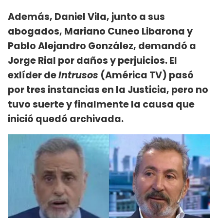
Además, Daniel Vila, junto a sus
abogados, Mariano Cuneo Libarona y
Pablo Alejandro González, demandó a
Jorge Rial por daños y perjuicios. El
exlíder de
Intrusos
(América TV) pasó
por tres instancias en la Justicia, pero no
tuvo suerte y finalmente la causa que
inició quedó archivada.