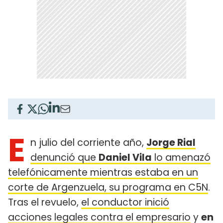
E
n julio del corriente año,
Jorge Rial
denunció que
Daniel Vila
lo amenazó
telefónicamente mientras estaba en un
corte de Argenzuela, su programa en C5N
.
Tras el revuelo,
el conductor inició
acciones legales contra el empresario
y
en