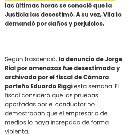
las últimas horas se conoció que la
Justicia las desestimó. A su vez, Vila lo
demandó por daños y perjuicios.
Según trascendió,
la denuncia de Jorge
Rial por amenazas fue desestimada y
archivada por el fiscal de Cámara
porteño Eduardo Riggi
esta semana. El
fiscal consideró que las pruebas
aportadas por el conductor no
demostraban que el empresario de
medios lo haya increpado de forma
violenta.