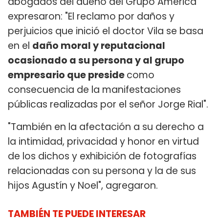
abogados del dueño del Grupo América
expresaron: "El reclamo por daños y
perjuicios que inició el doctor Vila se basa
en el
daño moral y reputacional
ocasionado a su persona y al grupo
empresario que preside
como
consecuencia de la manifestaciones
públicas realizadas por el señor Jorge Rial".
"También en la afectación a su derecho a
la intimidad, privacidad y honor en virtud
de los dichos y exhibición de fotografías
relacionadas con su persona y la de sus
hijos Agustín y Noel", agregaron.
TAMBIÉN TE PUEDE INTERESAR