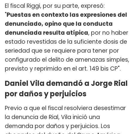
El fiscal Riggi, por su parte, expresó:
"
Puestas en contexto las expresiones del
denunciado, opino que la conducta
denunciada resulta atípica
, por no haber
estado revestidas de la suficiente dosis de
seriedad que se requiere para tener por
configurado el delito de amenazas simples,
previsto y reprimido en el art. 149 bis CP".
Daniel Vila demandó a Jorge Rial
por daños y perjuicios
Previo a que el fiscal resolviera desestimar
la denuncia de Rial, Vila inició una
demanda por daños y perjuicios. Los