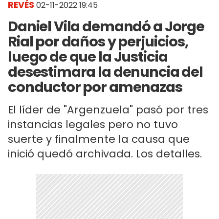
REVÉS
02-11-2022 19:45
Daniel Vila demandó a Jorge
Rial por daños y perjuicios,
luego de que la Justicia
desestimara la denuncia del
conductor por amenazas
El líder de "Argenzuela" pasó por tres
instancias legales pero no tuvo
suerte y finalmente la causa que
inició quedó archivada. Los detalles.