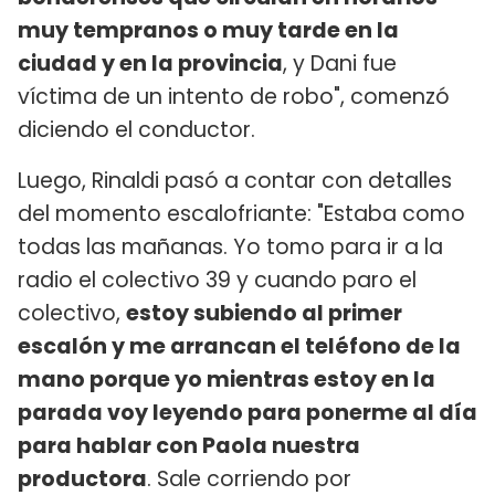
muy tempranos o muy tarde en la
ciudad y en la provincia
, y Dani fue
víctima de un intento de robo", comenzó
diciendo el conductor.
Luego, Rinaldi pasó a contar con detalles
del momento escalofriante: "Estaba como
todas las mañanas. Yo tomo para ir a la
radio el colectivo 39 y cuando paro el
colectivo,
estoy subiendo al primer
escalón y me arrancan el teléfono de la
mano porque yo mientras estoy en la
parada voy leyendo para ponerme al día
para hablar con Paola nuestra
productora
. Sale corriendo por