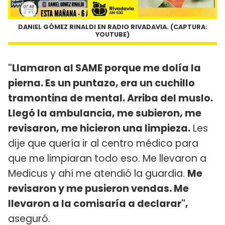
DANIEL GÓMEZ RINALDI EN RADIO RIVADAVIA. (CAPTURA:
YOUTUBE)
"Llamaron al SAME porque me dolía la
pierna. Es un puntazo, era un cuchillo
tramontina de mental. Arriba del muslo.
Llegó la ambulancia, me subieron, me
revisaron, me hicieron una limpieza.
Les
dije que quería ir al centro médico para
que me limpiaran todo eso. Me llevaron a
Medicus y ahí me atendió la guardia.
Me
revisaron y me pusieron vendas. Me
llevaron a la comisaría a declarar",
aseguró.