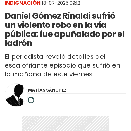
INDIGNACIÓN
18-07-2025 09:12
Daniel Gómez Rinaldi sufrió
un violento robo en la vía
pública: fue apuñalado por el
ladrón
El periodista reveló detalles del
escalofriante episodio que sufrió en
la mañana de este viernes.
MATÍAS SÁNCHEZ