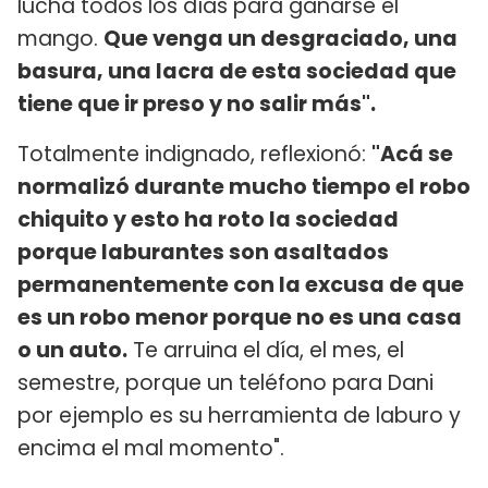
lucha todos los días para ganarse el
mango.
Que venga un desgraciado, una
basura, una lacra de esta sociedad que
tiene que ir preso y no salir más".
Totalmente indignado, reflexionó:
"Acá se
normalizó durante mucho tiempo el robo
chiquito y esto ha roto la sociedad
porque laburantes son asaltados
permanentemente con la excusa de que
es un robo menor porque no es una casa
o un auto.
Te arruina el día, el mes, el
semestre, porque un teléfono para Dani
por ejemplo es su herramienta de laburo y
encima el mal momento".