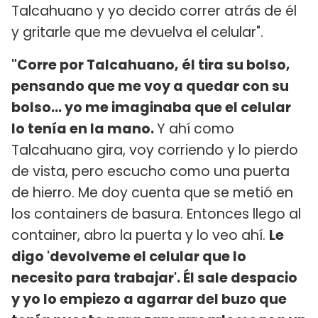
Talcahuano y yo decido correr atrás de él
y gritarle que me devuelva el celular".
"Corre por Talcahuano, él tira su bolso,
pensando que me voy a quedar con su
bolso... yo me imaginaba que el celular
lo tenía en la mano.
Y ahí como
Talcahuano gira, voy corriendo y lo pierdo
de vista, pero escucho como una puerta
de hierro. Me doy cuenta que se metió en
los containers de basura. Entonces llego al
container, abro la puerta y lo veo ahí.
Le
digo 'devolveme el celular que lo
necesito para trabajar'. Él sale despacio
y yo lo empiezo a agarrar del buzo que