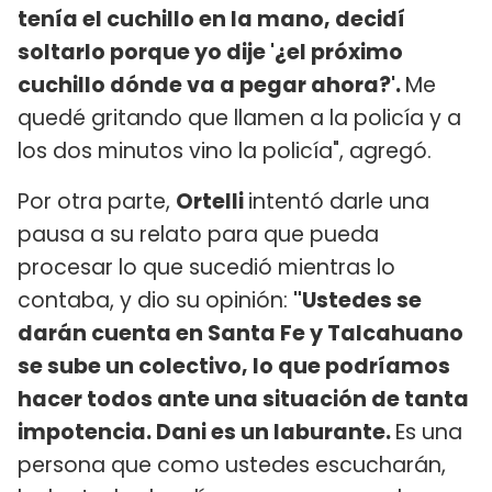
tenía el cuchillo en la mano, decidí
soltarlo porque yo dije '¿el próximo
cuchillo dónde va a pegar ahora?'.
Me
quedé gritando que llamen a la policía y a
los dos minutos vino la policía", agregó.
Por otra parte,
Ortelli
intentó darle una
pausa a su relato para que pueda
procesar lo que sucedió mientras lo
contaba, y dio su opinión:
"Ustedes se
darán cuenta en Santa Fe y Talcahuano
se sube un colectivo, lo que podríamos
hacer todos ante una situación de tanta
impotencia. Dani es un laburante.
Es una
persona que como ustedes escucharán,