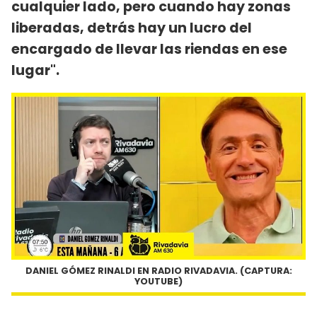
cualquier lado, pero cuando hay zonas
liberadas, detrás hay un lucro del
encargado de llevar las riendas en ese
lugar".
DANIEL GÓMEZ RINALDI EN RADIO RIVADAVIA. (CAPTURA:
YOUTUBE)