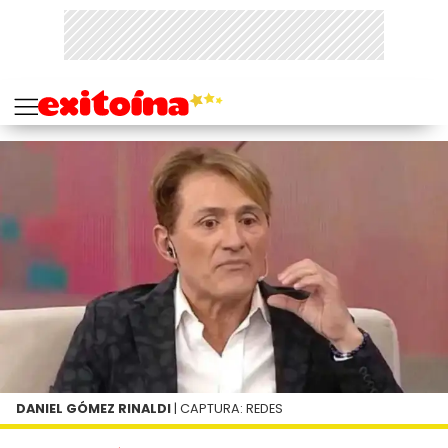
DANIEL GÓMEZ RINALDI
| CAPTURA: REDES