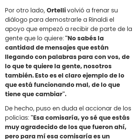
Por otro lado,
Ortelli
volvió a frenar su
diálogo para demostrarle a Rinaldi el
apoyo que empezó a recibir de parte de la
gente que lo quiere:
"No sabés la
cantidad de mensajes que están
llegando con palabras para con vos, de
lo que te quiere la gente, nosotros
también. Esto es el claro ejemplo de lo
que está funcionando mal, de lo que
tiene que cambiar".
De hecho, puso en duda el accionar de los
policías:
"Esa comisaría, yo sé que estás
muy agradecido de los que fueron ahí,
pero para mí esa comisaría es un