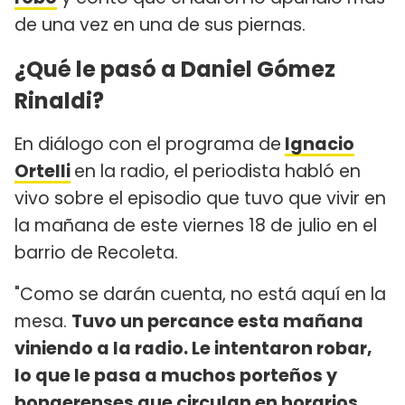
de una vez en una de sus piernas.
¿Qué le pasó a Daniel Gómez
Rinaldi?
En diálogo con el programa de
Ignacio
Ortelli
en la radio, el periodista habló en
vivo sobre el episodio que tuvo que vivir en
la mañana de este viernes 18 de julio en el
barrio de Recoleta.
"Como se darán cuenta, no está aquí en la
mesa.
Tuvo un percance esta mañana
viniendo a la radio. Le intentaron robar,
lo que le pasa a muchos porteños y
bonaerenses que circulan en horarios