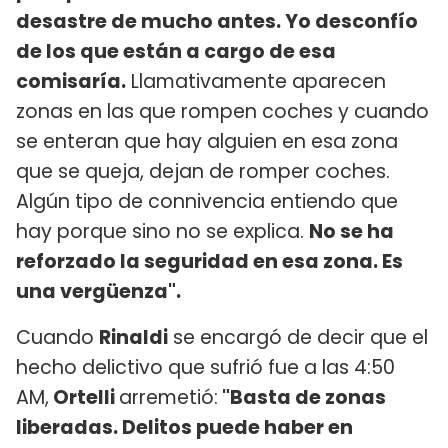
desastre de mucho antes. Yo desconfío
de los que están a cargo de esa
comisaría.
Llamativamente aparecen
zonas en las que rompen coches y cuando
se enteran que hay alguien en esa zona
que se queja, dejan de romper coches.
Algún tipo de connivencia entiendo que
hay porque sino no se explica.
No se ha
reforzado la seguridad en esa zona. Es
una vergüenza".
Cuando
Rinaldi
se encargó de decir que el
hecho delictivo que sufrió fue a las 4:50
AM,
Ortelli
arremetió:
"Basta de zonas
liberadas. Delitos puede haber en