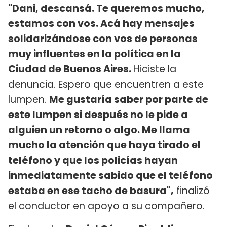
"Dani, descansá. Te queremos mucho,
estamos con vos. Acá hay mensajes
solidarizándose con vos de personas
muy influentes en la política en la
Ciudad de Buenos Aires.
Hiciste la
denuncia. Espero que encuentren a este
lumpen.
Me gustaría saber por parte de
este lumpen si después no le pide a
alguien un retorno o algo. Me llama
mucho la atención que haya tirado el
teléfono y que los policías hayan
inmediatamente sabido que el teléfono
estaba en ese tacho de basura",
finalizó
el conductor en apoyo a su compañero.