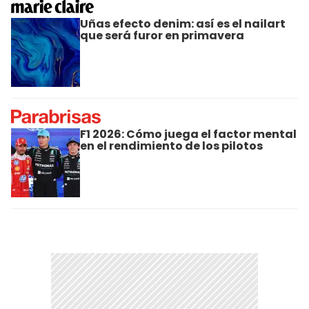
Uñas efecto denim: así es el nailart
que será furor en primavera
F1 2026: Cómo juega el factor mental
en el rendimiento de los pilotos