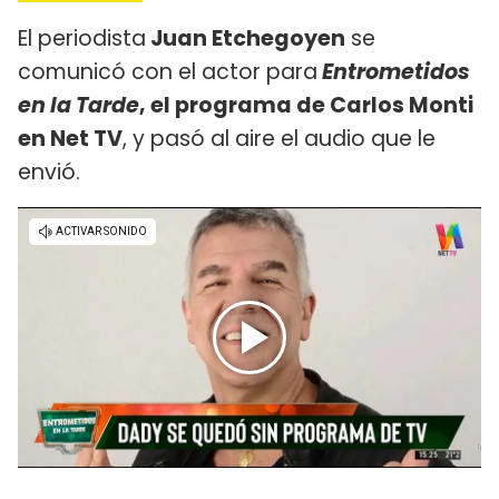
El periodista
Juan Etchegoyen
se
comunicó con el actor para
Entrometidos
en la Tarde
, el programa de Carlos Monti
en Net TV
, y pasó al aire el audio que le
envió.