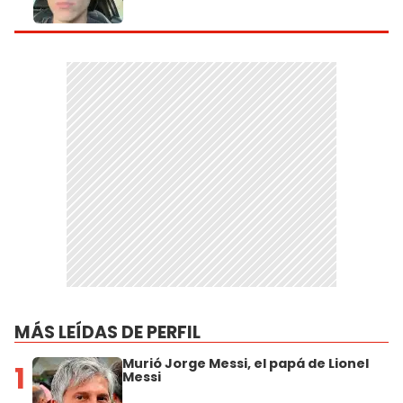
MÁS LEÍDAS DE PERFIL
Murió Jorge Messi, el papá de Lionel
1
Messi