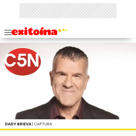
DADY BRIEVA
| CAPTURA