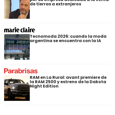
de tierras a extranjeros
Tecnomoda 2026: cuando la moda
argentina se encuentra con la IA
RAM en La Rural: avant premiere de
la RAM 2500 y estreno de la Dakota
Night Edition