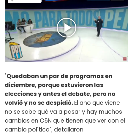
"
Quedaban un par de programas en
diciembre, porque estuvieron las
elecciones y antes el debate, pero no
volvió y no se despidió.
El año que viene
no se sabe qué va a pasar y hay muchos
cambios en C5N que tienen que ver con el
cambio político", detallaron.