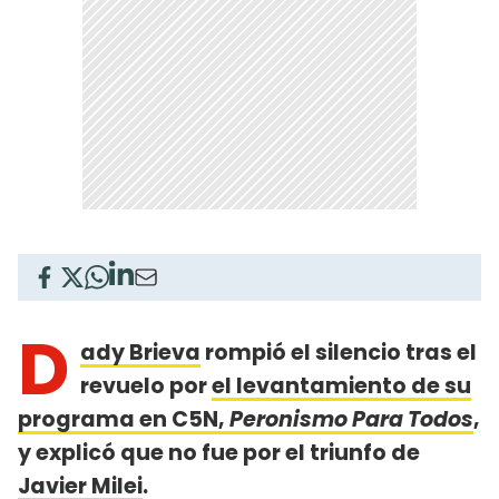
D
ady Brieva
rompió el silencio tras el
revuelo por
el levantamiento de su
programa en C5N,
Peronismo Para Todos
,
y explicó que no fue por el triunfo de
Javier Milei
.