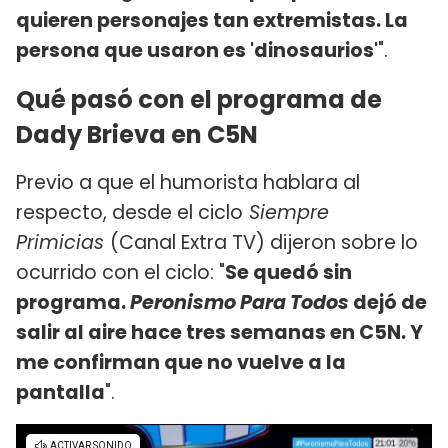
quieren personajes tan extremistas. La
persona que usaron es 'dinosaurios'
".
Qué pasó con el programa de
Dady Brieva en C5N
Previo a que el humorista hablara al
respecto, desde el ciclo
Siempre
Primicias
(Canal Extra TV) dijeron sobre lo
ocurrido con el ciclo: "
Se quedó sin
programa.
Peronismo Para Todos
dejó de
salir al aire hace tres semanas en C5N. Y
me confirman que no vuelve a la
pantalla
".