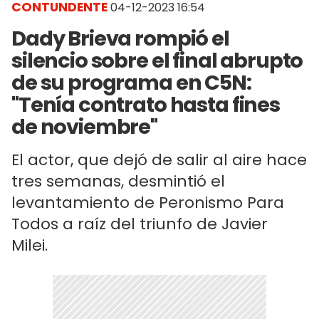
CONTUNDENTE
04-12-2023 16:54
Dady Brieva rompió el
silencio sobre el final abrupto
de su programa en C5N:
"Tenía contrato hasta fines
de noviembre"
El actor, que dejó de salir al aire hace
tres semanas, desmintió el
levantamiento de Peronismo Para
Todos a raíz del triunfo de Javier
Milei.