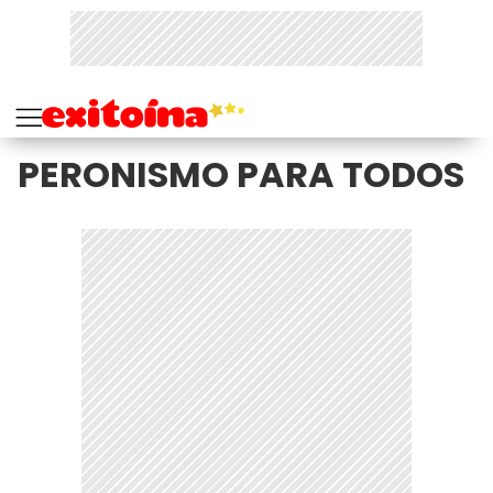
PERONISMO PARA TODOS