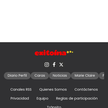
Diario Perfil
Caras
Noticias
Marie Claire
Fo
Canales RSS
Quienes Somos
Contáctenos
Privacidad
Equipo
Reglas de participación
Tránsito