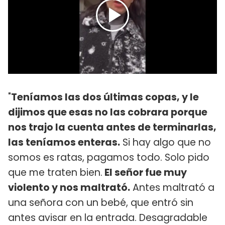
"
Teníamos las dos últimas copas, y le
dijimos que esas no las cobrara porque
nos trajo la cuenta antes de terminarlas,
las teníamos enteras.
Si hay algo que no
somos es ratas, pagamos todo. Solo pido
que me traten bien.
El señor fue muy
violento y nos maltrató.
Antes maltrató a
una señora con un bebé, que entró sin
antes avisar en la entrada. Desagradable