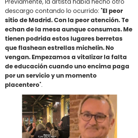
Previamente, la artista había hecho otro
descargo contando lo ocurrido: "
El peor
sitio de Madrid. Con la peor atención. Te
echan de la mesa aunque consumas. Me
tienen podrida estos lugares berretas
que flashean estrellas michelin. No
vengan. Empezamos a vitalizar la falta
de educación cuando uno encima paga
por un servicio y un momento
placentero
".