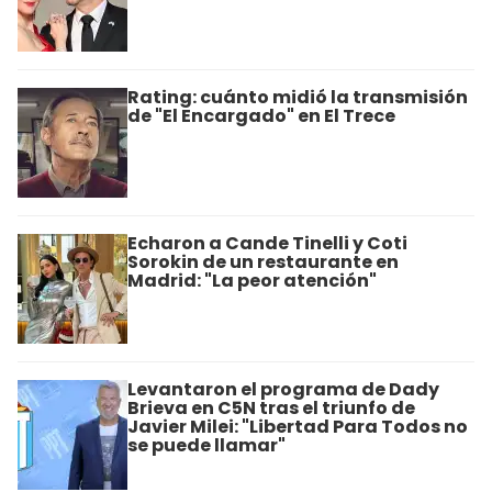
Rating: cuánto midió la transmisión
de "El Encargado" en El Trece
Echaron a Cande Tinelli y Coti
Sorokin de un restaurante en
Madrid: "La peor atención"
Levantaron el programa de Dady
Brieva en C5N tras el triunfo de
Javier Milei: "Libertad Para Todos no
se puede llamar"