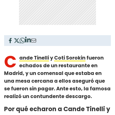
C
ande Tinelli
y
Coti Sorokin
fueron
echados de un restaurante en
Madrid, y un comensal que estaba en
una mesa cercana a ellos aseguró que
se fueron sin pagar. Ante esto, la famosa
realizó un contundente descargo.
Por qué echaron a Cande Tinelli y