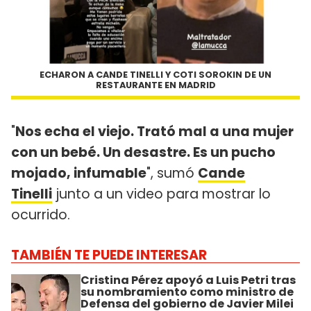
ECHARON A CANDE TINELLI Y COTI SOROKIN DE UN
RESTAURANTE EN MADRID
"
Nos echa el viejo. Trató mal a una mujer
con un bebé. Un desastre. Es un pucho
mojado, infumable
", sumó
Cande
Tinelli
junto a un video para mostrar lo
ocurrido.
TAMBIÉN TE PUEDE INTERESAR
Cristina Pérez apoyó a Luis Petri tras
su nombramiento como ministro de
Defensa del gobierno de Javier Milei