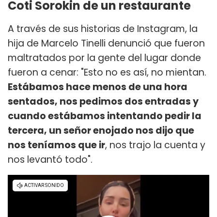
Coti Sorokin de un restaurante
A través de sus historias de Instagram, la
hija de Marcelo Tinelli denunció que fueron
maltratados por la gente del lugar donde
fueron a cenar: "Esto no es así, no mientan.
Estábamos hace menos de una hora
sentados, nos pedimos dos entradas y
cuando estábamos intentando pedir la
tercera, un señor enojado nos dijo que
nos teníamos que ir
, nos trajo la cuenta y
nos levantó todo".