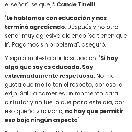
el señor", se quejó
Cande Tinelli
.
"
Le hablamos con educación y nos
terminó agrediendo
. Después vino otro
señor muy agresivo diciendo 'se tienen que
ir'. Pagamos sin problema", aseguró.
Y siguió molesta por la situación: "
Si hay
algo que soy es educada. Soy
extremadamente respetuosa.
No me
gusta que me falten el respeto, por eso lo
exijo. Salir a comer es un momento para
disfrutar y no fue lo que pasó este día, por
eso quería viralizarlo,
no hay que permitir
eso bajo ningún aspecto
".