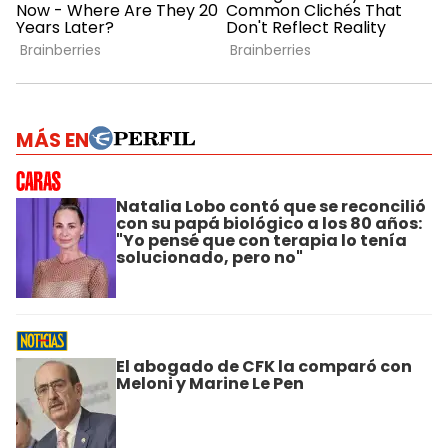
MÁS EN
Natalia Lobo contó que se reconcilió
con su papá biológico a los 80 años:
"Yo pensé que con terapia lo tenía
solucionado, pero no"
El abogado de CFK la comparó con
Meloni y Marine Le Pen