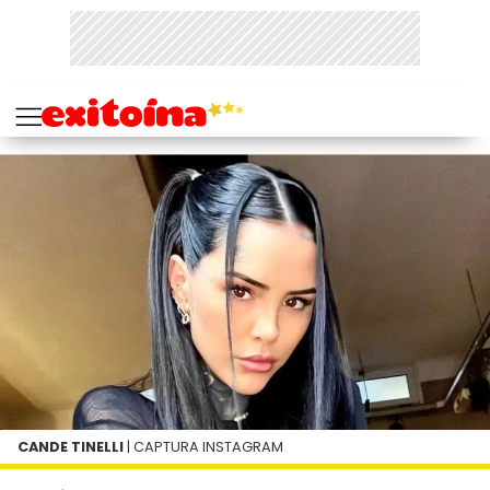
CANDE TINELLI
| CAPTURA INSTAGRAM