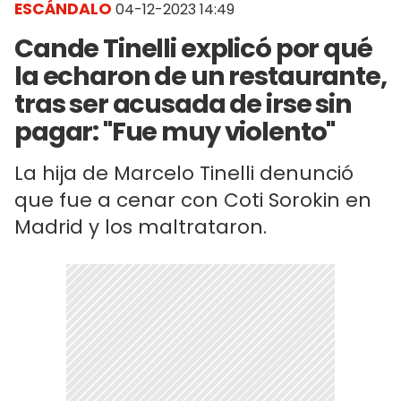
ESCÁNDALO
04-12-2023 14:49
Cande Tinelli explicó por qué
la echaron de un restaurante,
tras ser acusada de irse sin
pagar: "Fue muy violento"
La hija de Marcelo Tinelli denunció
que fue a cenar con Coti Sorokin en
Madrid y los maltrataron.