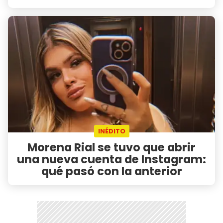
INÉDITO
Morena Rial se tuvo que abrir
una nueva cuenta de Instagram:
qué pasó con la anterior