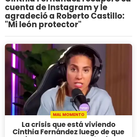
cuenta de Instagram y le
agradeció a Roberto Castillo:
"Mi león protector"
MAL MOMENTO
La crisis que está viviendo
Cinthia Fernández luego de que