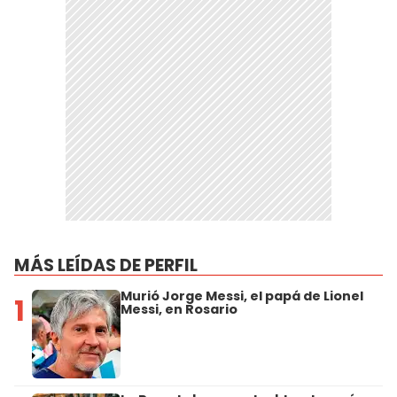
MÁS LEÍDAS DE PERFIL
Murió Jorge Messi, el papá de Lionel
1
Messi, en Rosario