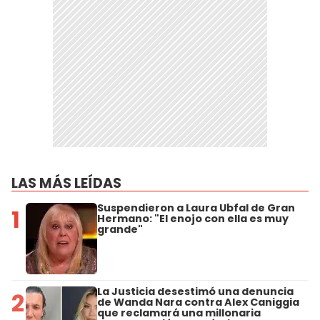
LAS MÁS LEÍDAS
Suspendieron a Laura Ubfal de Gran
1
Hermano: "El enojo con ella es muy
grande"
La Justicia desestimó una denuncia
2
de Wanda Nara contra Alex Caniggia
que reclamará una millonaria