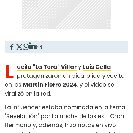
L
ucila "La Tora" Villar
y
Luis Cella
protagonizaron un pícaro ida y vuelta
en los
Martín Fierro 2024
, y el video se
viralizó en la red.
La influencer estaba nominada en la terna
"Revelación" por La noche de los ex - Gran
Hermano y, además, hizo notas en vivo