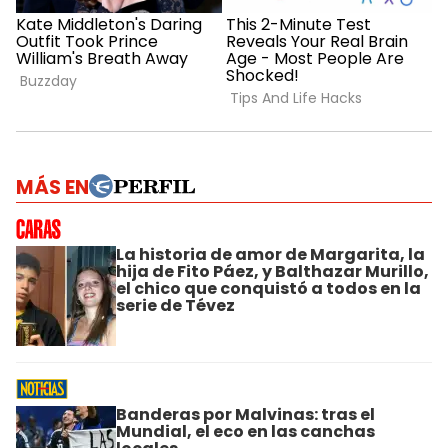
MÁS EN
La historia de amor de Margarita, la
hija de Fito Páez, y Balthazar Murillo,
el chico que conquistó a todos en la
serie de Tévez
Banderas por Malvinas: tras el
Mundial, el eco en las canchas