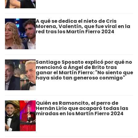
A qué se dedica el nieto de Cris
Morena, Valentín, que fue viral en la
red tras los Martín Fierro 2024
Santiago Sposato explicó por qué no
mencionó a Ángel de Brito tras
ganar el Martín Fierro: "No siento que
haya sido tan generoso conmigo"
Quién es Ramoncito, el perro de
Hernán Lirio que acaparó todas las
miradas en los Martín Fierro 2024