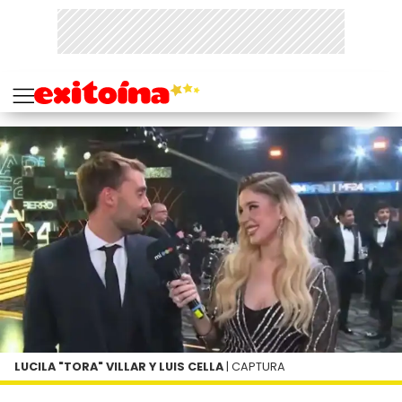
LUCILA "TORA" VILLAR Y LUIS CELLA
| CAPTURA