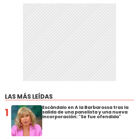
LAS MÁS LEÍDAS
Escándalo en A la Barbarossa tras la
1
salida de una panelista y una nueva
incorporación: "Se fue ofendida"