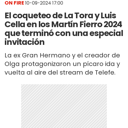
ON FIRE
10-09-2024 17:00
El coqueteo de La Tora y Luis
Cella en los Martín Fierro 2024
que terminó con una especial
invitación
La ex Gran Hermano y el creador de
Olga protagonizaron un pícaro ida y
vuelta al aire del stream de Telefe.