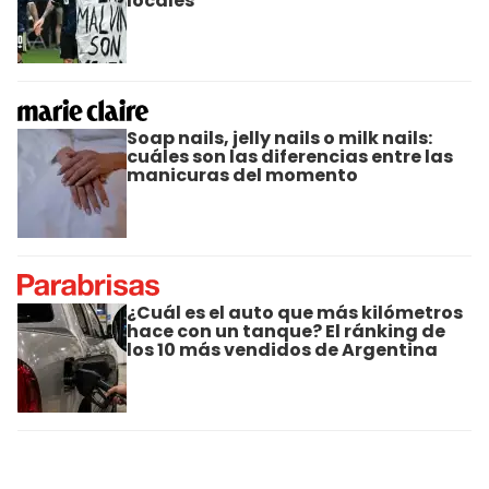
locales
Soap nails, jelly nails o milk nails:
cuáles son las diferencias entre las
manicuras del momento
¿Cuál es el auto que más kilómetros
hace con un tanque? El ránking de
los 10 más vendidos de Argentina