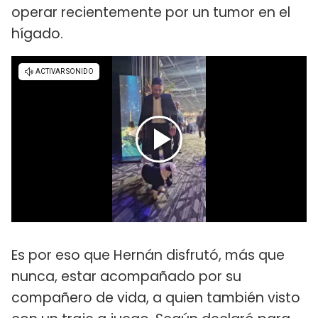
operar recientemente por un tumor en el
hígado.
Es por eso que Hernán disfrutó, más que
nunca, estar acompañado por su
compañero de vida, a quien también visto