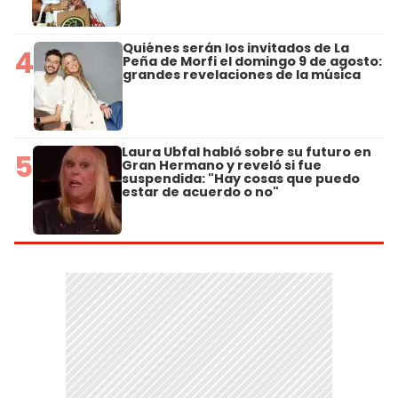
Quiénes serán los invitados de La
4
Peña de Morfi el domingo 9 de agosto:
grandes revelaciones de la música
Laura Ubfal habló sobre su futuro en
5
Gran Hermano y reveló si fue
suspendida: "Hay cosas que puedo
estar de acuerdo o no"