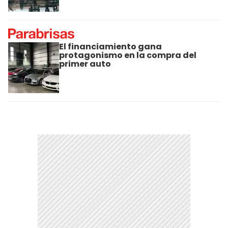
El financiamiento gana
protagonismo en la compra del
primer auto