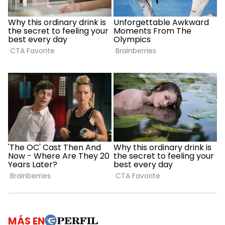
MÁS EN