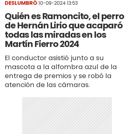
DESLUMBRÓ
10-09-2024 13:53
Quién es Ramoncito, el perro
de Hernán Lirio que acaparó
todas las miradas en los
Martín Fierro 2024
El conductor asistió junto a su
mascota a la alfombra azul de la
entrega de premios y se robó la
atención de las cámaras.