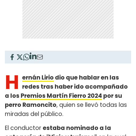
H
ernán Lirio
dio que hablar en las
redes tras haber ido acompañado
a los
Premios Martín Fierro 2024
por su
perro Ramoncito
, quien se llevó todas las
miradas del público.
El conductor
estaba nominado a la