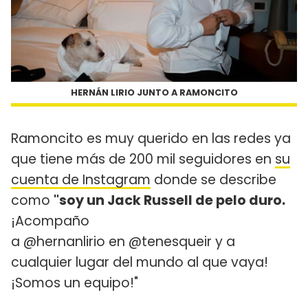
HERNÁN LIRIO JUNTO A RAMONCITO
Ramoncito es muy querido en las redes ya
que tiene más de 200 mil seguidores en
su
cuenta de Instagram
donde se describe
como
"soy un Jack Russell de pelo duro.
¡Acompaño
a @hernanlirio en @tenesqueir y a
cualquier lugar del mundo al que vaya!
¡Somos un equipo!"