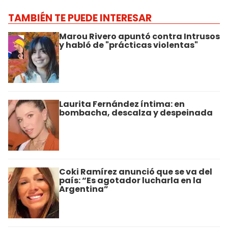
TAMBIÉN TE PUEDE INTERESAR
Marou Rivero apuntó contra Intrusos
y habló de "prácticas violentas"
Laurita Fernández íntima: en
bombacha, descalza y despeinada
Coki Ramírez anunció que se va del
país: “Es agotador lucharla en la
Argentina”