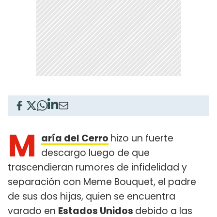
M
aría del Cerro
hizo un fuerte
descargo luego de que
trascendieran rumores de infidelidad y
separación con Meme Bouquet, el padre
de sus dos hijas, quien se encuentra
varado en
Estados Unidos
debido a las