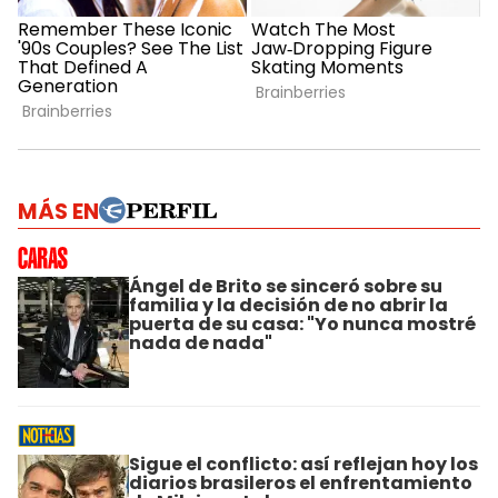
MÁS EN
Ángel de Brito se sinceró sobre su
familia y la decisión de no abrir la
puerta de su casa: "Yo nunca mostré
nada de nada"
Sigue el conflicto: así reflejan hoy los
diarios brasileros el enfrentamiento