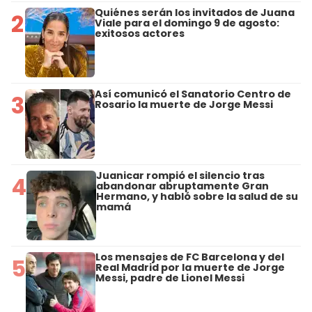
Quiénes serán los invitados de Juana
2
Viale para el domingo 9 de agosto:
exitosos actores
Así comunicó el Sanatorio Centro de
3
Rosario la muerte de Jorge Messi
Juanicar rompió el silencio tras
4
abandonar abruptamente Gran
Hermano, y habló sobre la salud de su
mamá
Los mensajes de FC Barcelona y del
5
Real Madrid por la muerte de Jorge
Messi, padre de Lionel Messi