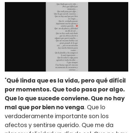
"
Qué linda que es la vida, pero qué difícil
por momentos. Que todo pasa por algo.
Que lo que sucede conviene. Que no hay
mal que por bien no venga
. Que lo
verdaderamente importante son los
afectos y sentirse querido. Que me da