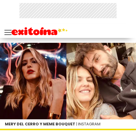
MERY DEL CERRO Y MEME BOUQUET
| INSTAGRAM