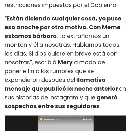
restricciones impuestas por el Gobierno.
“
Están diciendo cualquier cosa, yo puse
eso anoche por otro motivo. Con Meme
estamos bárbaro
. Lo extrañamos un
montón y él a nosotras. Hablamos todos
los días. Si dios quiere en breve está con
nosotras”, escribió
Mery
a modo de
ponerle fin a los rumores que se
expandieron después del
llamativo
mensaje que publicó la noche anterior
en
sus historias de Instagram y que
generó
sospechas entre sus seguidores
.