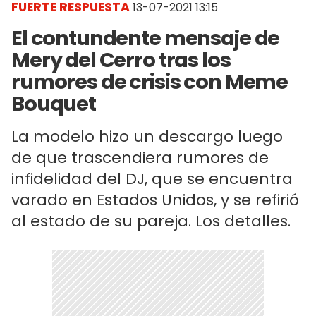
FUERTE RESPUESTA
13-07-2021 13:15
El contundente mensaje de
Mery del Cerro tras los
rumores de crisis con Meme
Bouquet
La modelo hizo un descargo luego
de que trascendiera rumores de
infidelidad del DJ, que se encuentra
varado en Estados Unidos, y se refirió
al estado de su pareja. Los detalles.