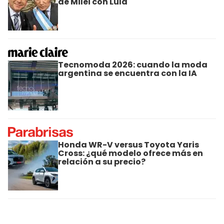
de Milei con Lula
Tecnomoda 2026: cuando la moda
argentina se encuentra con la IA
Honda WR-V versus Toyota Yaris
Cross: ¿qué modelo ofrece más en
relación a su precio?