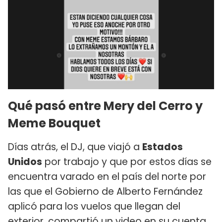
Qué pasó entre Mery del Cerro y
Meme Bouquet
Días atrás, el DJ, que viajó a
Estados
Unidos
por trabajo y que por estos días se
encuentra varado en el país del norte por
las que el Gobierno de Alberto Fernández
aplicó para los vuelos que llegan del
exterior, compartió un video en su cuenta