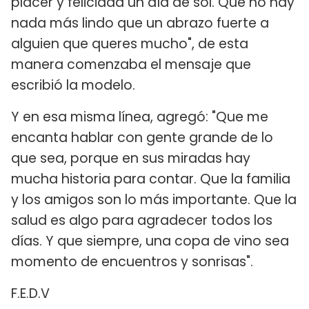
placer y felicidad un día de sol. Que no hay
nada más lindo que un abrazo fuerte a
alguien que queres mucho", de esta
manera comenzaba el mensaje que
escribió la modelo.
Y en esa misma línea, agregó: "Que me
encanta hablar con gente grande de lo
que sea, porque en sus miradas hay
mucha historia para contar. Que la familia
y los amigos son lo más importante. Que la
salud es algo para agradecer todos los
días. Y que siempre, una copa de vino sea
momento de encuentros y sonrisas".
F.E.D.V