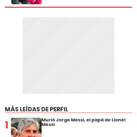
MÁS LEÍDAS DE PERFIL
Murió Jorge Messi, el papá de Lionel
1
Messi