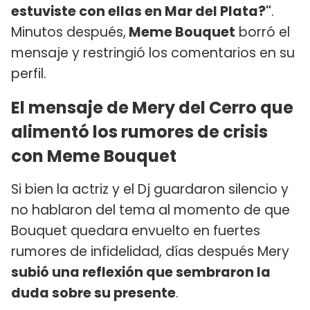
estuviste con ellas en Mar del Plata?"
.
Minutos después,
Meme Bouquet
borró el
mensaje y restringió los comentarios en su
perfil.
El mensaje de Mery del Cerro que
alimentó los rumores de crisis
con Meme Bouquet
Si bien la actriz y el Dj guardaron silencio y
no hablaron del tema al momento de que
Bouquet quedara envuelto en fuertes
rumores de infidelidad, días después Mery
subió una reflexión que sembraron la
duda sobre su presente
.