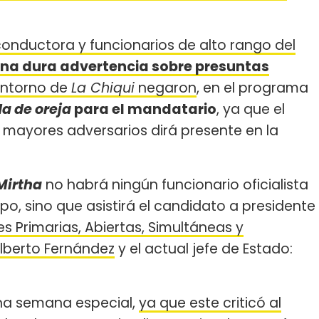
conductora y funcionarios de alto rango del
na dura advertencia sobre presuntas
entorno de
La Chiqui
negaron
, en el programa
a de oreja
para el mandatario
, ya que el
mayores adversarios dirá presente en la
Mirtha
no habrá ningún funcionario oficialista
po, sino que asistirá el candidato a presidente
es Primarias, Abiertas, Simultáneas y
lberto Fernández
y el actual jefe de Estado:
una semana especial,
ya que este criticó al