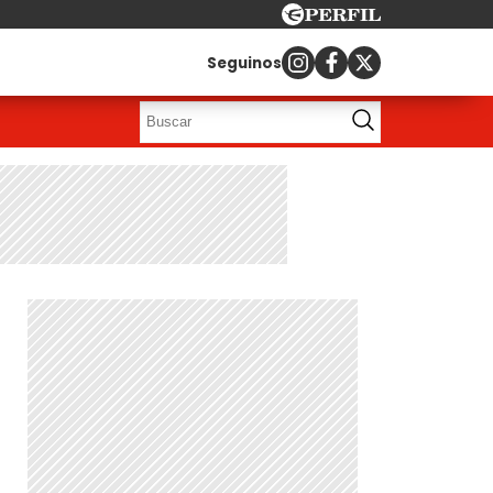
Seguinos