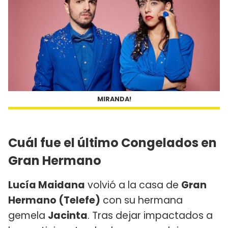
MIRANDA!
Cuál fue el último Congelados en
Gran Hermano
Lucía Maidana
volvió a la casa de
Gran
Hermano (Telefe)
con su hermana
gemela
Jacinta
. Tras dejar impactados a