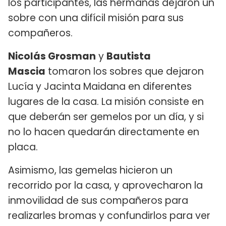
los participantes, las hermanas dejaron un
sobre con una difícil misión para sus
compañeros.
Nicolás Grosman
y
Bautista
Mascia
tomaron los sobres que dejaron
Lucía y Jacinta Maidana en diferentes
lugares de la casa. La misión consiste en
que deberán ser gemelos por un día, y si
no lo hacen quedarán directamente en
placa.
Asimismo, las gemelas hicieron un
recorrido por la casa, y aprovecharon la
inmovilidad de sus compañeros para
realizarles bromas y confundirlos para ver