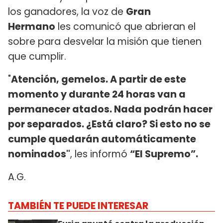
los ganadores, la voz de
Gran
Hermano
les comunicó que abrieran el
sobre para desvelar la misión que tienen
que cumplir.
"
Atención, gemelos. A partir de este
momento y durante 24 horas van a
permanecer atados. Nada podrán hacer
por separados. ¿Está claro? Si esto no se
cumple quedarán automáticamente
nominados"
, les informó
“El Supremo”.
A.G.
TAMBIÉN TE PUEDE INTERESAR