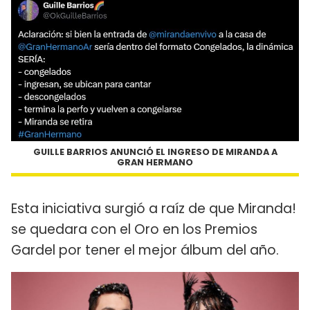
GUILLE BARRIOS ANUNCIÓ EL INGRESO DE MIRANDA A
GRAN HERMANO
Esta iniciativa surgió a raíz de que Miranda!
se quedara con el Oro en los Premios
Gardel por tener el mejor álbum del año.