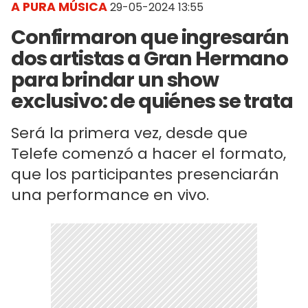
A PURA MÚSICA
29-05-2024 13:55
Confirmaron que ingresarán
dos artistas a Gran Hermano
para brindar un show
exclusivo: de quiénes se trata
Será la primera vez, desde que
Telefe comenzó a hacer el formato,
que los participantes presenciarán
una performance en vivo.