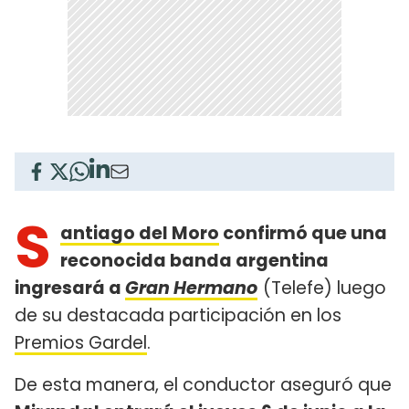
S
antiago del Moro
confirmó que una
reconocida banda argentina
ingresará a
Gran Hermano
(Telefe) luego
de su destacada participación en los
Premios Gardel
.
De esta manera, el conductor aseguró que