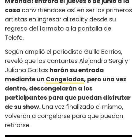
Miranda! entrará el jueves 6 de junio a la
casa
convirtiéndose así en ser los primeros
artistas en ingresar al reality desde su
regreso del formato a la pantalla de
Telefe.
Según amplió el periodista Guille Barrios,
reveló que los cantantes Alejandro Sergi y
Juliana Gattas
harán su entrada
mediante un
Congelados
, pero una vez
dentro, descongelarán a los
participantes para que puedan disfrutar
de su show.
Una vez finalizado el mismo,
volverán a congelarse para que puedan
retirarse.