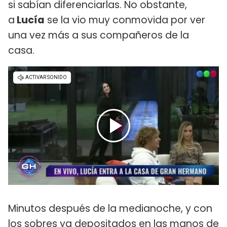
si sabían diferenciarlas. No obstante,
a
Lucía
se la vio muy conmovida por ver
una vez más a sus compañeros de la
casa.
Minutos después de la medianoche, y con
los sobres ya depositados en las manos de