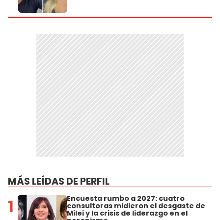
MÁS LEÍDAS DE PERFIL
Encuesta rumbo a 2027: cuatro
1
consultoras midieron el desgaste de
Milei y la crisis de liderazgo en el