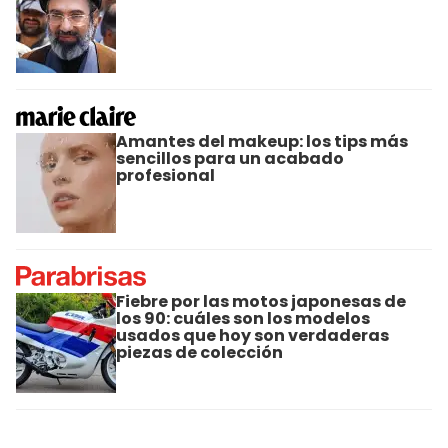
Amantes del makeup: los tips más
sencillos para un acabado
profesional
Fiebre por las motos japonesas de
los 90: cuáles son los modelos
usados que hoy son verdaderas
piezas de colección