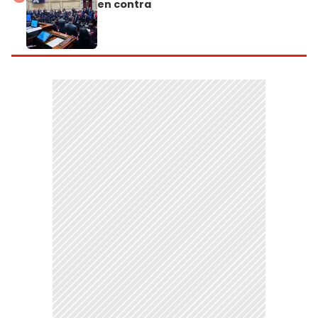
en contra