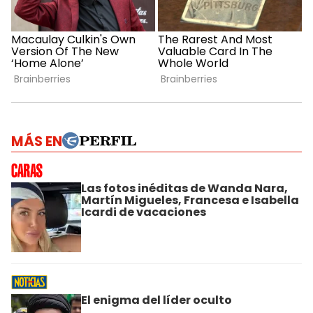
MÁS EN
Las fotos inéditas de Wanda Nara,
Martín Migueles, Francesa e Isabella
Icardi de vacaciones
El enigma del líder oculto