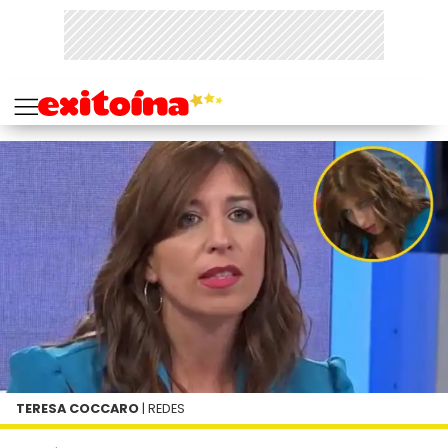
TERESA COCCARO
| REDES