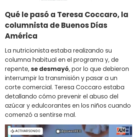
Qué le pasó a Teresa Coccaro, la
columnista de Buenos Días
América
La nutricionista
estaba realizando su
columna habitual en el programa y, de
repente,
se desmayó
, por lo que debieron
interrumpir la transmisión y pasar a un
corte comercial. Teresa Coccaro estaba
detallando cómo prevenir el abuso del
azúcar y edulcorantes en los niños cuando
comenzó a sentirse mal.