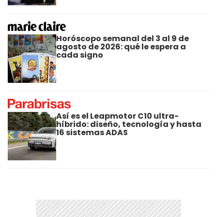
Horóscopo semanal del 3 al 9 de
agosto de 2026: qué le espera a
cada signo
Así es el Leapmotor C10 ultra-
híbrido: diseño, tecnología y hasta
16 sistemas ADAS