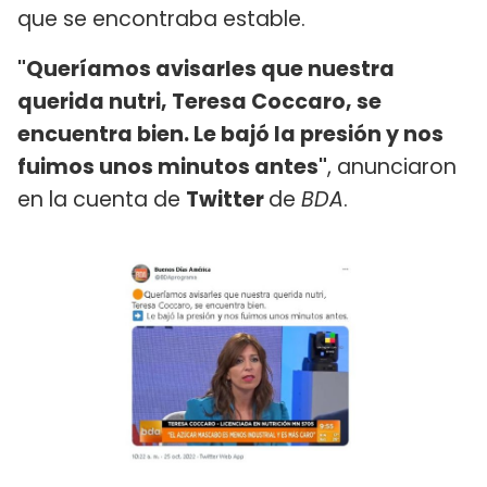
que se encontraba estable.
"Queríamos avisarles que nuestra
querida nutri, Teresa Coccaro, se
encuentra bien. Le bajó la presión y nos
fuimos unos minutos antes"
, anunciaron
en la cuenta de
Twitter
de
BDA
.