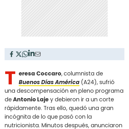
T
eresa Coccaro
,
columnista de
Buenos Días América
(A24), sufrió
una descompensación en pleno programa
de
Antonio Laje
y debieron ir a un corte
rápidamente. Tras ello, quedó una gran
incógnita de lo que pasó con la
nutricionista. Minutos después, anunciaron