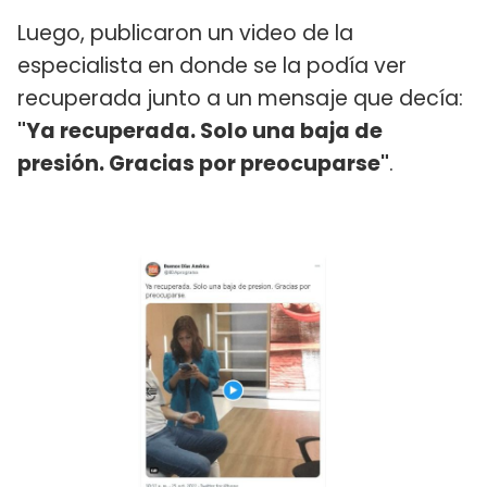
Luego, publicaron un video de la
especialista en donde se la podía ver
recuperada junto a un mensaje que decía:
"Ya recuperada. Solo una baja de
presión. Gracias por preocuparse"
.