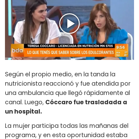
Según el propio medio, en la tanda la
nutricionista reaccionó y fue atendida por
una ambulancia que llegó rápidamente al
canal. Luego,
Cóccaro fue trasladada a
un hospital.
La mujer participa todas las mañanas del
programa, y en esta oportunidad estaba