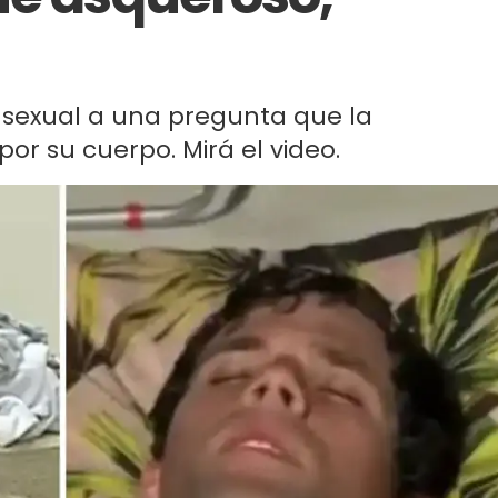
 sexual a una pregunta que la
or su cuerpo. Mirá el video.