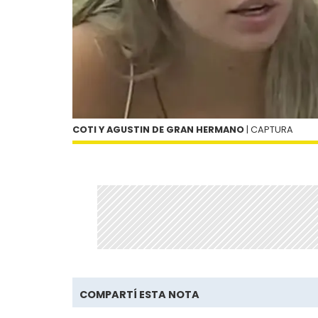
COTI Y AGUSTIN DE GRAN HERMANO
| CAPTURA
COMPARTÍ ESTA NOTA