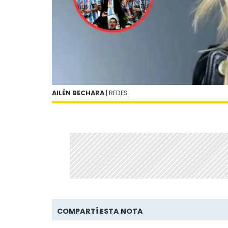
AILÉN BECHARA
| REDES
COMPARTÍ ESTA NOTA