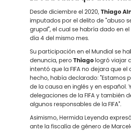
Desde diciembre el 2020,
Thiago A
imputados por el delito de "abuso 
grupal", el cual se habría dado en e
día 4 del mismo mes.
Su participación en el Mundial se h
denuncia, pero
Thiago
logró viajar
intentó que la FIFA no dejara que el
hecho, había declarado: "Estamos p
de la causa en inglés y en español. 
delegaciones de la FIFA y también 
algunos responsables de la FIFA".
Asimismo, Hermida Leyenda expresó
ante la fiscalía de género de Marcel