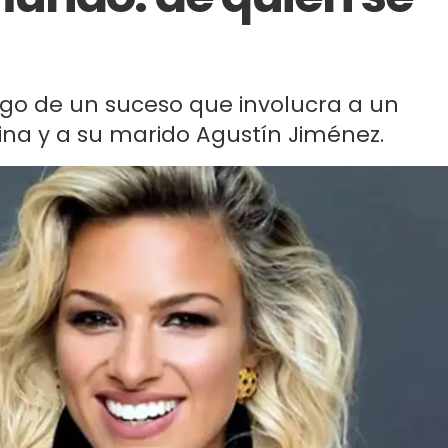
igo de un suceso que involucra a un
ina y a su marido Agustín Jiménez.