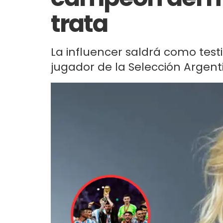
trata
La influencer saldrá como test
jugador de la Selección Argent