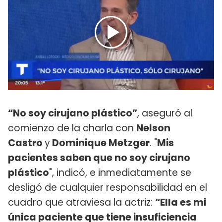
“No soy cirujano plástico”
, aseguró al
comienzo de la charla con
Nelson
Castro
y
Dominique Metzger
. "
Mis
pacientes saben que no soy cirujano
plástico
", indicó, e inmediatamente se
desligó de cualquier responsabilidad en el
cuadro que atraviesa la actriz:
“Ella es mi
única paciente que tiene insuficiencia