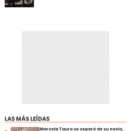
LAS MÁS LEÍDAS
Marcela Tauro se separó de su novio,