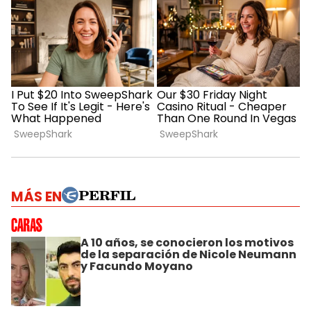
MÁS EN
A 10 años, se conocieron los motivos
de la separación de Nicole Neumann
y Facundo Moyano