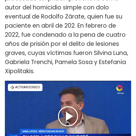
autor del homicidio simple con dolo
eventual de Rodolfo Zárate, quien fue su
paciente en abril de 202. En febrero de
2022, fue condenado a la pena de cuatro
años de prisión por el delito de lesiones
graves, cuyas víctimas fueron Silvina Luna,
Gabriela Trenchi, Pamela Sosa y Estefanía
Xipolitakis.