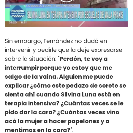
Sin embargo, Fernández no dudó en
intervenir y pedirle que la deje expresarse
sobre la situación: "
Perdón, te voy a
interrumpir porque yo estoy que me
salgo de la vaina. Alguien me puede
explicar ¿cómo este pedazo de sorete se
sienta ahí cuando Silvina Luna está en
terapia intensiva? ¿Cuántas veces se le
pido dar la cara? ¿Cuántas veces vino
acá la mujer a hacer papelones y a
mentirnos en la cara?
".