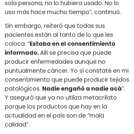
sola persona, no lo hubiera usado. No lo
uso más hace mucho tiempo”, continuó.
Sin embargo, reiteró que todas sus
pacientes están al tanto de lo que les
coloca: “
Estaba en el consentimiento
informado.
Allí se precisa que puede
producir enfermedades aunque no
puntualmente cáncer. Yo sí constaté en mi
consentimiento que puede producir tejidos
patológicos.
Nadie engañó a nadie acá
”.
Y aseguró que ya no utiliza metacrilato
porque los productos que hay en la
actualidad en el país son de “mala
calidad”.