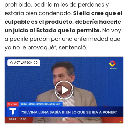
prohibido, pediría miles de perdones y
estaría bien condenado.
Si ella cree que el
culpable es el producto, debería hacerle
un juicio al Estado que lo permite.
No voy
a pedirle perdón por una enfermedad que
yo no le provoqué”, sentenció.