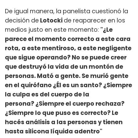
De igual manera, la panelista cuestionó la
decisión de
Lotocki
de reaparecer en los
medios justo en este momento:
"¿Le
parece el momento correcto a este cara
rota, a este mentiroso, a este negligente
que sigue operando? No se puede creer
que destruyó la vida de un montón de
personas. Mató a gente. Se murió gente
en el quirófano ¿Él es un santo? ¿Siempre
la culpa es del cuerpo de la
persona? ¿Siempre el cuerpo rechaza?
¿Siempre lo que puso es correcto? Le
hacés análisis a las personas y tienen
hasta silicona líquida adentro"