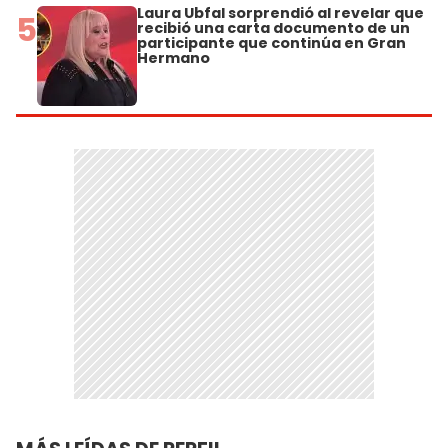
Laura Ubfal sorprendió al revelar que
5
recibió una carta documento de un
participante que continúa en Gran
Hermano