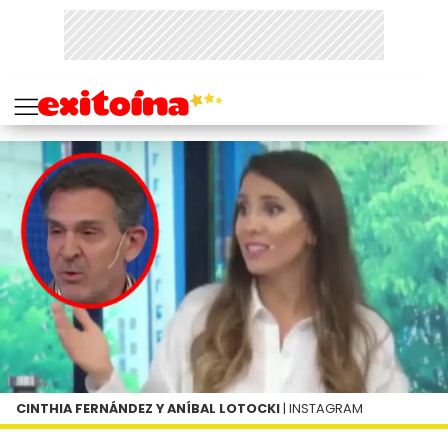
CINTHIA FERNÁNDEZ Y ANÍBAL LOTOCKI
| INSTAGRAM