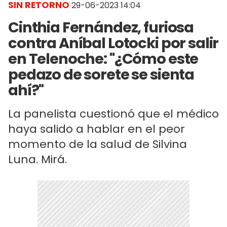
SIN RETORNO
29-06-2023 14:04
Cinthia Fernández, furiosa
contra Aníbal Lotocki por salir
en Telenoche: "¿Cómo este
pedazo de sorete se sienta
ahí?"
La panelista cuestionó que el médico
haya salido a hablar en el peor
momento de la salud de Silvina
Luna. Mirá.