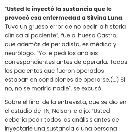
“
Usted le inyectó la sustancia que le
provocó esa enfermedad a Silvina Luna
.
Tuvo un grueso error de no pedir la historia
clínica al paciente”, fue al hueso Castro,
que además de periodista, es médico y
neurólogo. “Yo le pedí los análisis
correspondientes antes de operarla. Todos
los pacientes que fueron operados
estaban en condiciones de operarse.(...) Si
no, no se moriría nadie", se excusó.
Sobre el final de la entrevista, que se dio en
el estudio de TN, Nelson le dijo: “Usted
debería pedir todos los análisis antes de
inyectarle una sustancia a una persona