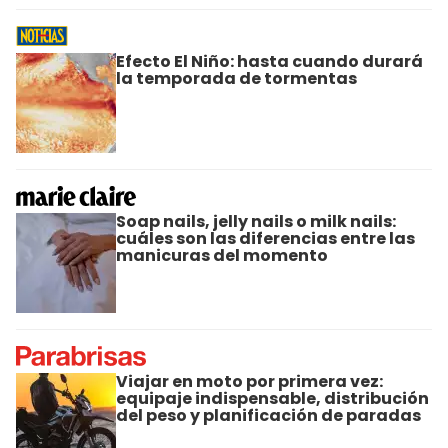
Efecto El Niño: hasta cuando durará
la temporada de tormentas
Soap nails, jelly nails o milk nails:
cuáles son las diferencias entre las
manicuras del momento
Viajar en moto por primera vez:
equipaje indispensable, distribución
del peso y planificación de paradas