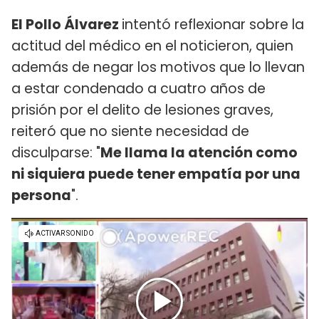
El Pollo Álvarez
intentó reflexionar sobre la
actitud del médico en el noticieron, quien
además de negar los motivos que lo llevan
a estar condenado a cuatro años de
prisión por el delito de lesiones graves,
reiteró que no siente necesidad de
disculparse: "
Me llama la atención como
ni siquiera puede tener empatía por una
persona
".