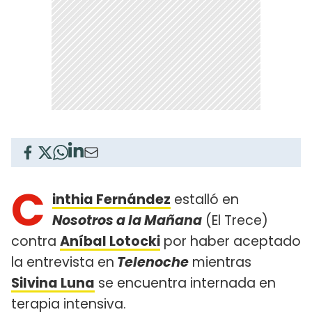
C
inthia Fernández
estalló en
Nosotros a la Mañana
(El Trece)
contra
Aníbal Lotocki
por haber aceptado
la entrevista en
Telenoche
mientras
Silvina Luna
se encuentra internada en
terapia intensiva.