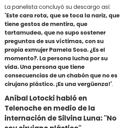
La panelista concluyó su descargo así:
"
Este cara rota, que se toca la nariz, que
tiene gestos de mentira, que
tartamudea, que no supo sostener
preguntas de sus víctimas, con su
propia exmujer Pamela Sosa. ¿Es el
momento?. La persona lucha por su
vida. Una persona que tiene
consecuencias de un chabón que no es
cirujano plástico. ¡Es una vergüenza!
".
Aníbal Lotocki habló en
Telenoche en medio de la
internación de Silvina Luna: "No