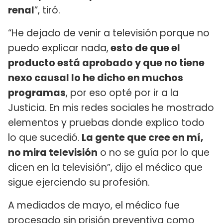
renal
”, tiró.
“He dejado de venir a televisión porque no
puedo explicar nada,
esto de que el
producto está aprobado y que no tiene
nexo causal lo he dicho en muchos
programas
, por eso opté por ir a la
Justicia. En mis redes sociales he mostrado
elementos y pruebas donde explico todo
lo que sucedió.
La gente que cree en mí,
no mira televisión
o no se guía por lo que
dicen en la televisión”, dijo el médico que
sigue ejerciendo su profesión.
A mediados de mayo, el médico fue
procesado sin prisión preventiva como