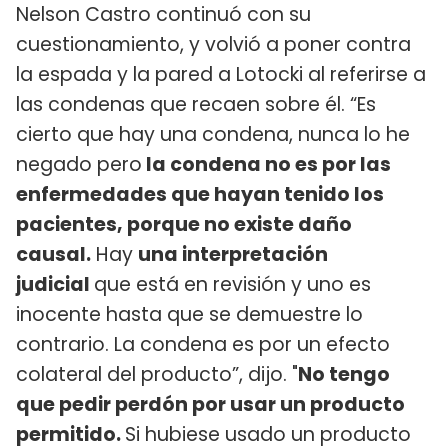
Nelson Castro continuó con su
cuestionamiento, y volvió a poner contra
la espada y la pared a Lotocki al referirse a
las condenas que recaen sobre él. “Es
cierto que hay una condena, nunca lo he
negado pero
la condena no es por las
enfermedades que hayan tenido los
pacientes, porque no existe daño
causal.
Hay
una interpretación
judicial
que está en revisión y uno es
inocente hasta que se demuestre lo
contrario. La condena es por un efecto
colateral del producto”, dijo. "
No tengo
que pedir perdón por usar un producto
permitido.
Si hubiese usado un producto