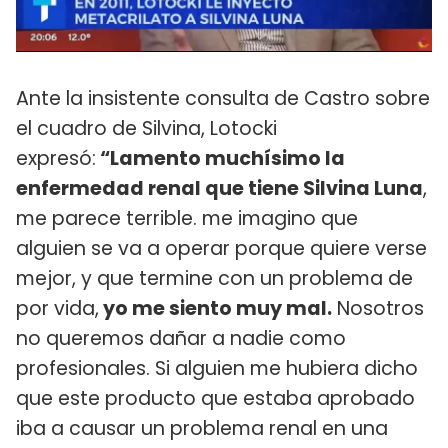
Ante la insistente consulta de Castro sobre
el cuadro de Silvina, Lotocki
expresó:
“Lamento muchísimo la
enfermedad renal que tiene Silvina Luna
,
me parece terrible. me imagino que
alguien se va a operar porque quiere verse
mejor, y que termine con un problema de
por vida,
yo me siento muy mal.
Nosotros
no queremos dañar a nadie como
profesionales. Si alguien me hubiera dicho
que este producto que estaba aprobado
iba a causar un problema renal en una