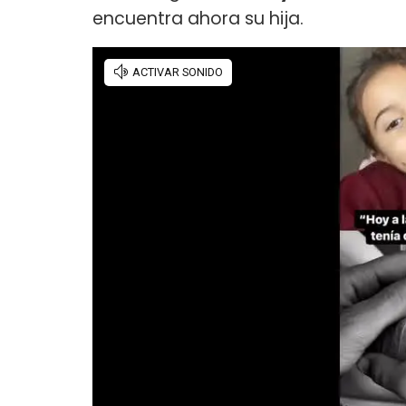
encuentra ahora su hija.