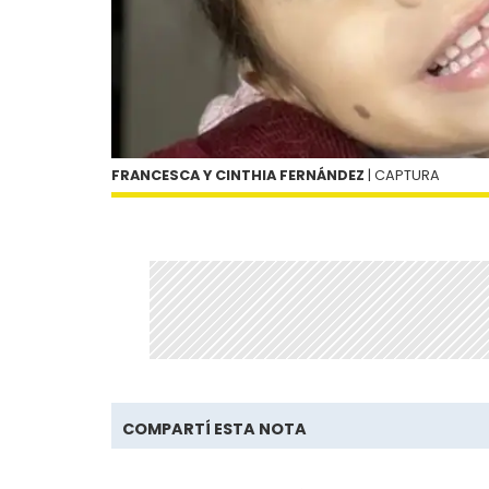
FRANCESCA Y CINTHIA FERNÁNDEZ
| CAPTURA
COMPARTÍ ESTA NOTA