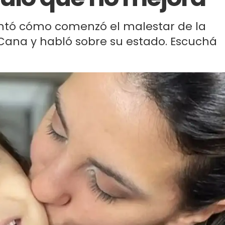
ntó cómo comenzó el malestar de la
 Cana y habló sobre su estado. Escuchá