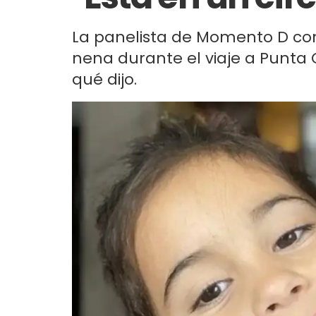
La panelista de Momento D co
nena durante el viaje a Punta
qué dijo.