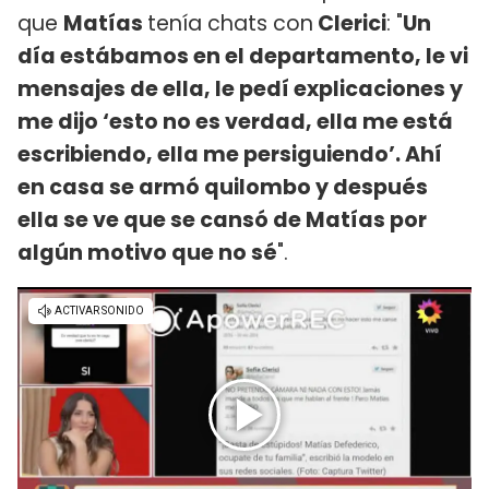
que
Matías
tenía chats con
Clerici
: "
Un
día estábamos en el departamento, le vi
mensajes de ella, le pedí explicaciones y
me dijo ‘esto no es verdad, ella me está
escribiendo, ella me persiguiendo’. Ahí
en casa se armó quilombo y después
ella se ve que se cansó de Matías por
algún motivo que no sé
".