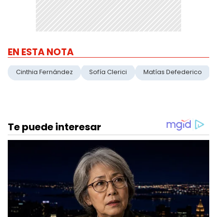
EN ESTA NOTA
Cinthia Fernández
Sofía Clerici
Matías Defederico