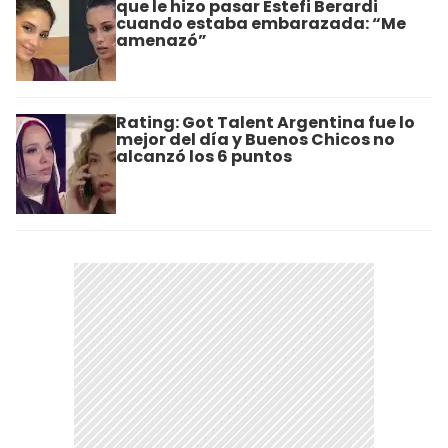
que le hizo pasar Estefi Berardi
cuando estaba embarazada: “Me
amenazó”
Rating: Got Talent Argentina fue lo
mejor del día y Buenos Chicos no
alcanzó los 6 puntos