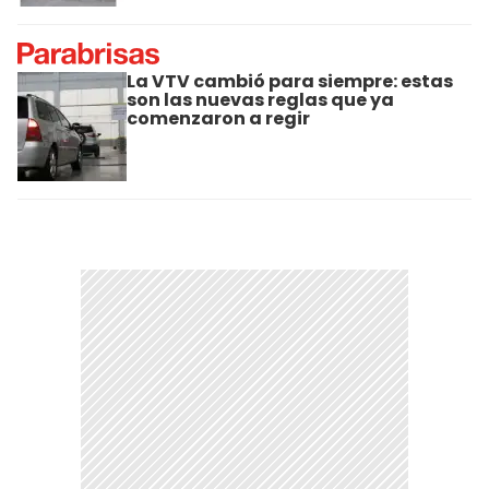
La VTV cambió para siempre: estas
son las nuevas reglas que ya
comenzaron a regir