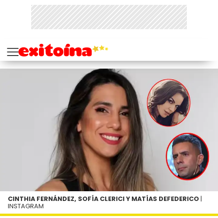
CINTHIA FERNÁNDEZ, SOFÍA CLERICI Y MATÍAS DEFEDERICO
|
INSTAGRAM