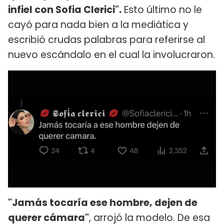
infiel con Sofia Clerici".
Esto último no le
cayó para nada bien a la mediática y
escribió crudas palabras para referirse al
nuevo escándalo en el cual la involucraron.
"Jamás tocaría ese hombre, dejen de
querer cámara"
, arrojó la modelo. De esa