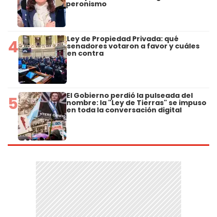
peronismo
Ley de Propiedad Privada: qué
4
senadores votaron a favor y cuáles
en contra
El Gobierno perdió la pulseada del
5
nombre: la "Ley de Tierras" se impuso
en toda la conversación digital