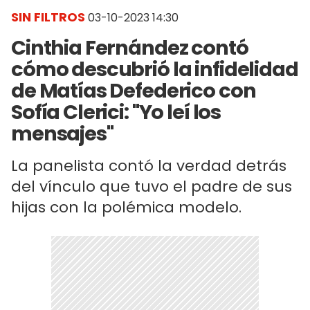
SIN FILTROS
03-10-2023 14:30
Cinthia Fernández contó
cómo descubrió la infidelidad
de Matías Defederico con
Sofía Clerici: "Yo leí los
mensajes"
La panelista contó la verdad detrás
del vínculo que tuvo el padre de sus
hijas con la polémica modelo.