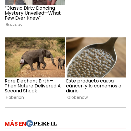
MÁS EN