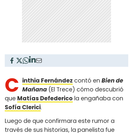
C
inthia Fernández
contó en
Bien de
Mañana
(El Trece) cómo descubrió
que
Matías Defederico
la engañaba con
Sofía Clerici
.
Luego de que confirmara este rumor a
través de sus historias, la panelista fue