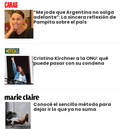
“Me jode que Argentina no salga
adelante”: La sincera reflexión de
Pampita sobre el país
Cristina Kirchner a la ONU: qué
puede pasar con su condena
Conocé el sencillo método para
dejar ir lo que ya no suma