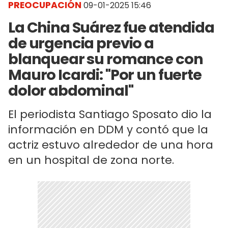
PREOCUPACIÓN
09-01-2025 15:46
La China Suárez fue atendida
de urgencia previo a
blanquear su romance con
Mauro Icardi: "Por un fuerte
dolor abdominal"
El periodista Santiago Sposato dio la
información en DDM y contó que la
actriz estuvo alrededor de una hora
en un hospital de zona norte.