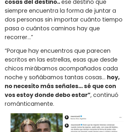
cosas del destino..
ese destino que
siempre encuentra la forma de juntar a
dos personas sin importar cuánto tiempo
pasa o cuántos caminos hay que
recorrer…”
“Porque hay encuentros que parecen
escritos en las estrellas, esas que desde
chicos mirábamos acompañados cada
noche y soñábamos tantas cosas...
hoy,
no necesito más señales... sé que con
vos estoy donde debo estar”
, continuó
románticamente.