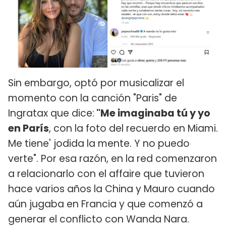
Sin embargo, optó por musicalizar el
momento con la canción "Paris" de
Ingratax que dice:
"Me imaginaba tú y yo
en París
, con la foto del recuerdo en Miami.
Me tiene' jodida la mente. Y no puedo
verte". Por esa razón, en la red comenzaron
a relacionarlo con el affaire que tuvieron
hace varios años la China y Mauro cuando
aún jugaba en Francia y que comenzó a
generar el conflicto con Wanda Nara.