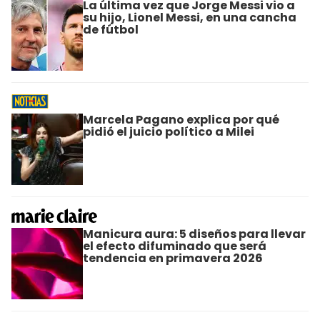
La última vez que Jorge Messi vio a
su hijo, Lionel Messi, en una cancha
de fútbol
Marcela Pagano explica por qué
pidió el juicio político a Milei
Manicura aura: 5 diseños para llevar
el efecto difuminado que será
tendencia en primavera 2026