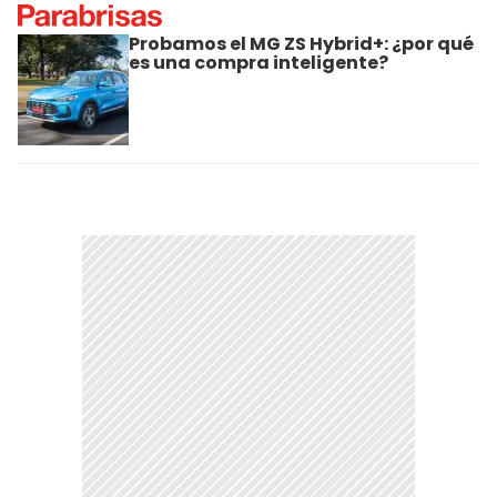
Probamos el MG ZS Hybrid+: ¿por qué
es una compra inteligente?