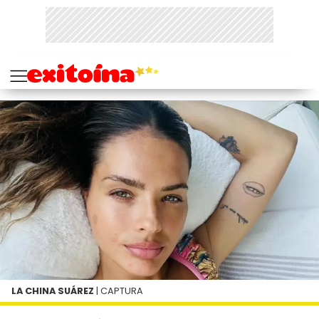
LA CHINA SUÁREZ
| CAPTURA