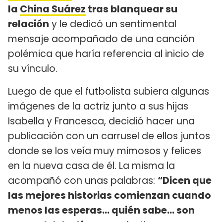
la
China Suárez
tras blanquear su
relación
y le dedicó un sentimental
mensaje acompañado de una canción
polémica que haría referencia al inicio de
su vínculo.
Luego de que el futbolista subiera algunas
imágenes de la actriz junto a sus hijas
Isabella y Francesca, decidió hacer una
publicación con un carrusel de ellos juntos
donde se los veía muy mimosos y felices
en la nueva casa de él. La misma la
acompañó con unas palabras:
“Dicen que
las mejores historias comienzan cuando
menos las esperas... quién sabe... son