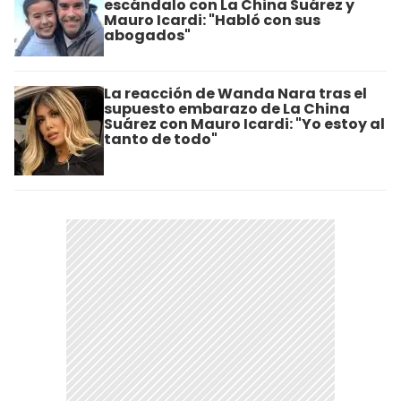
escándalo con La China Suárez y
Mauro Icardi: "Habló con sus
abogados"
La reacción de Wanda Nara tras el
supuesto embarazo de La China
Suárez con Mauro Icardi: "Yo estoy al
tanto de todo"