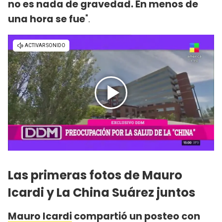
no es nada de gravedad. En menos de
una hora se fue
".
Las primeras fotos de Mauro
Icardi y La China Suárez juntos
Mauro Icardi
compartió un posteo con