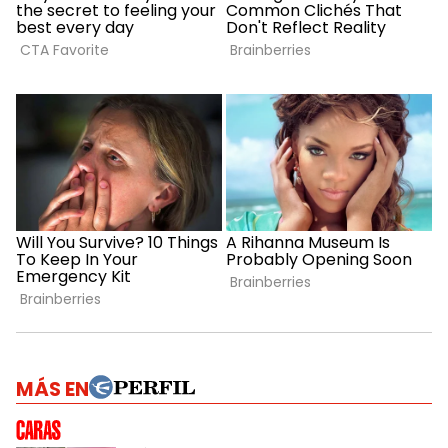
MÁS EN