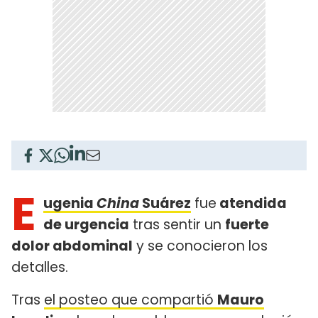
E
ugenia
China
Suárez
fue
atendida
de urgencia
tras sentir un
fuerte
dolor abdominal
y se conocieron los
detalles.
Tras
el posteo que compartió
Mauro