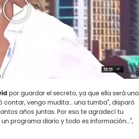
id
por guardar el secreto, ya que ella será una
 contar, vengo mudita... una tumba", disparó
antos años juntas. Por eso te agradecí tu
un programa diario y todo es información...",