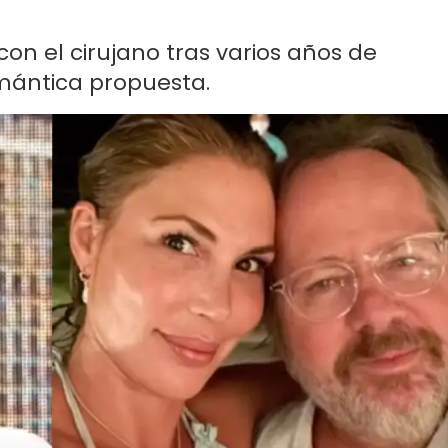
on el cirujano tras varios años de
omántica propuesta.