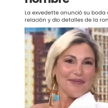
La exvedette anunció su boda c
relación y dio detalles de la r