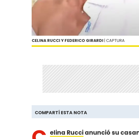
CELINA RUCCI Y FEDERICO GIRARDI
| CAPTURA
COMPARTÍ ESTA NOTA
C
elina Rucci
anunció su casa