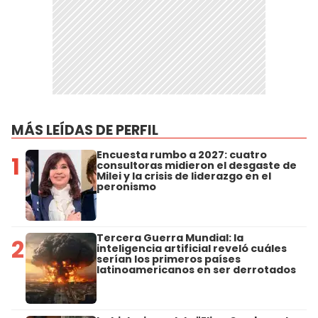
MÁS LEÍDAS DE PERFIL
Encuesta rumbo a 2027: cuatro
1
consultoras midieron el desgaste de
Milei y la crisis de liderazgo en el
peronismo
Tercera Guerra Mundial: la
2
inteligencia artificial reveló cuáles
serían los primeros países
latinoamericanos en ser derrotados