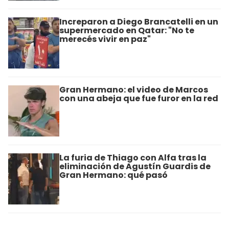
Increparon a Diego Brancatelli en un
supermercado en Qatar: "No te
merecés vivir en paz"
Gran Hermano: el video de Marcos
con una abeja que fue furor en la red
La furia de Thiago con Alfa tras la
eliminación de Agustín Guardis de
Gran Hermano: qué pasó