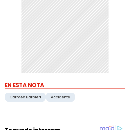
EN ESTA NOTA
Carmen Barbieri
Accidente