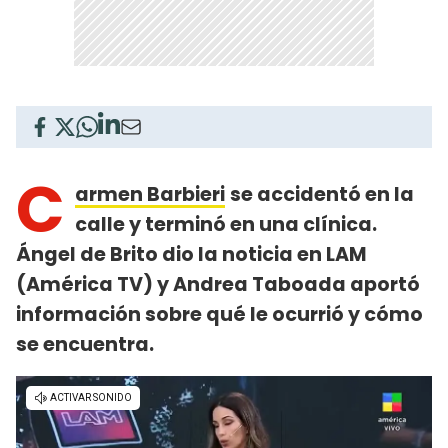
C
armen Barbieri
se accidentó en la
calle y terminó en una clínica.
Ángel de Brito dio la noticia en LAM
(América TV) y Andrea Taboada aportó
información sobre qué le ocurrió y cómo
se encuentra.