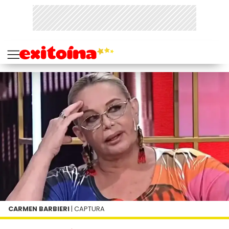
CARMEN BARBIERI
| CAPTURA