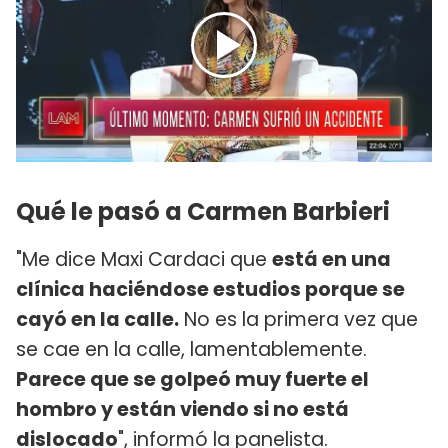
Qué le pasó a Carmen Barbieri
"Me dice Maxi Cardaci que
está en una
clínica haciéndose estudios porque se
cayó en la calle.
No es la primera vez que
se cae en la calle, lamentablemente.
Parece que se golpeó muy fuerte el
hombro y están viendo si no está
dislocado
", informó la panelista.