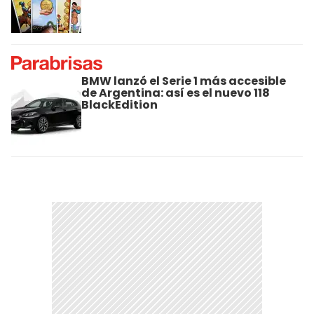
BMW lanzó el Serie 1 más accesible
de Argentina: así es el nuevo 118
BlackEdition