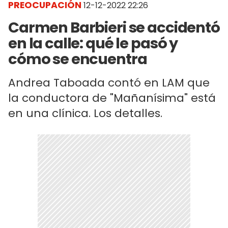
PREOCUPACIÓN
12-12-2022 22:26
Carmen Barbieri se accidentó
en la calle: qué le pasó y
cómo se encuentra
Andrea Taboada contó en LAM que
la conductora de "Mañanísima" está
en una clínica. Los detalles.