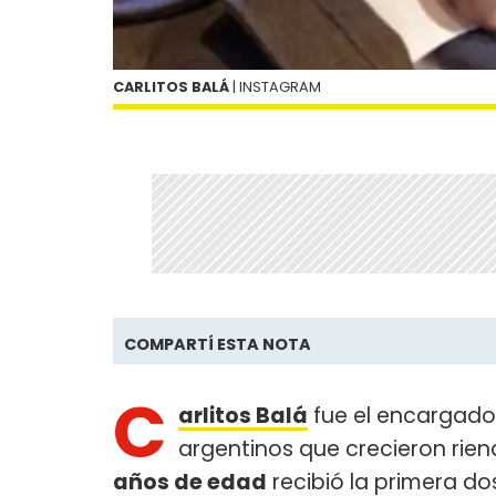
CARLITOS BALÁ
| INSTAGRAM
COMPARTÍ ESTA NOTA
C
arlitos Balá
fue el encargado 
argentinos que crecieron rie
años de edad
recibió la primera do