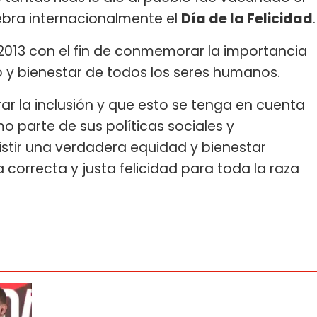
ebra internacionalmente el
Día de la Felicidad
.
2013 con el fin de conmemorar la importancia
llo y bienestar de todos los seres humanos.
r la inclusión y que esto se tenga en cuenta
o parte de sus políticas sociales y
stir una verdadera equidad y bienestar
a correcta y justa felicidad para toda la raza