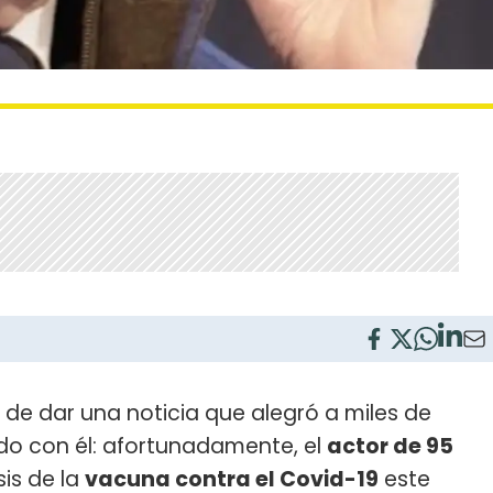
de dar una noticia que alegró a miles de
ndo con él: afortunadamente, el
actor de 95
sis de la
vacuna contra el Covid-19
este