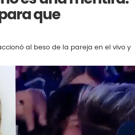
 para que
accionó al beso de la pareja en el vivo y