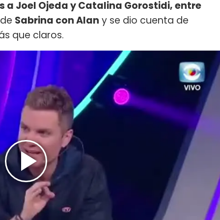
 a Joel Ojeda y Catalina Gorostidi, entre
a de
Sabrina con Alan
y se dio cuenta de
ás que claros.