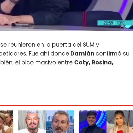
se reunieron en la puerta del SUM y
etidores. Fue ahí donde
Damián
confirmó su
ién, el pico masivo entre
Coty, Rosina,