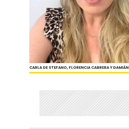
CARLA DE STEFANO, FLORENCIA CABRERA Y DAMIÁ