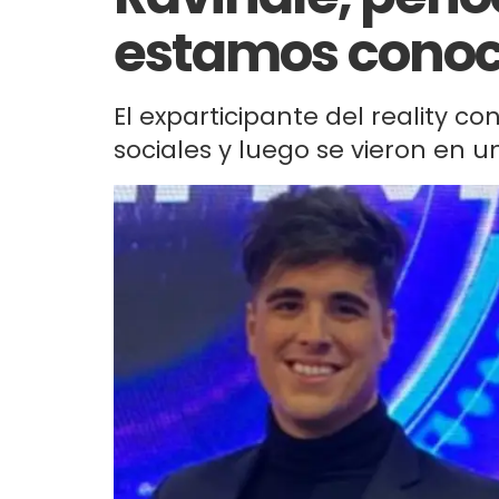
estamos conoc
El exparticipante del reality 
sociales y luego se vieron en un