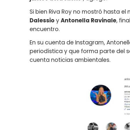
Si bien Riva Roy no mostró hasta el
Dalessio
y
Antonella Ravinale
, fi
encuentro.
En su cuenta de Instagram, Antonel
periodística y que forma parte del
cuenta noticias ambientales.