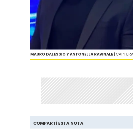
MAURO DALESSIO Y ANTONELLA RAVINALE
| CAPTUR
COMPARTÍ ESTA NOTA