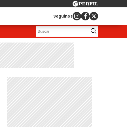
Seguinos