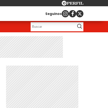
Seguinos