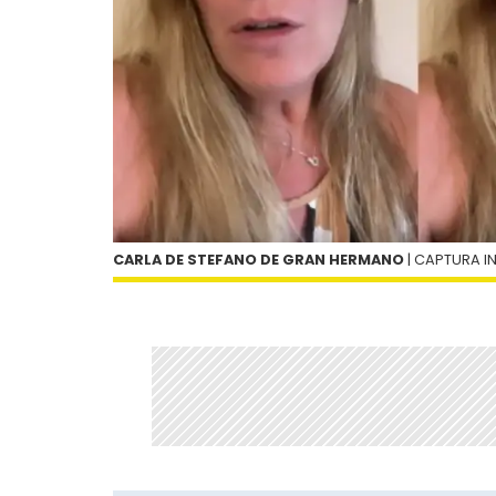
CARLA DE STEFANO DE GRAN HERMANO
| CAPTURA 