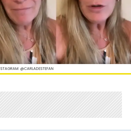
INSTAGRAM: @CARLADESTEFAN