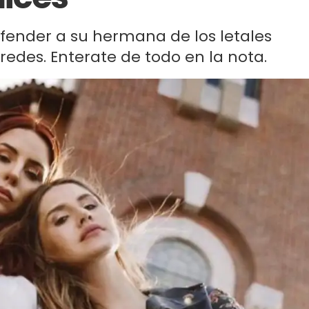
efender a su hermana de los letales
redes. Enterate de todo en la nota.