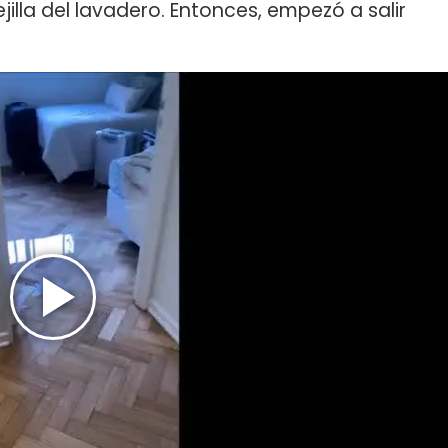
jilla del lavadero. Entonces, empezó a salir