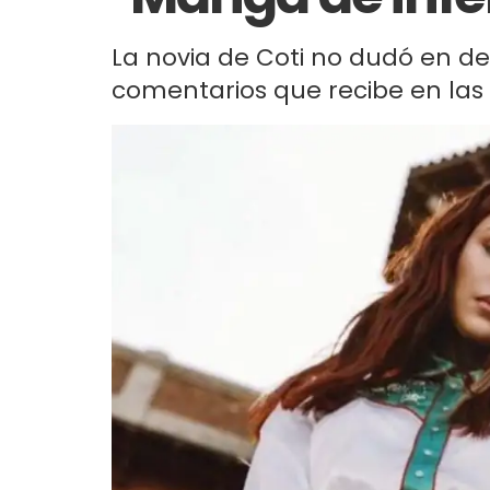
La novia de Coti no dudó en d
comentarios que recibe en las 