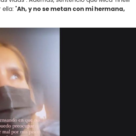
ella: "
Ah, y no se metan con mi hermana,