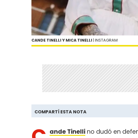
CANDE TINELLI Y MICA TINELLI
| INSTAGRAM
COMPARTÍ ESTA NOTA
C
ande Tinelli
no dudó en defe