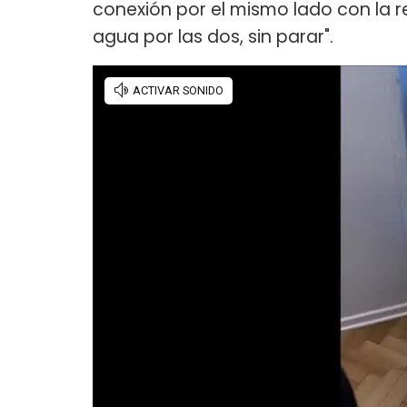
conexión por el mismo lado con la re
agua por las dos, sin parar".