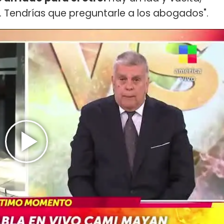
 Tendrías que preguntarle a los abogados".