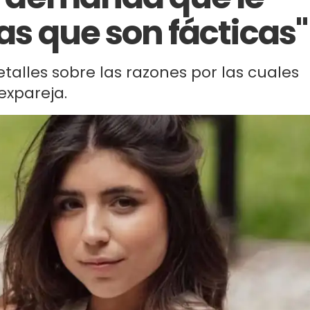
sas que son fácticas"
talles sobre las razones por las cuales
 expareja.