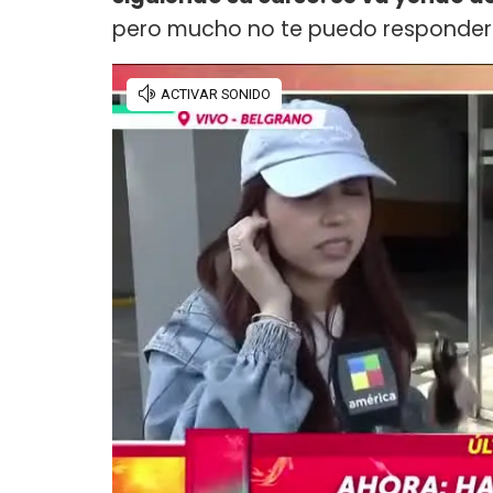
pero mucho no te puedo responder.