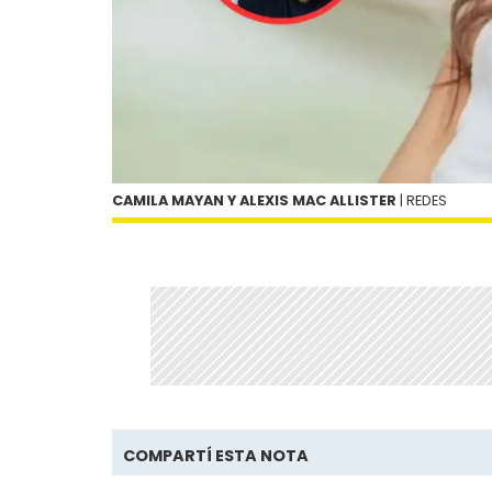
CAMILA MAYAN Y ALEXIS MAC ALLISTER
| REDES
COMPARTÍ ESTA NOTA