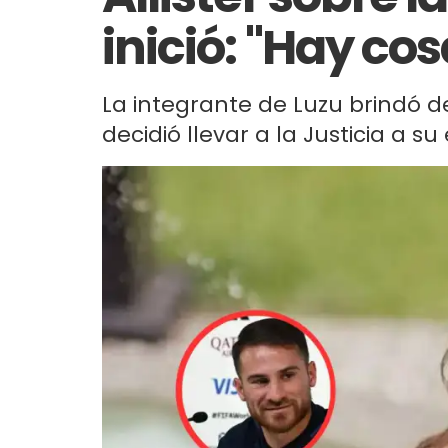
inició: "Hay co
La integrante de Luzu brindó de
decidió llevar a la Justicia a su