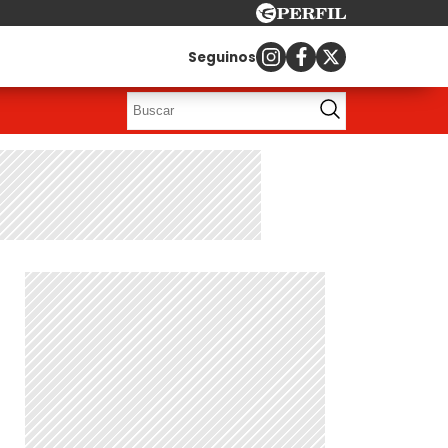
Seguinos