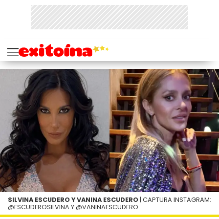
SILVINA ESCUDERO Y VANINA ESCUDERO
| CAPTURA INSTAGRAM:
@ESCUDEROSILVINA Y @VANINAESCUDERO