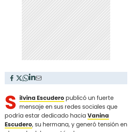
S
ilvina Escudero
publicó un fuerte
mensaje en sus redes sociales que
podría estar dedicado hacia
Vanina
Escudero
, su hermana, y generó tensión en