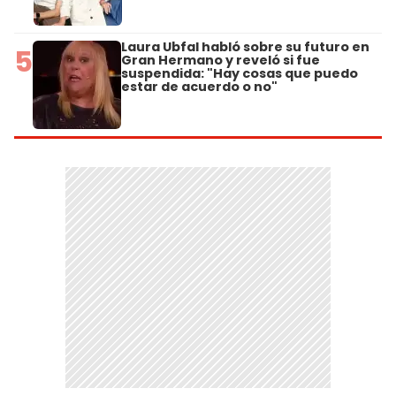
Laura Ubfal habló sobre su futuro en
5
Gran Hermano y reveló si fue
suspendida: "Hay cosas que puedo
estar de acuerdo o no"