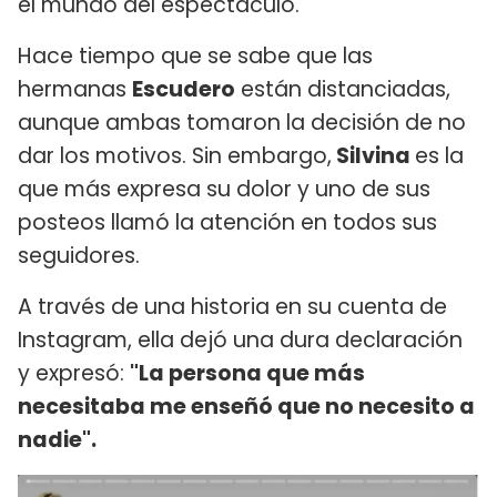
el mundo del espectáculo.
Hace tiempo que se sabe que las
hermanas
Escudero
están distanciadas,
aunque ambas tomaron la decisión de no
dar los motivos. Sin embargo,
Silvina
es la
que más expresa su dolor y uno de sus
posteos llamó la atención en todos sus
seguidores.
A través de una historia en su cuenta de
Instagram, ella dejó una dura declaración
y expresó:
"La persona que más
necesitaba me enseñó que no necesito a
nadie".