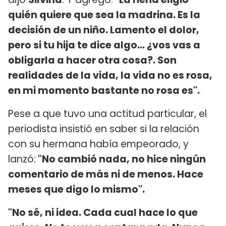
quién quiere que sea la madrina. Es la
decisión de un niño. Lamento el dolor,
pero si tu hija te dice algo... ¿vos vas a
obligarla a hacer otra cosa?. Son
realidades de la vida, la vida no es rosa,
en mi momento bastante no rosa es".
Pese a que tuvo una actitud particular, el
periodista insistió en saber si la relación
con su hermana había empeorado, y
lanzó:
"No cambió nada, no hice ningún
comentario de más ni de menos. Hace
meses que digo lo mismo".
"No sé, ni idea. Cada cual hace lo que