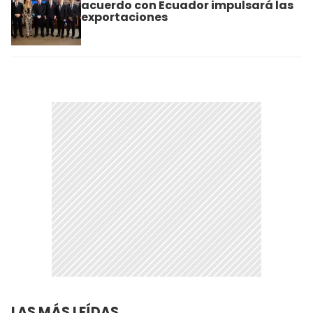
acuerdo con Ecuador impulsará las
exportaciones
LAS MÁS LEÍDAS