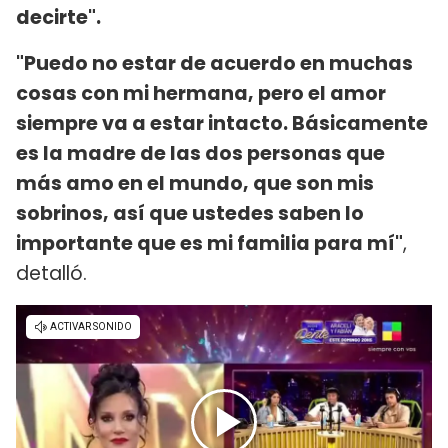
decirte".
"Puedo no estar de acuerdo en muchas
cosas con mi hermana, pero el amor
siempre va a estar intacto. Básicamente
es la madre de las dos personas que
más amo en el mundo, que son mis
sobrinos, así que ustedes saben lo
importante que es mi familia para mí"
,
detalló.