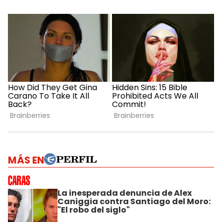
MÁS EN
La inesperada denuncia de Alex
Caniggia contra Santiago del Moro:
"El robo del siglo"