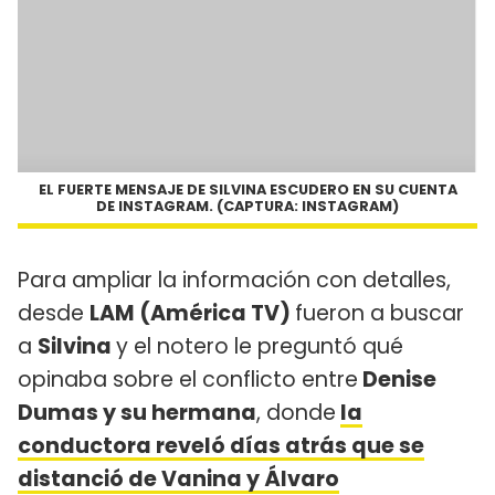
EL FUERTE MENSAJE DE SILVINA ESCUDERO EN SU CUENTA
DE INSTAGRAM. (CAPTURA: INSTAGRAM)
Para ampliar la información con detalles,
desde
LAM (América TV)
fueron a buscar
a
Silvina
y el notero le preguntó qué
opinaba sobre el conflicto entre
Denise
Dumas y su hermana
, donde
la
conductora reveló días atrás que se
distanció de Vanina y Álvaro