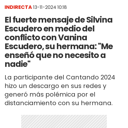
INDIRECTA
13-11-2024 10:18
El fuerte mensaje de Silvina
Escudero en medio del
conflicto con Vanina
Escudero, su hermana: "Me
enseñó que no necesito a
nadie"
La participante del Cantando 2024
hizo un descargo en sus redes y
generó más polémica por el
distanciamiento con su hermana.