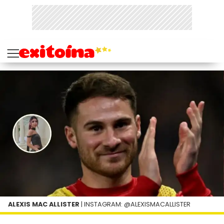
ALEXIS MAC ALLISTER
| INSTAGRAM: @ALEXISMACALLISTER