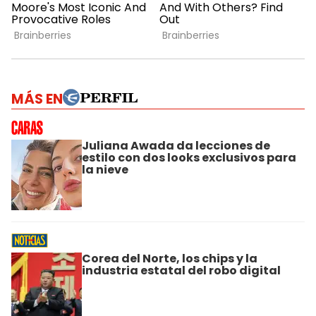
MÁS EN
Juliana Awada da lecciones de
estilo con dos looks exclusivos para
la nieve
Corea del Norte, los chips y la
industria estatal del robo digital