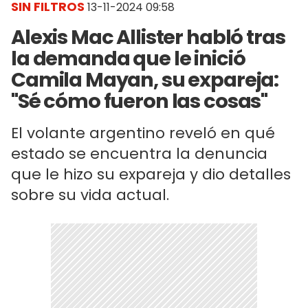
SIN FILTROS
13-11-2024 09:58
Alexis Mac Allister habló tras
la demanda que le inició
Camila Mayan, su expareja:
"Sé cómo fueron las cosas"
El volante argentino reveló en qué
estado se encuentra la denuncia
que le hizo su expareja y dio detalles
sobre su vida actual.