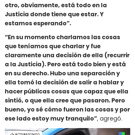
otro, obviamente, está todo en la
Justicia donde tiene que estar. Y
estamos esperando”.
“En su momento charlamos las cosas
que teníamos que charlar y fue
claramente una decisión de ella (recurrir
a la Justicia). Pero está todo bien y está
en su derecho. Hubo una separación y
ella tomó la decisión de salir a hablar y
hacer públicas cosas que capaz que ella
sintió, o que ella cree que pasaron. Pero
bueno, yo sé cómo fueron las cosas y por
ese lado estoy muy tranquilo”
, agregó.