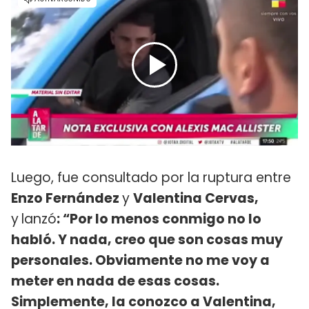
Luego, fue consultado por la ruptura entre
Enzo Fernández
y
Valentina Cervas,
y
lanzó
: “Por lo menos conmigo no lo
habló. Y nada, creo que son cosas muy
personales. Obviamente no me voy a
meter en nada de esas cosas.
Simplemente, la conozco a Valentina,