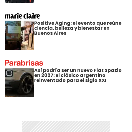
Positive Aging: el evento que reúne
ciencia, belleza y bienestar en
Buenos Aires
Así podría ser un nuevo Fiat Spazio
en 2027: el clásico argentino
reinventado para el siglo XXI