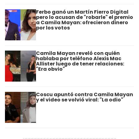
Ferbo ganó un Martín Fierro Digital
pero lo acusan de "robarle" el premio
a Camila Mayan: ofrecieron dinero
por los votos
Camila Mayan reveló con quién
hablaba por teléfono Alexis Mac
Allister luego de tener relaciones:
"Era obvio"
Coscu apuntó contra Camila Mayan
y el video se volvió viral: "La odio"