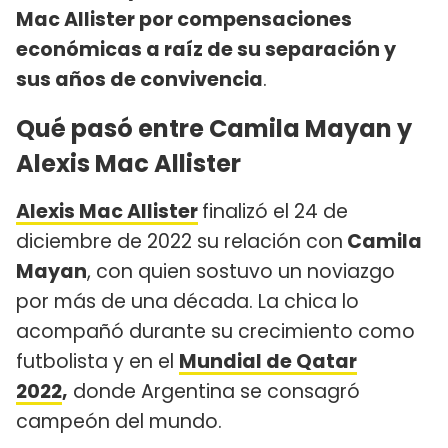
Mac Allister por compensaciones
económicas a raíz de su separación y
sus años de convivencia
.
Qué pasó entre Camila Mayan y
Alexis Mac Allister
Alexis Mac Allister
finalizó el 24 de
diciembre de 2022 su relación con
Camila
Mayan
, con quien sostuvo un noviazgo
por más de una década. La chica lo
acompañó durante su crecimiento como
futbolista y en el
Mundial de Qatar
2022
,
donde Argentina se consagró
campeón del mundo.