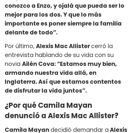
conozco a Enzo, y ojalá que pueda ser lo
mejor para los dos. Y que lo más
importante es poner siempre la familia
delante de todo”.
Por último,
Alexis Mac Allister
cerró la
entrevista hablando de su vida con su
novia
Ailén Cova: “Estamos muy bien,
armando nuestra vida allá, en
Inglaterra. Así que estamos contentos
de disfrutar la vida juntos”.
¿Por qué Camila Mayan
denunció a Alexis Mac Allister?
Camila Mayan
decidió demandar a
Alexis