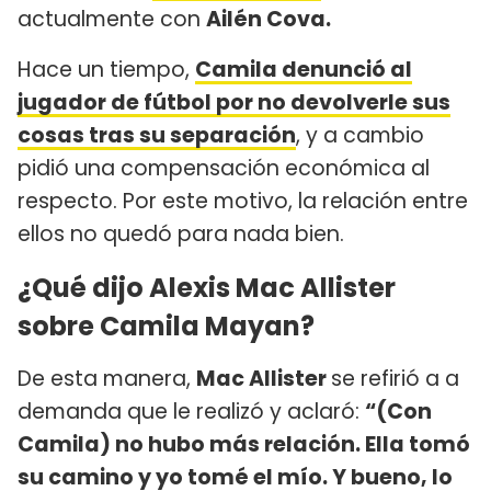
actualmente con
Ailén Cova.
Hace un tiempo,
Camila denunció al
jugador de fútbol por no devolverle sus
cosas tras su separación
, y a cambio
pidió una compensación económica al
respecto. Por este motivo, la relación entre
ellos no quedó para nada bien.
¿Qué dijo Alexis Mac Allister
sobre Camila Mayan?
De esta manera,
Mac Allister
se refirió a a
demanda que le realizó y aclaró:
“(Con
Camila) no hubo más relación. Ella tomó
su camino y yo tomé el mío. Y bueno, lo