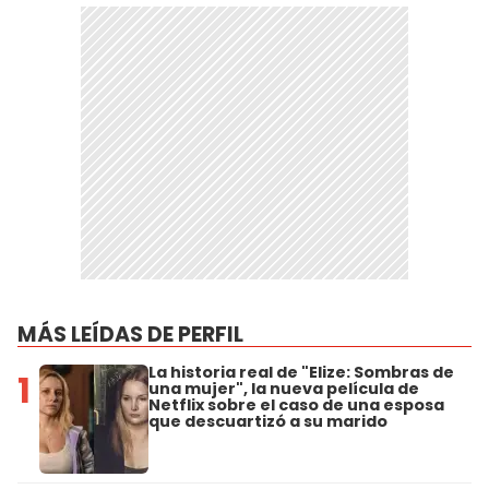
MÁS LEÍDAS DE PERFIL
La historia real de "Elize: Sombras de
1
una mujer", la nueva película de
Netflix sobre el caso de una esposa
que descuartizó a su marido