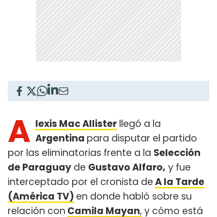
A
lexis Mac Allister
llegó a la
Argentina
para disputar el partido
por las eliminatorias frente a la
Selección
de Paraguay
de
Gustavo Alfaro,
y fue
interceptado por el cronista de
A la Tarde
(América TV)
en donde habló sobre su
relación con
Camila Mayan
,
y cómo está