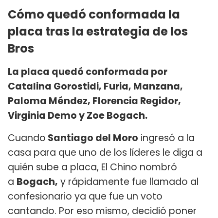
Cómo quedó conformada la
placa tras la estrategia de los
Bros
La placa quedó conformada por
Catalina Gorostidi, Furia, Manzana,
Paloma Méndez, Florencia Regidor,
Virginia Demo y Zoe Bogach.
Cuando
Santiago del Moro
ingresó a la
casa para que uno de los líderes le diga a
quién sube a placa, El Chino nombró
a
Bogach,
y rápidamente fue llamado al
confesionario ya que fue un voto
cantando. Por eso mismo, decidió poner