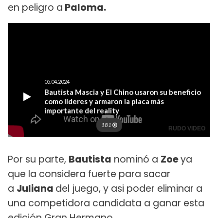
en peligro a
Paloma.
Por su parte,
Bautista
nominó a
Zoe
ya
que la considera fuerte para sacar
a
Juliana
del juego, y asi poder eliminar a
una competidora candidata a ganar esta
edición Gran Hermano.