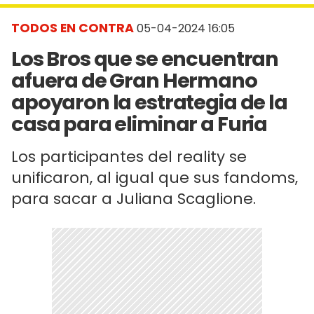
TODOS EN CONTRA
05-04-2024 16:05
Los Bros que se encuentran
afuera de Gran Hermano
apoyaron la estrategia de la
casa para eliminar a Furia
Los participantes del reality se
unificaron, al igual que sus fandoms,
para sacar a Juliana Scaglione.