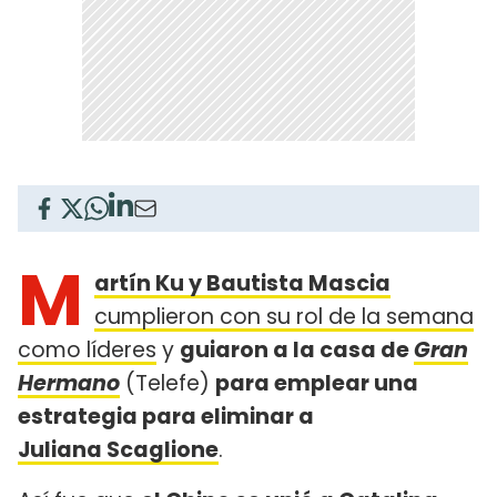
M
artín Ku y Bautista Mascia
cumplieron con su rol de la semana
como líderes
y
guiaron a la casa de
Gran
Hermano
(Telefe)
para emplear una
estrategia para eliminar a
Juliana Scaglione
.