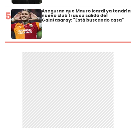
Aseguran que Mauro Icardi ya tendría
5
nuevo club tras su salida del
Galatasaray: "Está buscando casa"