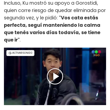
Incluso, Ku mostró su apoyo a Gorostidi,
quien corre riesgo de quedar eliminada por
segunda vez, y le pidió:
"Vos cata estás
perfecta, seguí manteniendo la calma
que tenés varios días todavía, se tiene
que ir"
.