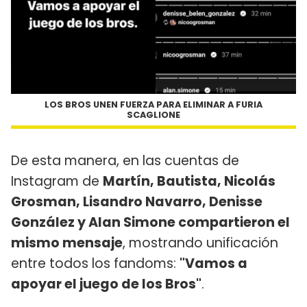
LOS BROS UNEN FUERZA PARA ELIMINAR A FURIA
SCAGLIONE
De esta manera, en las cuentas de
Instagram de
Martín, Bautista, Nicolás
Grosman, Lisandro Navarro, Denisse
González y Alan Simone compartieron el
mismo mensaje
, mostrando unificación
entre todos los fandoms:
"Vamos a
apoyar el juego de los Bros"
.