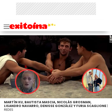
MARTÍN KU, BAUTISTA MASCIA, NICOLÁS GROSMAN,
LISANDRO NAVARRO, DENISSE GONZÁLEZ Y FURIA SCAGLIONE
|
REDES