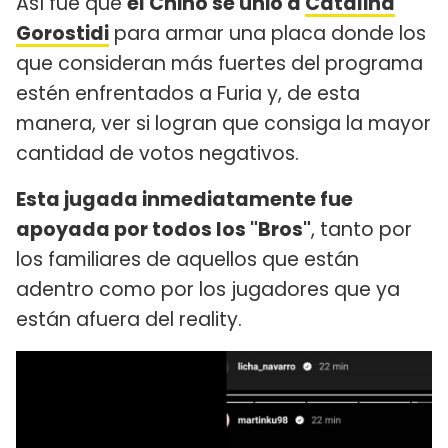
Así fue que
el Chino se unió a
Catalina
Gorostidi
para armar una placa donde los
que consideran más fuertes del programa
estén enfrentados a Furia y, de esta
manera, ver si logran que consiga la mayor
cantidad de votos negativos.
Esta jugada inmediatamente fue
apoyada por todos los "Bros"
, tanto por
los familiares de aquellos que están
adentro como por los jugadores que ya
están afuera del reality.