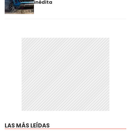
inédita
LAS MÁS LEÍDAS