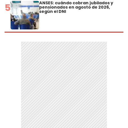
ANSES: cuándo cobran jubilados y
5
pensionados en agosto de 2026,
según el DNI