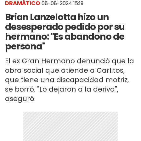
DRAMÁTICO
08-08-2024 15:19
Brian Lanzelotta hizo un
desesperado pedido por su
hermano: "Es abandono de
persona"
El ex Gran Hermano denunció que la
obra social que atiende a Carlitos,
que tiene una discapacidad motriz,
se borró. "Lo dejaron a la deriva",
aseguró.