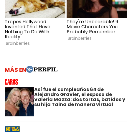
MÁS EN
Así fue el cumpleaños 64 de
Alejandro Gravier, el esposo de
Valeria Mazza: dos tortas, batidos y
su hija Taina de manera virtual