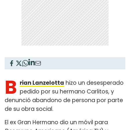
B
rian Lanzelotta
hizo un desesperado
pedido por su hermano Carlitos, y
denunció abandono de persona por parte
de su obra social.
El ex Gran Hermano dio un móvil para