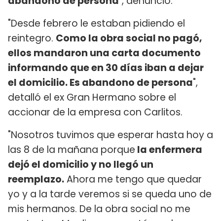
abandono de persona
", denunció.
"Desde febrero le estaban pidiendo el
reintegro.
Como la obra social no pagó,
ellos mandaron una carta documento
informando que en 30 días iban a dejar
el domicilio. Es abandono de persona
",
detalló el ex Gran Hermano sobre el
accionar de la empresa con Carlitos.
"Nosotros tuvimos que esperar hasta hoy a
las 8 de la mañana porque
la enfermera
dejó el domicilio y no llegó un
reemplazo.
Ahora me tengo que quedar
yo y a la tarde veremos si se queda uno de
mis hermanos. De la obra social no me