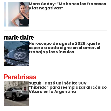
Mora Godoy: “Me banco los fracasos
y las negativas”
Horóscopo de agosto 2026: qué le
espera a cada signo en el amor, el
trabajo y los vínculos
Suzuki lanzó un inédito SUV
“híbrido” para reemplazar al icónico
Vitara en la Argentina