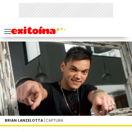
BRIAN LANZELOTTA
| CAPTURA