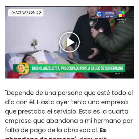
"Depende de una persona que esté todo el
día con él. Hasta ayer tenía una empresa
que prestaba el servicio. Esta es la cuarta
empresa que abandona a mi hermano por
falta de pago de la obra social.
Es