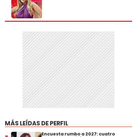
MÁS LEÍDAS DE PERFIL
Encuesta rumbo a 2027: cuatro