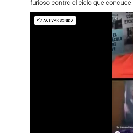
furioso contra el ciclo que conduce