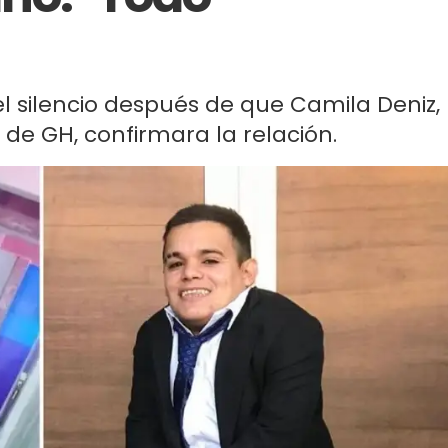
el silencio después de que Camila Deniz,
e GH, confirmara la relación.