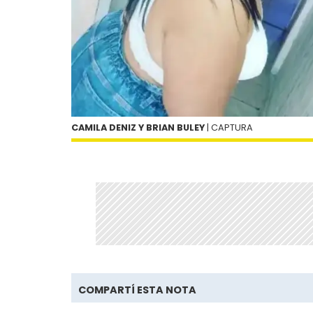
CAMILA DENIZ Y BRIAN BULEY
| CAPTURA
COMPARTÍ ESTA NOTA