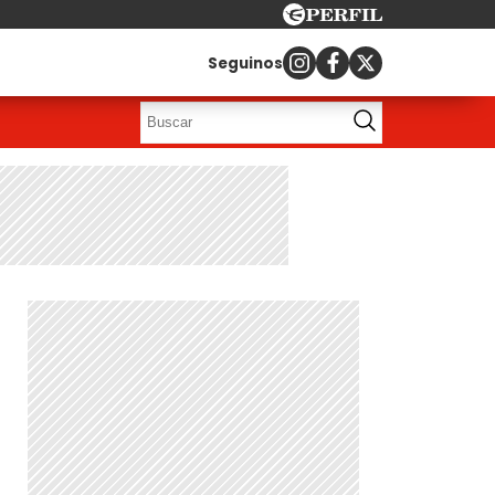
Seguinos