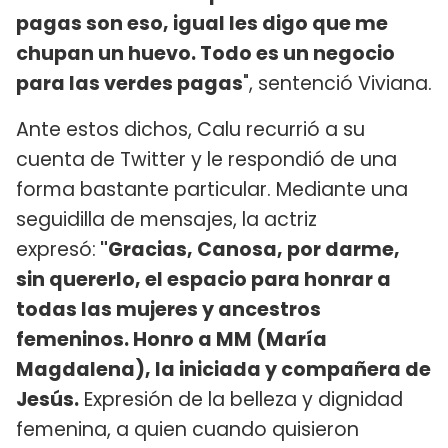
pagas son eso, igual les digo que me
chupan un huevo. Todo es un negocio
para las verdes pagas
", sentenció Viviana.
Ante estos dichos, Calu recurrió a su
cuenta de Twitter y le respondió de una
forma bastante particular. Mediante una
seguidilla de mensajes, la actriz
expresó:
"Gracias, Canosa, por darme,
sin quererlo, el espacio para honrar a
todas las mujeres y ancestros
femeninos. Honro a MM (María
Magdalena), la iniciada y compañera de
Jesús.
Expresión de la belleza y dignidad
femenina, a quien cuando quisieron