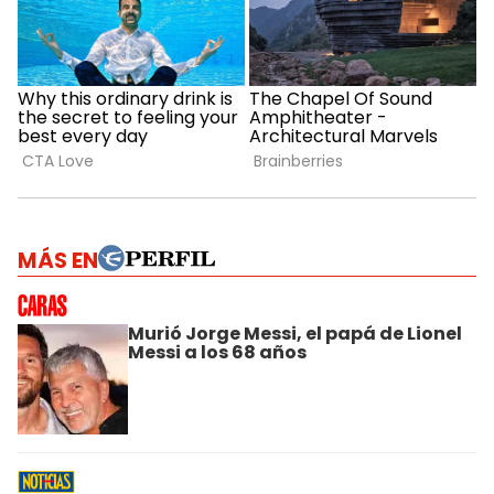
MÁS EN
Murió Jorge Messi, el papá de Lionel
Messi a los 68 años