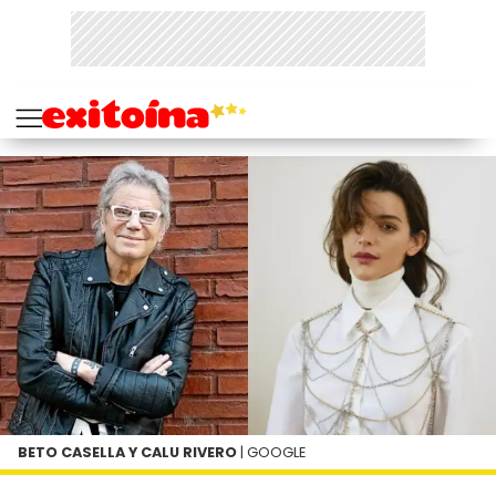
BETO CASELLA Y CALU RIVERO
| GOOGLE