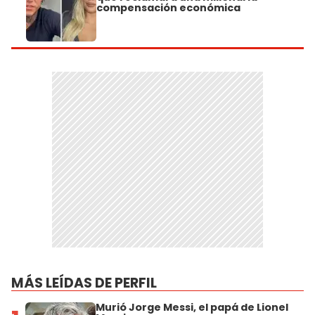
compensación económica
MÁS LEÍDAS DE PERFIL
Murió Jorge Messi, el papá de Lionel