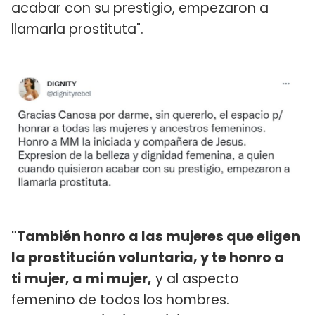
acabar con su prestigio, empezaron a
llamarla prostituta".
"También honro a las mujeres que eligen
la prostitución voluntaria, y te honro a
ti mujer, a mi mujer,
y al aspecto
femenino de todos los hombres.