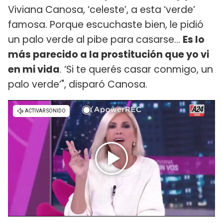
Viviana Canosa, ‘celeste’, a esta ‘verde’
famosa. Porque escuchaste bien, le pidió
un palo verde al pibe para casarse...
Es lo
más parecido a la prostitución que yo vi
en mi vida
. ‘Si te querés casar conmigo, un
palo verde’", disparó Canosa.