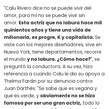
"Calu Rivero dice no se puede vivir del
amor, para mí no se puede vivir sin
amor.
Esta actriz que no labura hace mil
quinientos años y tiene una vida de
millonaria, es progre, K y capitalista.
Se
viste con los mejores diseñadores, vive en
Nueva York, tiene departamentos, recorre
el mundo
y no labura. ¿Cómo hace?
", se
preguntó la conductora. A su vez, hizo
referencia a cuando Calu le dio su apoyo a
Thelma Fardin por su denuncia contra
Juan Darthés: "Se sabe que es vegana y
que es verde, y
obviamente no se hizo
famosa por ser una gran actriz,
todo lo