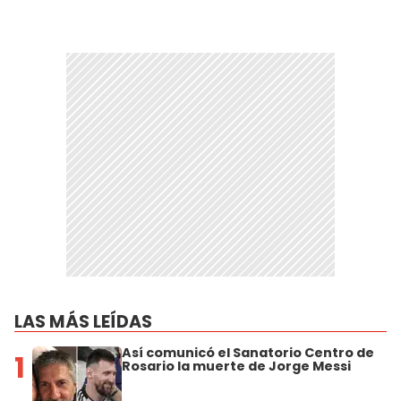
LAS MÁS LEÍDAS
Así comunicó el Sanatorio Centro de
1
Rosario la muerte de Jorge Messi