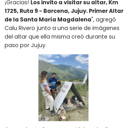
¡Gracias!
Los invito a visitar su altar, Km
1725, Ruta 9 - Barcena, Jujuy. Primer Altar
de la Santa María Magdalena
", agregó
Calu Rivero junto a una serie de imágenes
del altar que ella misma creó durante su
paso por Jujuy.