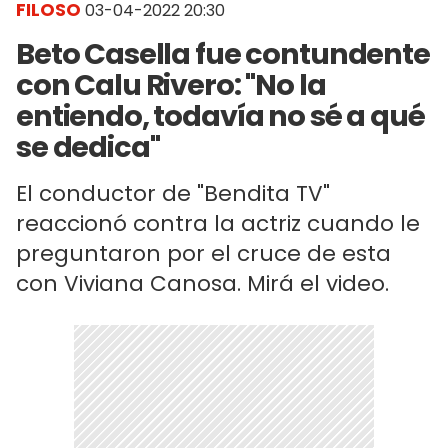
FILOSO
03-04-2022 20:30
Beto Casella fue contundente
con Calu Rivero: "No la
entiendo, todavía no sé a qué
se dedica"
El conductor de "Bendita TV"
reaccionó contra la actriz cuando le
preguntaron por el cruce de esta
con Viviana Canosa. Mirá el video.