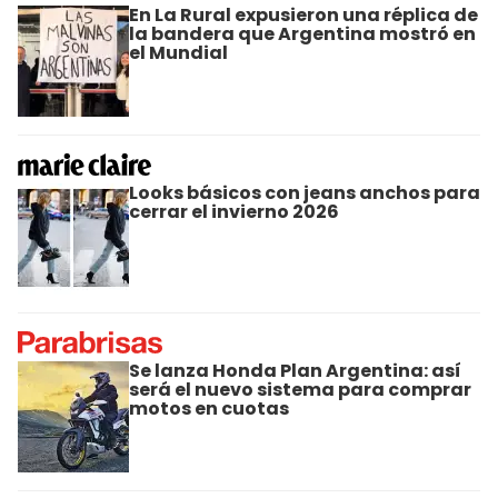
En La Rural expusieron una réplica de
la bandera que Argentina mostró en
el Mundial
Looks básicos con jeans anchos para
cerrar el invierno 2026
Se lanza Honda Plan Argentina: así
será el nuevo sistema para comprar
motos en cuotas