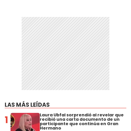
LAS MÁS LEÍDAS
Laura Ubfal sorprendió al revelar que
1
recibió una carta documento de un
participante que continúa en Gran
Hermano