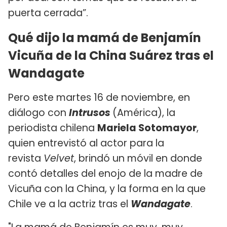
puerta cerrada”.
Qué dijo la mamá de Benjamín
Vicuña de la China Suárez tras el
Wandagate
Pero este martes 16 de noviembre, en
diálogo con
Intrusos
(América), la
periodista chilena
Mariela Sotomayor
,
quien entrevistó al actor para la
revista
Velvet
, brindó un móvil en donde
contó detalles del enojo de la madre de
Vicuña con la China, y la forma en la que
Chile ve a la actriz tras el
Wandagate
.