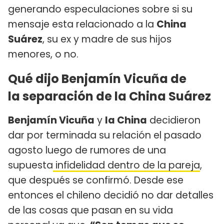
generando especulaciones sobre si su
mensaje esta relacionado a la
China
Suárez
, su ex y madre de sus hijos
menores, o no.
Qué dijo Benjamín Vicuña de
la separación de la China Suárez
Benjamín Vicuña
y
la China
decidieron
dar por terminada su relación el pasado
agosto luego de rumores de una
supuesta
infidelidad dentro de la pareja
,
que después se confirmó. Desde ese
entonces el chileno decidió no dar detalles
de las cosas que pasan en su vida