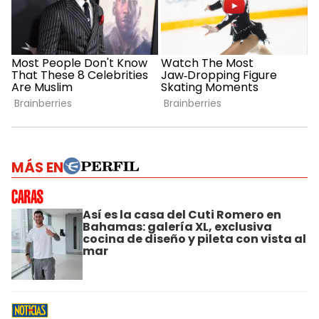
MÁS EN
Así es la casa del Cuti Romero en
Bahamas: galería XL, exclusiva
cocina de diseño y pileta con vista al
mar