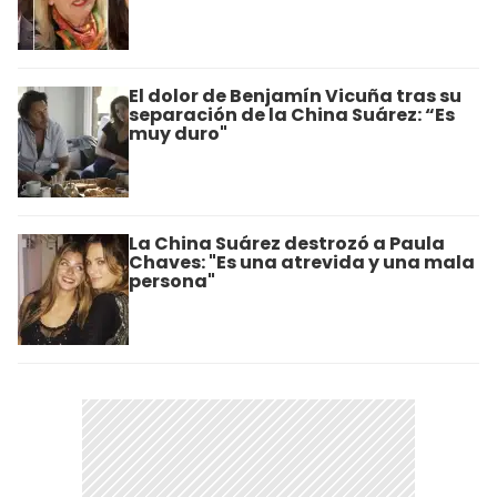
El dolor de Benjamín Vicuña tras su
separación de la China Suárez: “Es
muy duro"
La China Suárez destrozó a Paula
Chaves: "Es una atrevida y una mala
persona"