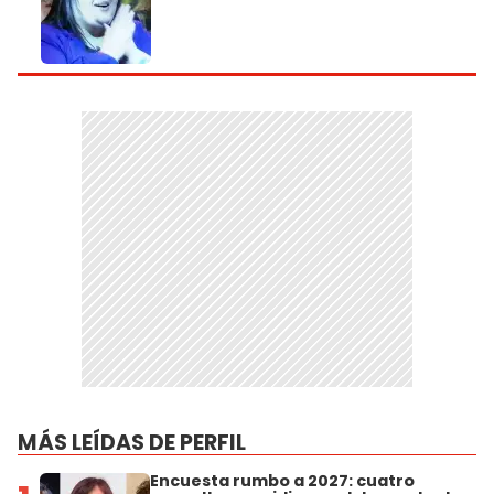
MÁS LEÍDAS DE PERFIL
Encuesta rumbo a 2027: cuatro