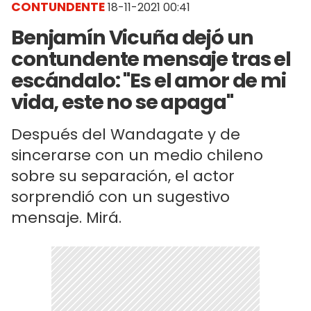
CONTUNDENTE
18-11-2021 00:41
Benjamín Vicuña dejó un
contundente mensaje tras el
escándalo: "Es el amor de mi
vida, este no se apaga"
Después del Wandagate y de
sincerarse con un medio chileno
sobre su separación, el actor
sorprendió con un sugestivo
mensaje. Mirá.