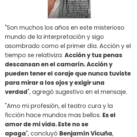
"Son muchos los años en este misterioso
mundo de la interpretación y sigo
asombrado como el primer día. Acción y el
tiempo se relativiza.
Acción y tus penas
descansan en el camarín. Acción y
pueden tener el coraje que nunca tuviste
para mirar a los ojos y exigir una
verdad
", agregó sugestivo en el mensaje.
"Amo mi profesión, el teatro cura y la
ficción hace mundos mas bellos.
Es el
amor de mi vida. Este no se
apaga
", concluyó
Benjamín Vicuña
,