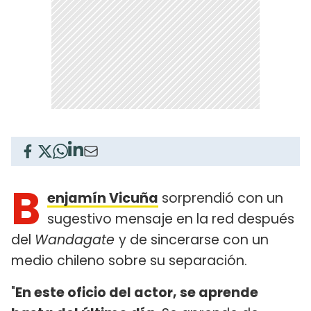
B
enjamín Vicuña
sorprendió con un
sugestivo mensaje en la red después
del
Wandagate
y de sincerarse con un
medio chileno sobre su separación.
"
En este oficio del actor, se aprende