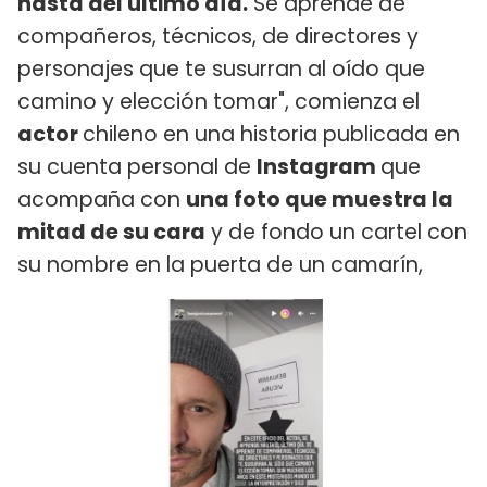
hasta del último día.
Se aprende de
compañeros, técnicos, de directores y
personajes que te susurran al oído que
camino y elección tomar", comienza el
actor
chileno en una historia publicada en
su cuenta personal de
Instagram
que
acompaña con
una foto que muestra la
mitad de su cara
y de fondo un cartel con
su nombre en la puerta de un camarín,