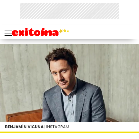
BENJAMÍN VICUÑA
| INSTAGRAM