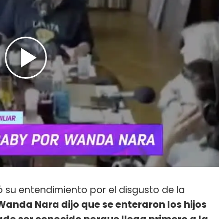
 su entendimiento por el disgusto de la
 Wanda Nara dijo que se enteraron los hijos