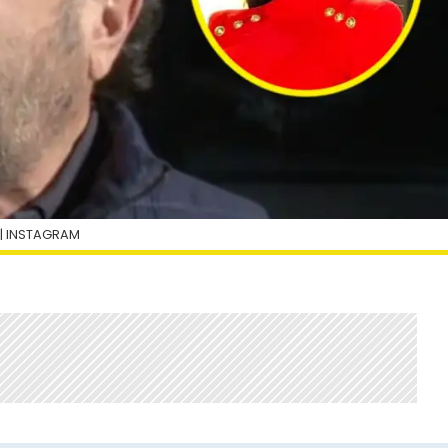
| INSTAGRAM