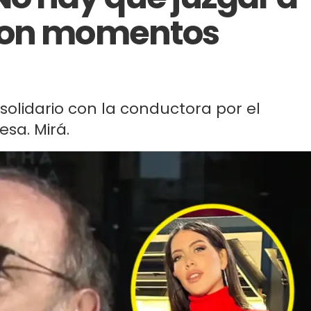
son momentos
solidario con la conductora por el
sa. Mirá.