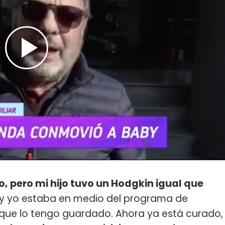
o, pero mi hijo tuvo un Hodgkin igual que
is y yo estaba en medio del programa de
que lo tengo guardado. Ahora ya está curado,