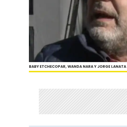
BABY ETCHECOPAR, WANDA NARA Y JORGE LANATA