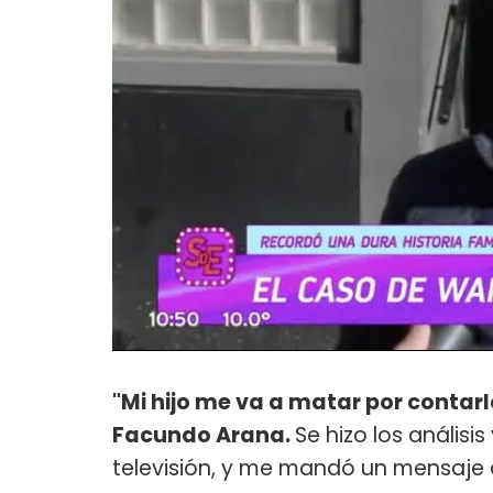
"Mi hijo me va a matar por contarl
Facundo Arana.
Se hizo los anális
televisión, y me mandó un mensaje 