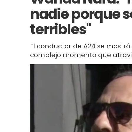
nadie porque 
terribles"
El conductor de A24 se mostró 
complejo momento que atravie