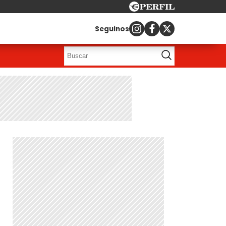
Seguinos