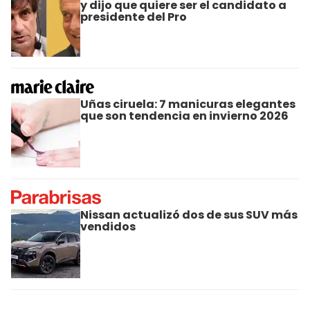
y dijo que quiere ser el candidato a
presidente del Pro
Uñas ciruela: 7 manicuras elegantes
que son tendencia en invierno 2026
Nissan actualizó dos de sus SUV más
vendidos