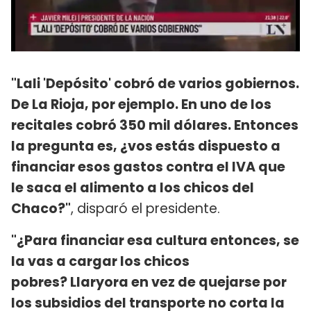
"Lali 'Depósito' cobró de varios gobiernos.
De La Rioja, por ejemplo. En uno de los
recitales cobró 350 mil dólares. Entonces
la pregunta es, ¿vos estás dispuesto a
financiar esos gastos contra el IVA que
le saca el alimento a los chicos del
Chaco?"
, disparó el presidente.
"¿Para financiar esa cultura entonces, se
la vas a cargar los chicos
pobres? Llaryora en vez de quejarse por
los subsidios del transporte no corta la