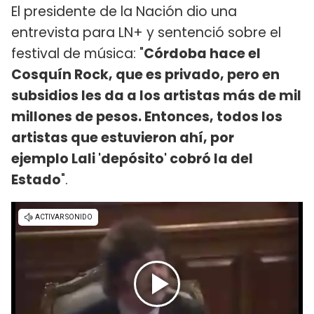
El presidente de la Nación dio una
entrevista para LN+ y sentenció sobre el
festival de música: "
Córdoba hace el
Cosquín Rock, que es privado, pero en
subsidios les da a los artistas más de mil
millones de pesos. Entonces, todos los
artistas que estuvieron ahí, por
ejemplo Lali 'depósito' cobró la del
Estado
".