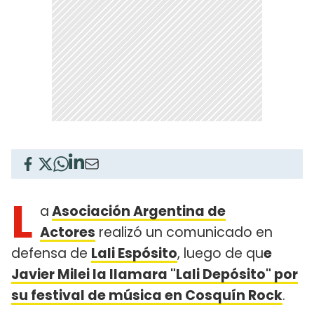
L
a
Asociación Argentina de
Actores
realizó un comunicado en
defensa de
Lali Espósito
, luego de qu
e
Javier Milei la llamara "Lali Depósito" por
su festival de música en Cosquín Rock
.