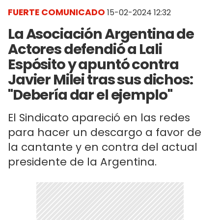
FUERTE COMUNICADO
15-02-2024 12:32
La Asociación Argentina de
Actores defendió a Lali
Espósito y apuntó contra
Javier Milei tras sus dichos:
"Debería dar el ejemplo"
El Sindicato apareció en las redes
para hacer un descargo a favor de
la cantante y en contra del actual
presidente de la Argentina.