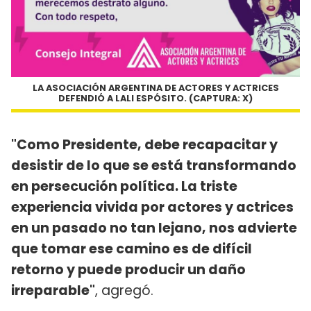
LA ASOCIACIÓN ARGENTINA DE ACTORES Y ACTRICES
DEFENDIÓ A LALI ESPÓSITO. (CAPTURA: X)
"Como Presidente, debe recapacitar y
desistir de lo que se está transformando
en persecución política. La triste
experiencia vivida por actores y actrices
en un pasado no tan lejano, nos advierte
que tomar ese camino es de difícil
retorno y puede producir un daño
irreparable"
, agregó.