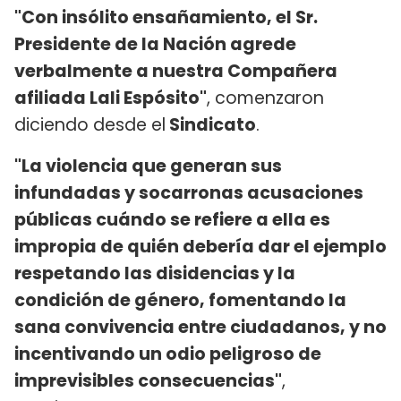
"Con insólito ensañamiento, el Sr.
Presidente de la Nación agrede
verbalmente a nuestra Compañera
afiliada Lali Espósito"
, comenzaron
diciendo desde el
Sindicato
.
"La violencia que generan sus
infundadas y socarronas acusaciones
públicas cuándo se refiere a ella es
impropia de quién debería dar el ejemplo
respetando las disidencias y la
condición de género, fomentando la
sana convivencia entre ciudadanos, y no
incentivando un odio peligroso de
imprevisibles consecuencias"
,