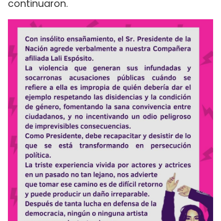
continuaron.