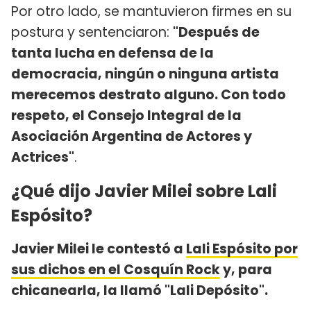
Por otro lado, se mantuvieron firmes en su
postura y sentenciaron:
"Después de
tanta lucha en defensa de la
democracia, ningún o ninguna artista
merecemos destrato alguno. Con todo
respeto, el Consejo Integral de la
Asociación Argentina de Actores y
Actrices"
.
¿Qué dijo Javier Milei sobre Lali
Espósito?
Javier Milei le contestó a
Lali Espósito por
sus dichos en el Cosquín Rock
y, para
chicanearla, la llamó "Lali Depósito".