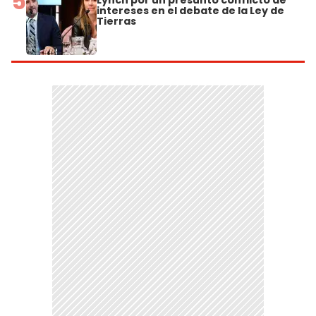
5
intereses en el debate de la Ley de
Tierras