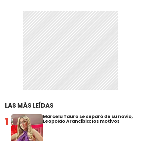
LAS MÁS LEÍDAS
Marcela Tauro se separó de su novio,
1
Leopoldo Arancibia: los motivos