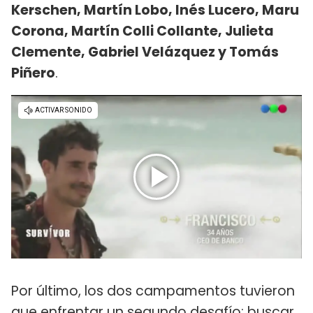
Kerschen, Martín Lobo, Inés Lucero, Maru
Corona, Martín Colli Collante, Julieta
Clemente, Gabriel Velázquez y Tomás
Piñero
.
Por último, los dos campamentos tuvieron
que enfrentar un segundo desafío: buscar