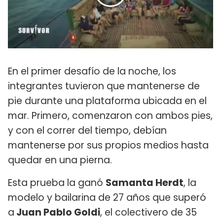
En el primer desafío de la noche, los
integrantes tuvieron que mantenerse de
pie durante una plataforma ubicada en el
mar. Primero, comenzaron con ambos pies,
y con el correr del tiempo, debían
mantenerse por sus propios medios hasta
quedar en una pierna.
Esta prueba la ganó
Samanta Herdt
, la
modelo y bailarina de 27 años que superó
a
Juan Pablo Goldi
, el colectivero de 35