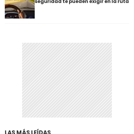
seguridad te pueden exigir en la ruta
LAS MÁS LEÍDAS