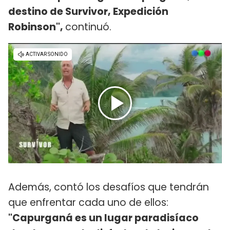
destino de Survivor, Expedición
Robinson",
continuó.
Además, contó los desafíos que tendrán
que enfrentar cada uno de ellos:
"Capurganá es un lugar paradisíaco