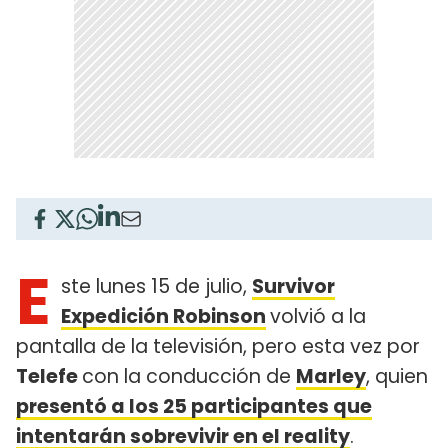
E
ste lunes 15 de julio,
Survivor
Expedición Robinson
volvió a la
pantalla de la televisión, pero esta vez por
Telefe
con la conducción de
Marley
, quien
presentó a los 25 participantes que
intentarán sobrevivir en el reality
.