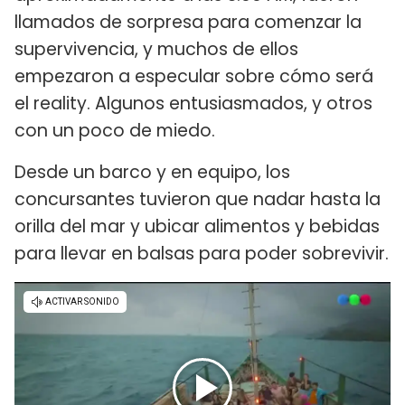
llamados de sorpresa para comenzar la
supervivencia, y muchos de ellos
empezaron a especular sobre cómo será
el reality. Algunos entusiasmados, y otros
con un poco de miedo.
Desde un barco y en equipo, los
concursantes tuvieron que nadar hasta la
orilla del mar y ubicar alimentos y bebidas
para llevar en balsas para poder sobrevivir.