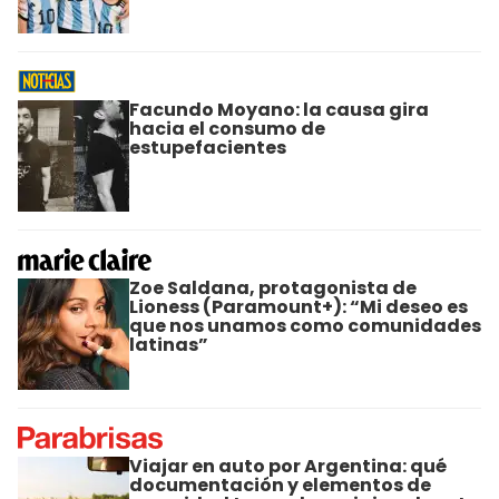
Facundo Moyano: la causa gira
hacia el consumo de
estupefacientes
Zoe Saldana, protagonista de
Lioness (Paramount+): “Mi deseo es
que nos unamos como comunidades
latinas”
Viajar en auto por Argentina: qué
documentación y elementos de