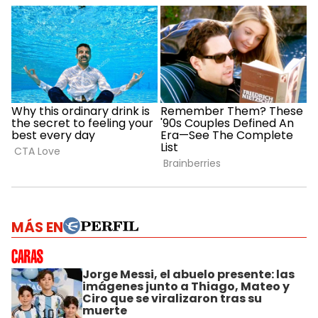
MÁS EN
Jorge Messi, el abuelo presente: las
imágenes junto a Thiago, Mateo y
Ciro que se viralizaron tras su
muerte