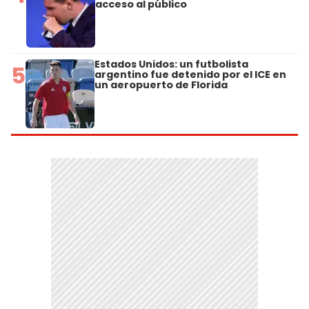
acceso al público
Estados Unidos: un futbolista
5
argentino fue detenido por el ICE en
un aeropuerto de Florida