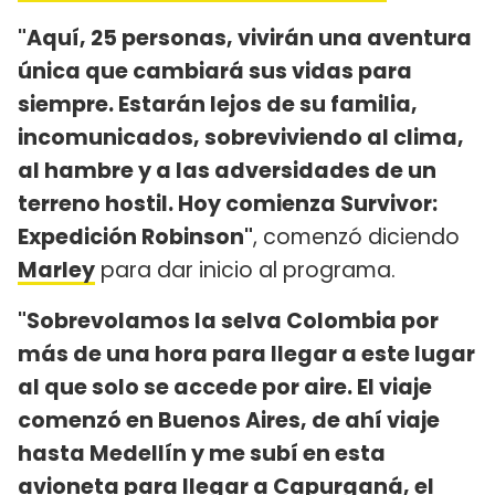
"Aquí, 25 personas, vivirán una aventura
única que cambiará sus vidas para
siempre. Estarán lejos de su familia,
incomunicados, sobreviviendo al clima,
al hambre y a las adversidades de un
terreno hostil. Hoy comienza Survivor:
Expedición Robinson"
, comenzó diciendo
Marley
para dar inicio al programa.
"Sobrevolamos la selva Colombia por
más de una hora para llegar a este lugar
al que solo se accede por aire. El viaje
comenzó en Buenos Aires, de ahí viaje
hasta Medellín y me subí en esta
avioneta para llegar a Capurganá, el