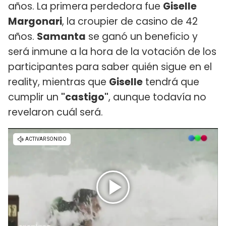
años. La primera perdedora fue
Giselle
Margonari
, la croupier de casino de 42
años.
Samanta
se ganó un beneficio y
será inmune a la hora de la votación de los
participantes para saber quién sigue en el
reality, mientras que
Giselle
tendrá que
cumplir un
"castigo"
, aunque todavía no
revelaron cuál será.