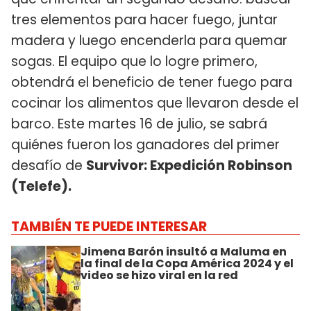
tres elementos para hacer fuego, juntar
madera y luego encenderla para quemar
sogas. El equipo que lo logre primero,
obtendrá el beneficio de tener fuego para
cocinar los alimentos que llevaron desde el
barco. Este martes 16 de julio, se sabrá
quiénes fueron los ganadores del primer
desafío de
Survivor: Expedición Robinson
(Telefe).
TAMBIÉN TE PUEDE INTERESAR
Jimena Barón insultó a Maluma en
la final de la Copa América 2024 y el
video se hizo viral en la red