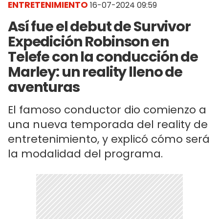
ENTRETENIMIENTO
16-07-2024 09:59
Así fue el debut de Survivor
Expedición Robinson en
Telefe con la conducción de
Marley: un reality lleno de
aventuras
El famoso conductor dio comienzo a
una nueva temporada del reality de
entretenimiento, y explicó cómo será
la modalidad del programa.