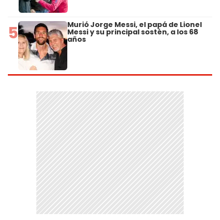
Murió Jorge Messi, el papá de Lionel
5
Messi y su principal sostén, a los 68
años