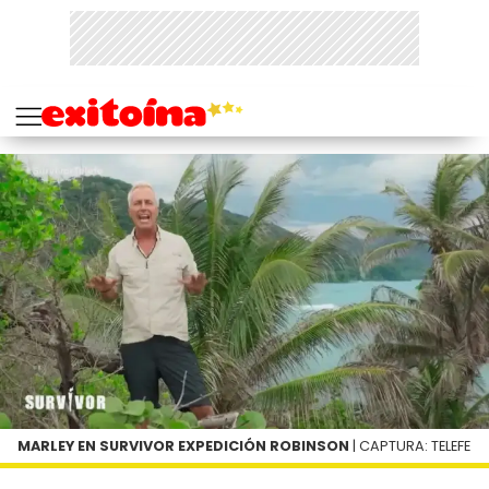
MARLEY EN SURVIVOR EXPEDICIÓN ROBINSON
| CAPTURA: TELEFE