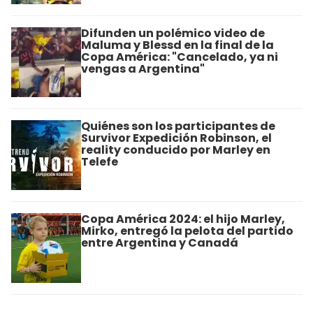
Difunden un polémico video de
Maluma y Blessd en la final de la
Copa América: "Cancelado, ya ni
vengas a Argentina"
Quiénes son los participantes de
Survivor Expedición Robinson, el
reality conducido por Marley en
Telefe
Copa América 2024: el hijo Marley,
Mirko, entregó la pelota del partido
entre Argentina y Canadá