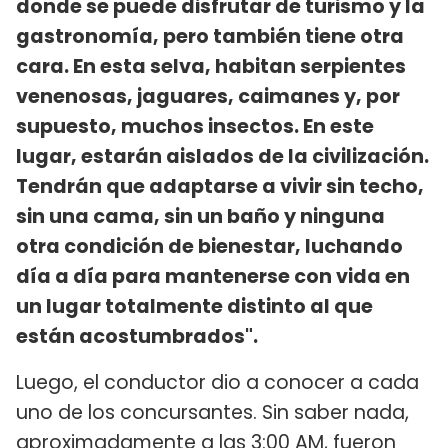
donde se puede disfrutar de turismo y la
gastronomía, pero también tiene otra
cara. En esta selva, habitan serpientes
venenosas, jaguares, caimanes y, por
supuesto, muchos insectos. En este
lugar, estarán aislados de la civilización.
Tendrán que adaptarse a vivir sin techo,
sin una cama, sin un baño y ninguna
otra condición de bienestar, luchando
día a día para mantenerse con vida en
un lugar totalmente distinto al que
están acostumbrados".
Luego, el conductor dio a conocer a cada
uno de los concursantes. Sin saber nada,
aproximadamente a las 3:00 AM, fueron