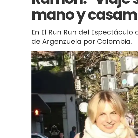
mano y casami
En El Run Run del Espectáculo 
de Argenzuela por Colombia.