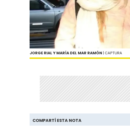
JORGE RIAL Y MARÍA DEL MAR RAMÓN
| CAPTURA
COMPARTÍ ESTA NOTA