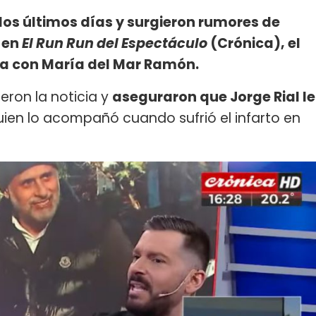
los últimos días y surgieron rumores de
 en
El Run Run del Espectáculo
(Crónica), el
a con María del Mar Ramón.
eron la noticia y
aseguraron que Jorge Rial le
quien lo acompañó cuando sufrió el infarto en