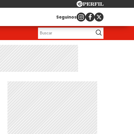
Seguinos