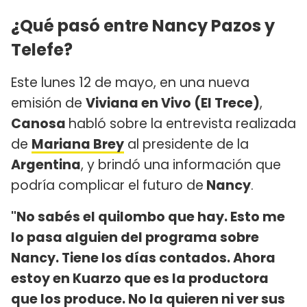
¿Qué pasó entre Nancy Pazos y
Telefe?
Este lunes 12 de mayo, en una nueva
emisión de
Viviana en Vivo (El Trece)
,
Canosa
habló sobre la entrevista realizada
de
Mariana Brey
al presidente de la
Argentina
, y brindó una información que
podría complicar el futuro de
Nancy
.
"No sabés el quilombo que hay. Esto me
lo pasa alguien del programa sobre
Nancy. Tiene los días contados. Ahora
estoy en Kuarzo que es la productora
que los produce. No la quieren ni ver sus