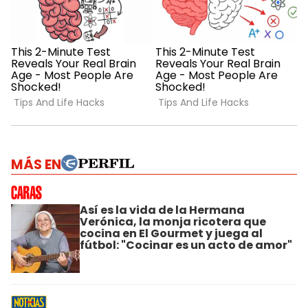
MÁS EN
Así es la vida de la Hermana
Verónica, la monja ricotera que
cocina en El Gourmet y juega al
fútbol: "Cocinar es un acto de amor"