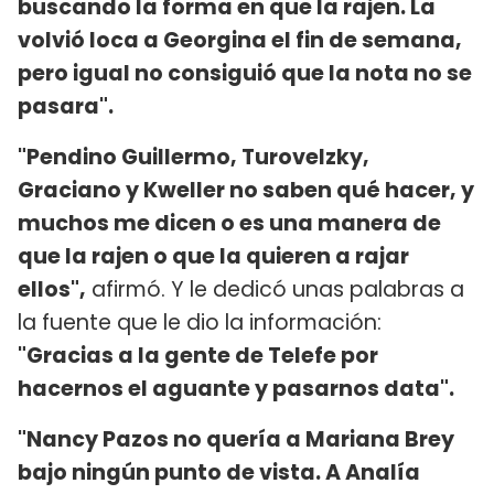
buscando la forma en que la rajen. La
volvió loca a Georgina el fin de semana,
pero igual no consiguió que la nota no se
pasara".
"Pendino Guillermo, Turovelzky,
Graciano y Kweller no saben qué hacer, y
muchos me dicen o es una manera de
que la rajen o que la quieren a rajar
ellos",
afirmó. Y le dedicó unas palabras a
la fuente que le dio la información:
"Gracias a la gente de Telefe por
hacernos el aguante y pasarnos data".
"Nancy Pazos no quería a Mariana Brey
bajo ningún punto de vista. A Analía