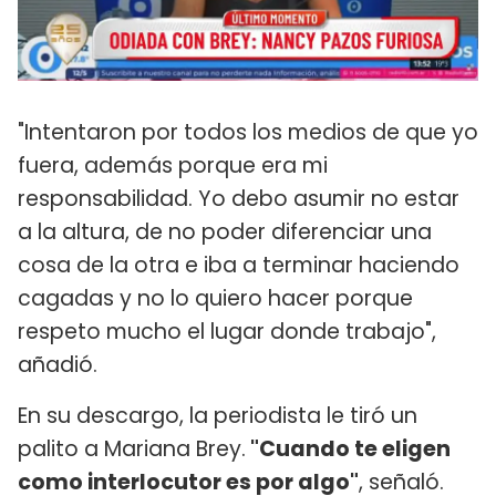
"Intentaron por todos los medios de que yo
fuera, además porque era mi
responsabilidad. Yo debo asumir no estar
a la altura, de no poder diferenciar una
cosa de la otra e iba a terminar haciendo
cagadas y no lo quiero hacer porque
respeto mucho el lugar donde trabajo",
añadió.
En su descargo, la periodista le tiró un
palito a Mariana Brey.
"Cuando te eligen
como interlocutor es por algo"
, señaló.