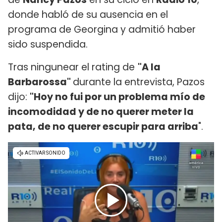
donde habló de su ausencia en el
programa de Georgina y admitió haber
sido suspendida.
Tras ningunear el rating de
"A la
Barbarossa"
durante la entrevista, Pazos
dijo:
"Hoy no fui por un problema mío de
incomodidad y de no querer meter la
pata, de no querer escupir para arriba
".