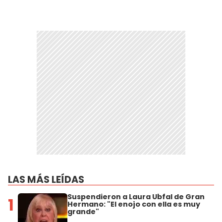
LAS MÁS LEÍDAS
Suspendieron a Laura Ubfal de Gran
1
Hermano: "El enojo con ella es muy
grande"