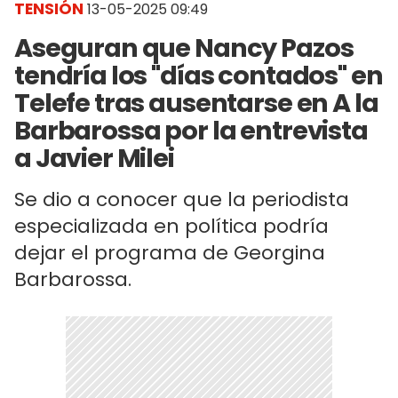
TENSIÓN
13-05-2025 09:49
Aseguran que Nancy Pazos
tendría los "días contados" en
Telefe tras ausentarse en A la
Barbarossa por la entrevista
a Javier Milei
Se dio a conocer que la periodista
especializada en política podría
dejar el programa de Georgina
Barbarossa.