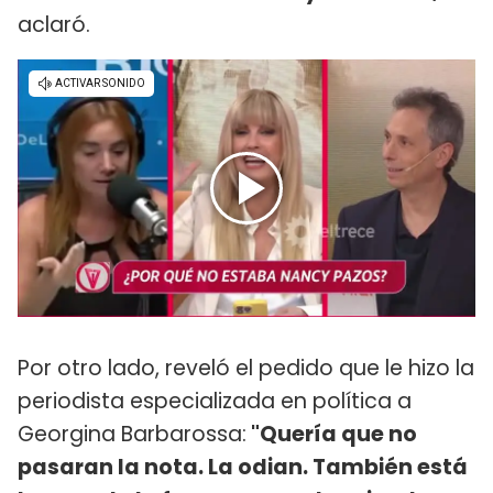
aclaró.
Por otro lado, reveló el pedido que le hizo la
periodista especializada en política a
Georgina Barbarossa:
"Quería que no
pasaran la nota. La odian. También está