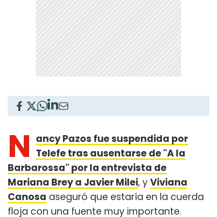
N
ancy Pazos fue suspendida por
Telefe tras ausentarse de "A la
Barbarossa" por la entrevista de
Mariana Brey a Javier Milei
, y
Viviana
Canosa
aseguró que estaría en la cuerda
floja con una fuente muy importante.