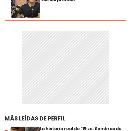
MÁS LEÍDAS DE PERFIL
La historia real de "Elize: Sombras de