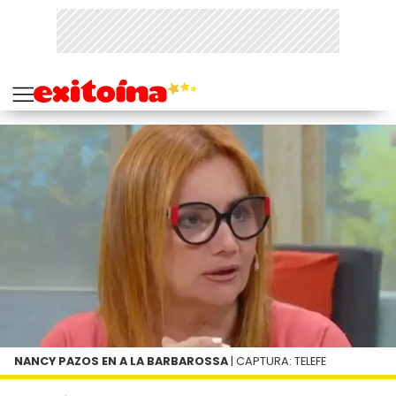
NANCY PAZOS EN A LA BARBAROSSA
| CAPTURA: TELEFE