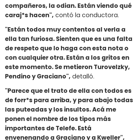
compañeros, la odian. Están viendo qué
caraj*s hacen",
contó la conductora.
"Están todos muy contentos al verla a
ella tan furiosa. Sienten que es una falta
de respeto que lo haga con esta nota o
con cualquier otra. Están a los gritos en
este momento. Se metieron Turovelzky,
Pendino y Graciano",
detalló.
"Parece que el trato de ella con todos es
de forr*s para arriba, y para abajo todas
las puteadas y los insultos. Acá me
ponen el nombre de los tipos más
importantes de Telefe. Está
envenenando a Graciano y a Kweller",