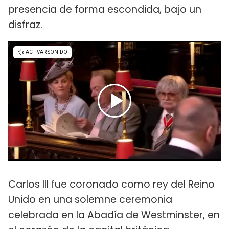
presencia de forma escondida, bajo un
disfraz.
Carlos III fue coronado como rey del Reino
Unido en una solemne ceremonia
celebrada en la Abadía de Westminster, en