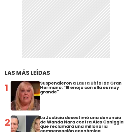
LAS MÁS LEÍDAS
Suspendieron a Laura Ubfal de Gran
1
Hermano: "El enojo con ella es muy
grande"
La Justicia desestimó una denuncia
2
de Wanda Nara contra Alex Caniggia
que reclamará una millonaria
compensación económica