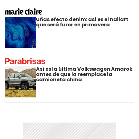
Uñas efecto denim: así es el nailart
que será furor en primavera
Así es la última Volkswagen Amarok
antes de que la reemplace la
camioneta china