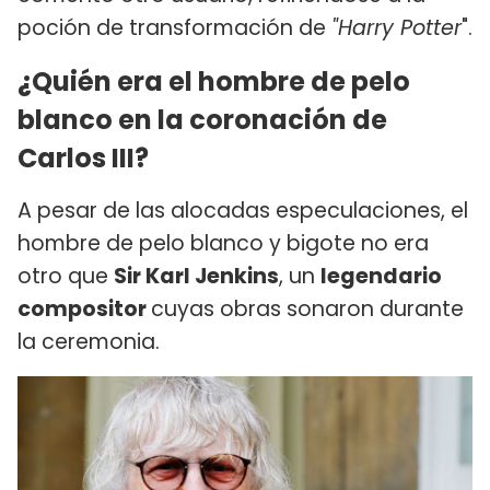
poción de transformación de
"Harry Potter
".
¿Quién era el hombre de pelo
blanco en la coronación de
Carlos III?
A pesar de las alocadas especulaciones, el
hombre de pelo blanco y bigote no era
otro que
Sir Karl Jenkins
, un
legendario
compositor
cuyas obras sonaron durante
la ceremonia.