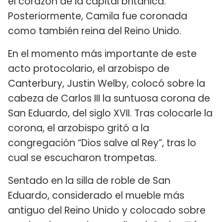
el corazón de la capital británica.
Posteriormente, Camila fue coronada
como también reina del Reino Unido.
En el momento más importante de este
acto protocolario, el arzobispo de
Canterbury, Justin Welby, colocó sobre la
cabeza de Carlos III la suntuosa corona de
San Eduardo, del siglo XVII. Tras colocarle la
corona, el arzobispo gritó a la
congregación “Dios salve al Rey”, tras lo
cual se escucharon trompetas.
Sentado en la silla de roble de San
Eduardo, considerado el mueble más
antiguo del Reino Unido y colocado sobre