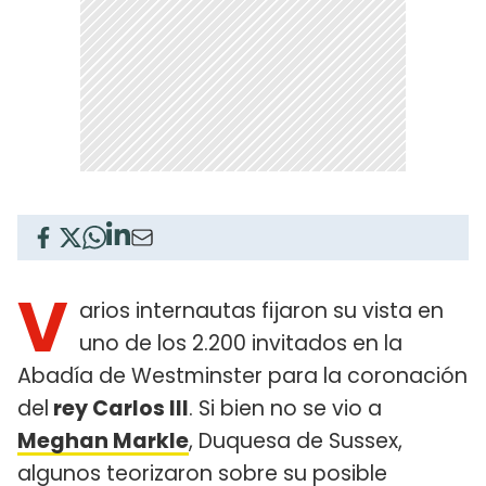
V
arios internautas fijaron su vista en
uno de los 2.200 invitados en la
Abadía de Westminster para la coronación
del
rey Carlos III
. Si bien no se vio a
Meghan Markle
, Duquesa de Sussex,
algunos teorizaron sobre su posible