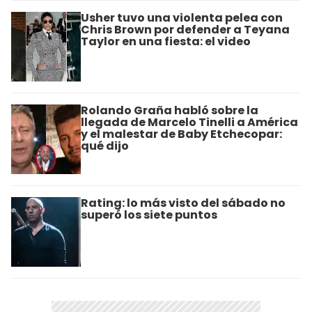
Usher tuvo una violenta pelea con
Chris Brown por defender a Teyana
Taylor en una fiesta: el video
Rolando Graña habló sobre la
llegada de Marcelo Tinelli a América
y el malestar de Baby Etchecopar:
qué dijo
Rating: lo más visto del sábado no
superó los siete puntos