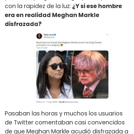
con la rapidez de la luz:
¿Y si ese hombre
era en realidad Meghan Markle
disfrazada?
Pasaban las horas y muchos los usuarios
de Twitter comentaban casi convencidos
de que Meghan Markle acudió disfrazada a