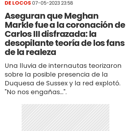
DE LOCOS
07-05-2023 23:58
Aseguran que Meghan
Markle fue a la coronación de
Carlos III disfrazada: la
desopilante teoría de los fans
de la realeza
Una lluvia de internautas teorizaron
sobre la posible presencia de la
Duquesa de Sussex y la red explotó.
"No nos engañas...".