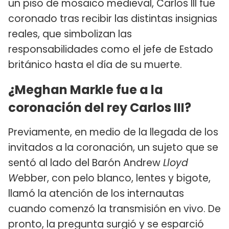
un piso de mosaico medieval, Carlos III fue
coronado tras recibir las distintas insignias
reales, que simbolizan las
responsabilidades como el jefe de Estado
británico hasta el día de su muerte.
¿Meghan Markle fue a la
coronación del rey Carlos III?
Previamente, en medio de la llegada de los
invitados a la coronación, un sujeto que se
sentó al lado del Barón Andrew
Lloyd
W
ebber, con pelo blanco, lentes y bigote,
llamó la atención de los internautas
cuando comenzó la transmisión en vivo. De
pronto, la pregunta surgió y se esparció