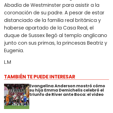
Abadía de Westminster para asistir a la
coronación de su padre. A pesar de estar
distanciado de la familia real británica y
haberse apartado de la Casa Real, el
duque de Sussex llegó al templo anglicano
junto con sus primas, la princesas Beatriz y
Eugenia.
L.M
TAMBIÉN TE PUEDE INTERESAR
Evangelina Anderson mostró cómo
su hija Emma Demichelis celebró el
triunfo de River ante Boca: el video