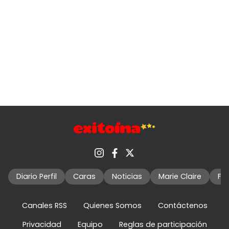
Diario Perfil
Caras
Noticias
Marie Claire
Fo
Canales RSS
Quienes Somos
Contáctenos
Privacidad
Equipo
Reglas de participación