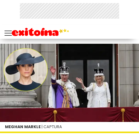
MEGHAN MARKLE
| CAPTURA