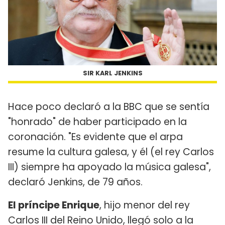
SIR KARL JENKINS
Hace poco declaró a la BBC que se sentía
"honrado" de haber participado en la
coronación. "Es evidente que el arpa
resume la cultura galesa, y él (el rey Carlos
III) siempre ha apoyado la música galesa",
declaró Jenkins, de 79 años.
El príncipe Enrique
, hijo menor del rey
Carlos III del Reino Unido, llegó solo a la