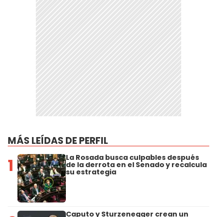
MÁS LEÍDAS DE PERFIL
La Rosada busca culpables después
1
de la derrota en el Senado y recalcula
su estrategia
Caputo y Sturzenegger crean un