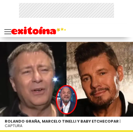
ROLANDO GRAÑA, MARCELO TINELLI Y BABY ETCHECOPAR
|
CAPTURA