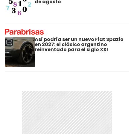
de agosto
Así podría ser un nuevo Fiat Spazio
en 2027: el clásico argentino
reinventado para el siglo XXI