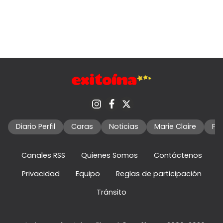
Diario Perfil
Caras
Noticias
Marie Claire
Fo
Canales RSS
Quienes Somos
Contáctenos
Privacidad
Equipo
Reglas de participación
Tránsito