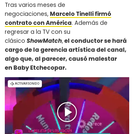
Tras varios meses de
negociaciones,
Marcelo Tinelli firmó
contrato con América
. Además de
regresar a la TV con su
clásico
ShowMatch
,
el conductor se hará
cargo de la gerencia artística del canal,
algo que, al parecer, causó malestar
en Baby Etchecopar.