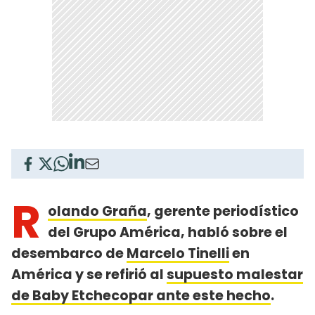
R
olando Graña
, gerente periodístico
del Grupo América, habló sobre el
desembarco de
Marcelo Tinelli
en
América y se refirió al
supuesto malestar
de Baby Etchecopar ante este hecho
.