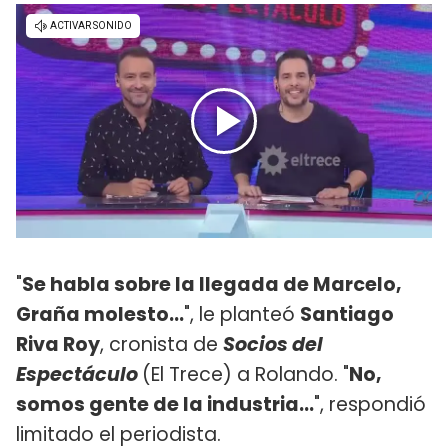
"
Se habla sobre la llegada de Marcelo,
Graña molesto...
", le planteó
Santiago
Riva Roy
, cronista de
Socios del
Espectáculo
(El Trece) a Rolando. "
No,
somos gente de la industria...
", respondió
limitado el periodista.