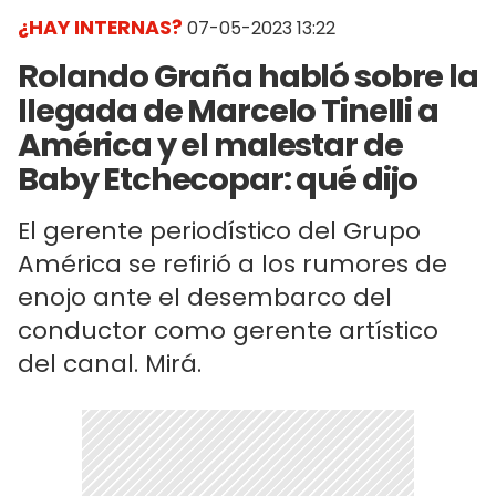
¿HAY INTERNAS?
07-05-2023 13:22
Rolando Graña habló sobre la
llegada de Marcelo Tinelli a
América y el malestar de
Baby Etchecopar: qué dijo
El gerente periodístico del Grupo
América se refirió a los rumores de
enojo ante el desembarco del
conductor como gerente artístico
del canal. Mirá.