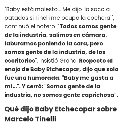
"Baby está molesto... Me dijo 'lo saco a
patadas si Tinelli me ocupa la cochera'",
continuó el notero. "
Todos somos gente
de la industria, salimos en cámara,
laburamos poniendo la cara, pero
somos gente de la industria, de los
escritorios
", insistió Graña.
Respecto al
enojo de Baby Etchecopar, dijo que solo
fue una humorada: "Baby me gasta a
mí...". Y cerró: "Somos gente de la
industria, no somos gente caprichosa".
Qué dijo Baby Etchecopar sobre
Marcelo Tinelli