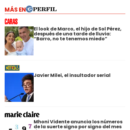
MÁS EN
El look de Marco, el hijo de Sol Pérez,
después de una tarde de lluvia:
“Barro, no te tenemos miedo”
Javier Milei, el insultador serial
Mhoni Vidente anuncia los números
de la suerte signo por signo del mes