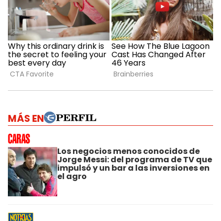
MÁS EN
Los negocios menos conocidos de
Jorge Messi: del programa de TV que
impulsó y un bar a las inversiones en
el agro