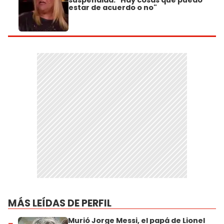
suspendida: "Hay cosas que puedo
estar de acuerdo o no"
MÁS LEÍDAS DE PERFIL
Murió Jorge Messi, el papá de Lionel