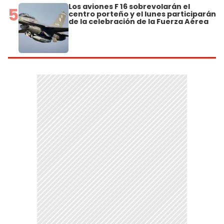
Los aviones F 16 sobrevolarán el
5
centro porteño y el lunes participarán
de la celebración de la Fuerza Aérea