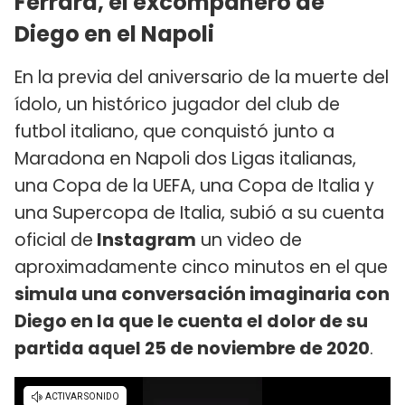
Ferrara, el excompañero de
Diego en el Napoli
En la previa del aniversario de la muerte del
ídolo, un histórico jugador del club de
futbol italiano, que conquistó junto a
Maradona en Napoli dos Ligas italianas,
una Copa de la UEFA, una Copa de Italia y
una Supercopa de Italia, subió a su cuenta
oficial de
Instagram
un video de
aproximadamente cinco minutos en el que
simula una conversación imaginaria con
Diego en la que le cuenta el dolor de su
partida aquel 25 de noviembre de 2020
.