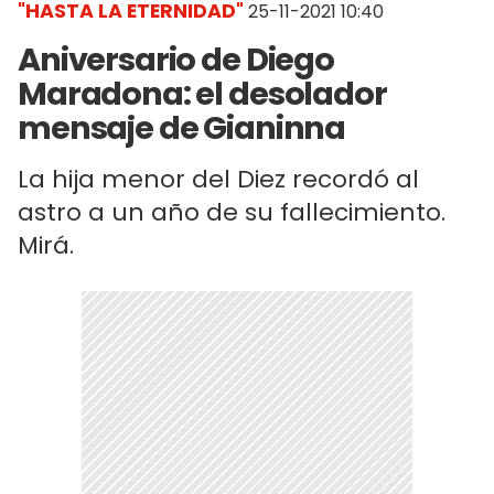
"HASTA LA ETERNIDAD"
25-11-2021 10:40
Aniversario de Diego
Maradona: el desolador
mensaje de Gianinna
La hija menor del Diez recordó al
astro a un año de su fallecimiento.
Mirá.