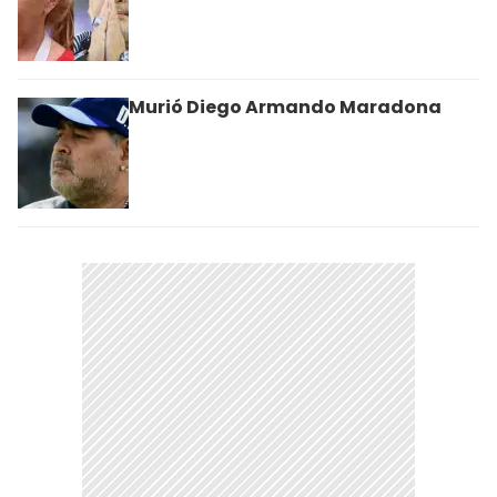
Murió Diego Armando Maradona