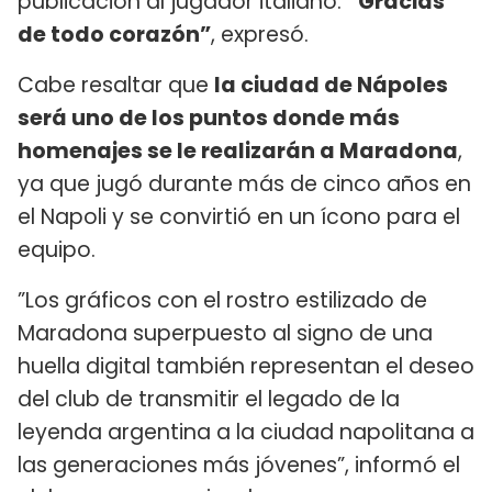
publicación al jugador italiano.
“Gracias
de todo corazón”
, expresó.
Cabe resaltar que
la ciudad de Nápoles
será uno de los puntos donde más
homenajes se le realizarán a Maradona
,
ya que jugó durante más de cinco años en
el Napoli y se convirtió en un ícono para el
equipo.
”Los gráficos con el rostro estilizado de
Maradona superpuesto al signo de una
huella digital también representan el deseo
del club de transmitir el legado de la
leyenda argentina a la ciudad napolitana a
las generaciones más jóvenes”, informó el