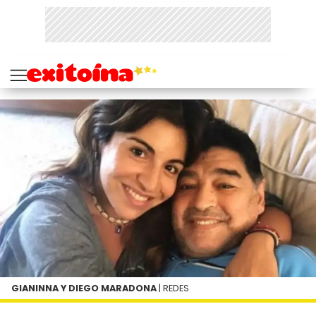
GIANINNA Y DIEGO MARADONA
| REDES