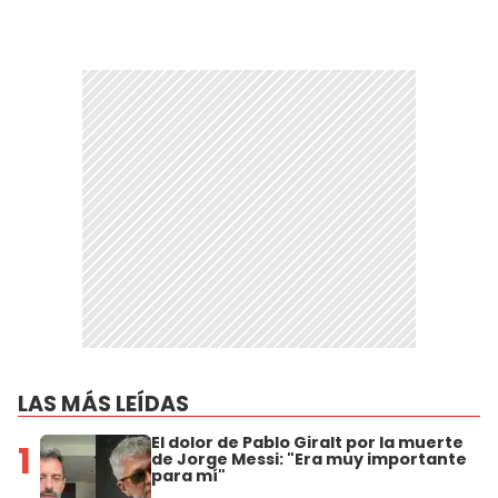
LAS MÁS LEÍDAS
El dolor de Pablo Giralt por la muerte
1
de Jorge Messi: "Era muy importante
para mí"