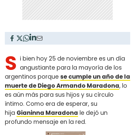
S
i bien hoy 25 de noviembre es un día
angustiante para la mayoría de los
argentinos porque
se cumple un año de la
muerte de Diego Armando Maradona
, lo
es aún más para sus hijos y su círculo
íntimo. Como era de esperar, su
hija
Gianinna Maradona
le dejó un
profundo mensaje en la red.