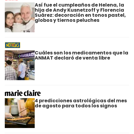
Así fue el cumpleaños de Helena, la
hija de Andy Kusnetzoff y Florencia
Suárez: decoración en tonos pastel,
globos y tiernos peluches
Cuáles son los medicamentos que la
ANMAT declaró de venta libre
4 predicciones astrológicas del mes
de agosto para todos los signos