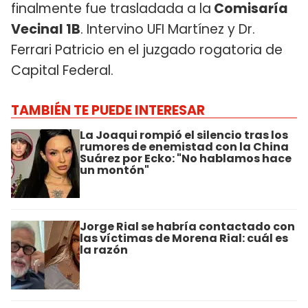
finalmente fue trasladada a la
Comisaría
Vecinal 1B
. Intervino UFI Martínez y Dr.
Ferrari Patricio en el juzgado rogatoria de
Capital Federal.
TAMBIÉN TE PUEDE INTERESAR
La Joaqui rompió el silencio tras los
rumores de enemistad con la China
Suárez por Ecko: "No hablamos hace
un montón"
Jorge Rial se habría contactado con
las víctimas de Morena Rial: cuál es
la razón