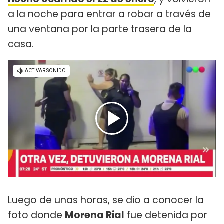
a la noche para entrar a robar a través de
una ventana por la parte trasera de la
casa.
Luego de unas horas, se dio a conocer la
foto donde
Morena Rial
fue detenida por