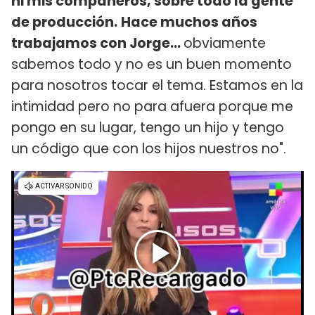
ni mis compañeros, sobre todo la gente
de producción.
Hace muchos años
trabajamos con Jorge...
obviamente
sabemos todo y no es un buen momento
para nosotros tocar el tema. Estamos en la
intimidad pero no para afuera porque me
pongo en su lugar, tengo un hijo y tengo
un código que con los hijos nuestros no".