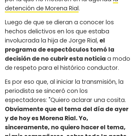
detención de Morena Rial
.
Luego de que se dieran a conocer los
hechos delictivos en los que estaba
involucrada la hija de Jorge Rial,
el
programa de espectáculos tomó la
decisión de no cubrir esta noticia
a modo
de respeto para el histórico conductor.
Es por eso que, al iniciar la transmisión, la
periodista se sinceró con los
espectadores: "Quiero aclarar una cosita.
Obviamente que el tema del día de ayer
y de hoy es Morena Rial. Yo,
sinceramente, no quiero hacer el tema,