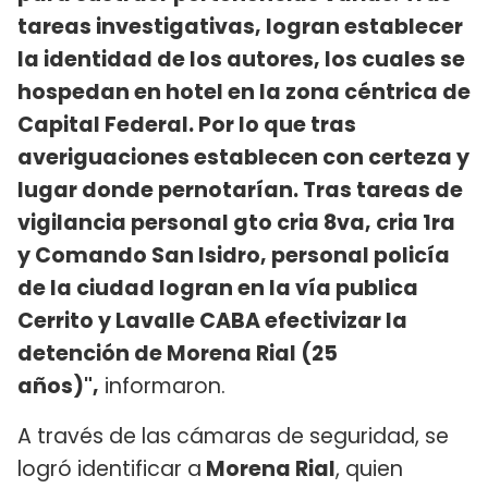
tareas investigativas, logran establecer
la identidad de los autores, los cuales se
hospedan en hotel en la zona céntrica de
Capital Federal. Por lo que tras
averiguaciones establecen con certeza y
lugar donde pernotarían. Tras tareas de
vigilancia personal gto cria 8va, cria 1ra
y Comando San Isidro, personal policía
de la ciudad logran en la vía publica
Cerrito y Lavalle CABA efectivizar la
detención de Morena Rial (25
años)",
informaron.
A través de las cámaras de seguridad, se
logró identificar a
Morena Rial
, quien