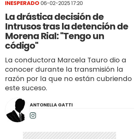
INESPERADO
06-02-2025 17:20
La drástica decisión de
Intrusos tras la detención de
Morena Rial: "Tengo un
código"
La conductora Marcela Tauro dio a
conocer durante la transmisión la
razón por la que no están cubriendo
este suceso.
ANTONELLA GATTI