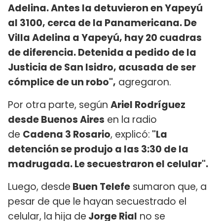
Adelina. Antes la detuvieron en Yapeyú
al 3100, cerca de la Panamericana. De
Villa Adelina a Yapeyú, hay 20 cuadras
de diferencia. Detenida a pedido de la
Justicia de San Isidro, acusada de ser
cómplice de un robo",
agregaron.
Por otra parte, según
Ariel Rodríguez
desde Buenos Aires
en la radio
de
Cadena 3 Rosario
, explicó:
"La
detención se produjo a las 3:30 de la
madrugada. Le secuestraron el celular".
Luego, desde
Buen Telefe
sumaron que, a
pesar de que le hayan secuestrado el
celular, la hija de
Jorge Rial
no se