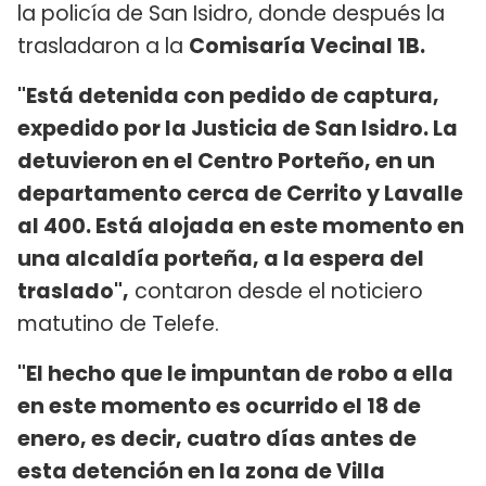
la policía de San Isidro, donde después la
trasladaron a la
Comisaría Vecinal 1B.
"Está detenida con pedido de captura,
expedido por la Justicia de San Isidro. La
detuvieron en el Centro Porteño, en un
departamento cerca de Cerrito y Lavalle
al 400. Está alojada en este momento en
una alcaldía porteña, a la espera del
traslado",
contaron desde el noticiero
matutino de Telefe.
"El hecho que le impuntan de robo a ella
en este momento es ocurrido el 18 de
enero, es decir, cuatro días antes de
esta detención en la zona de Villa