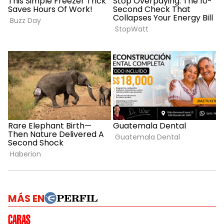
MÁS EN