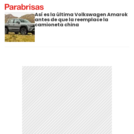
Así es la última Volkswagen Amarok
antes de que la reemplace la
camioneta china