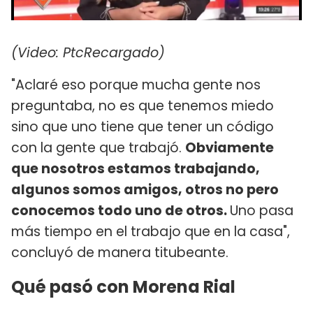
(Video: PtcRecargado)
"Aclaré eso porque mucha gente nos
preguntaba, no es que tenemos miedo
sino que uno tiene que tener un código
con la gente que trabajó.
Obviamente
que nosotros estamos trabajando,
algunos somos amigos, otros no pero
conocemos todo uno de otros.
Uno pasa
más tiempo en el trabajo que en la casa",
concluyó de manera titubeante.
Qué pasó con Morena Rial