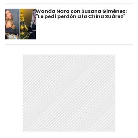
Wanda Nara con Susana Giménez:
"Le pedí perdón a la China Suárez"