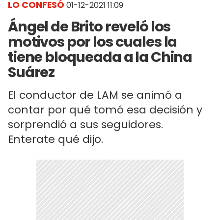
LO CONFESÓ
01-12-2021 11:09
Ángel de Brito reveló los
motivos por los cuales la
tiene bloqueada a la China
Suárez
El conductor de LAM se animó a
contar por qué tomó esa decisión y
sorprendió a sus seguidores.
Enterate qué dijo.