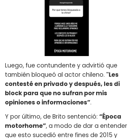
Luego, fue contundente y advirtió que
también bloqueó al actor chileno.
"Les
contesté en privado y después, les di
block para que no sufran por mis
opiniones o informaciones”
.
Y por último, de Brito sentenció:
“Época
motorhome”
, a modo de dar a entender
que esto sucedió entre fines de 2015 y