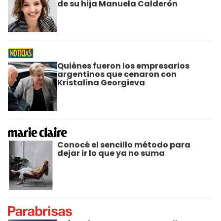
de su hija Manuela Calderón
Quiénes fueron los empresarios
argentinos que cenaron con
Kristalina Georgieva
Conocé el sencillo método para
dejar ir lo que ya no suma