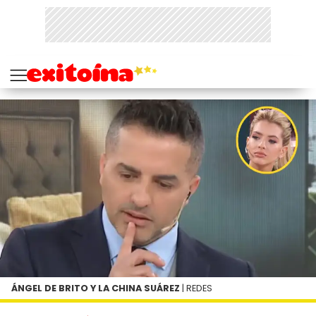
ÁNGEL DE BRITO Y LA CHINA SUÁREZ
| REDES