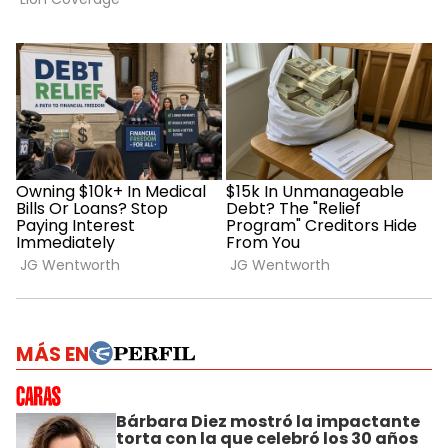
MÁS EN
Bárbara Diez mostró la impactante
torta con la que celebró los 30 años