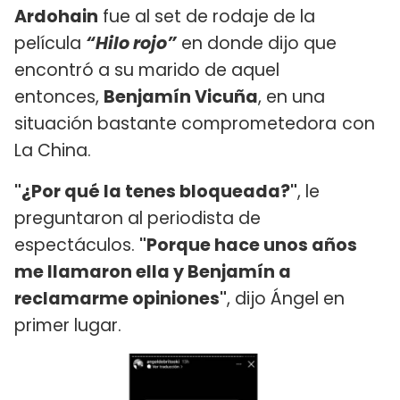
Ardohain
fue al set de rodaje de la
película
“Hilo rojo”
en donde dijo que
encontró a su marido de aquel
entonces,
Benjamín Vicuña
, en una
situación bastante comprometedora
con
La China.
"¿Por qué la tenes bloqueada?"
, le
preguntaron al periodista de
espectáculos.
"Porque hace unos años
me llamaron ella y Benjamín a
reclamarme opiniones"
, dijo Ángel en
primer lugar.