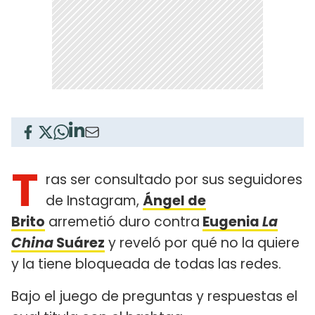
T
ras ser consultado por sus seguidores
de Instagram,
Ángel de
Brito
arremetió duro contra
Eugenia
La
China
Suárez
y reveló por qué no la quiere
y la tiene bloqueada de todas las redes.
Bajo el juego de preguntas y respuestas el