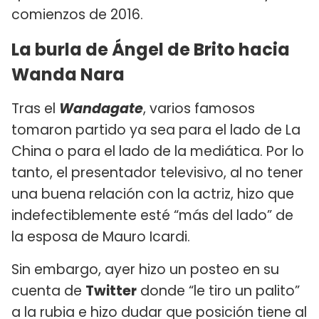
comienzos de 2016.
La burla de Ángel de Brito hacia
Wanda Nara
Tras el
Wandagate
, varios famosos
tomaron partido ya sea para el lado de La
China o para el lado de la mediática. Por lo
tanto, el presentador televisivo, al no tener
una buena relación con la actriz, hizo que
indefectiblemente esté “más del lado” de
la esposa de Mauro Icardi.
Sin embargo, ayer hizo un posteo en su
cuenta de
Twitter
donde “le tiro un palito”
a la rubia e hizo dudar que posición tiene al