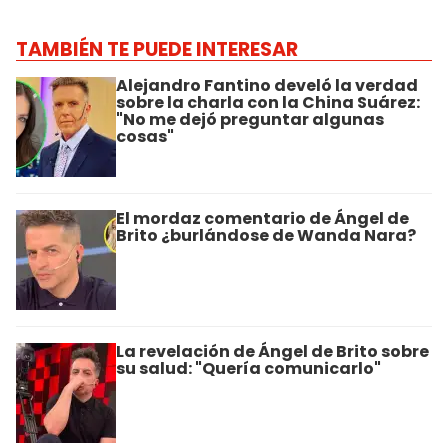
TAMBIÉN TE PUEDE INTERESAR
Alejandro Fantino develó la verdad
sobre la charla con la China Suárez:
"No me dejó preguntar algunas
cosas"
El mordaz comentario de Ángel de
Brito ¿burlándose de Wanda Nara?
La revelación de Ángel de Brito sobre
su salud: "Quería comunicarlo"