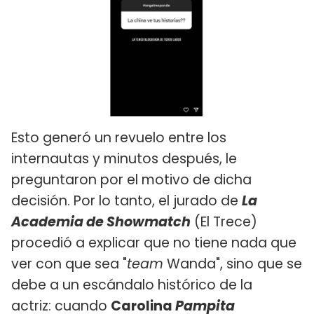
Esto generó un revuelo entre los
internautas y minutos después, le
preguntaron por el motivo de dicha
decisión. Por lo tanto, el jurado de
La
Academia de Showmatch
(El Trece)
procedió a explicar que no tiene nada que
ver con que sea "
team
Wanda", sino que se
debe a un escándalo histórico de la
actriz: cuando
Carolina
Pampita