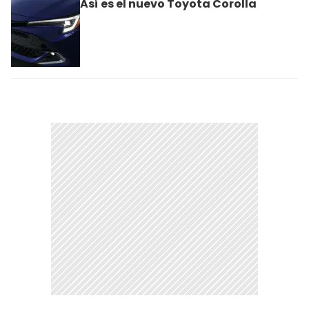
Así es el nuevo Toyota Corolla