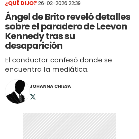
¿QUÉ DIJO?
26-02-2026 22:39
Ángel de Brito reveló detalles
sobre el paradero de Leevon
Kennedy tras su
desaparición
El conductor confesó donde se
encuentra la mediática.
JOHANNA CHIESA