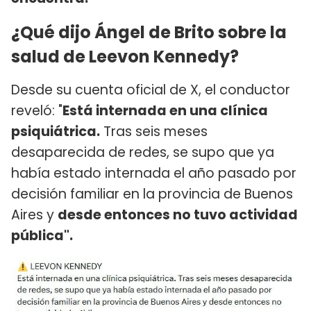
¿Qué dijo Ángel de Brito sobre la
salud de Leevon Kennedy?
Desde su cuenta oficial de X, el conductor
reveló: "
Está internada en una clínica
psiquiátrica.
Tras seis meses
desaparecida de redes, se supo que ya
había estado internada el año pasado por
decisión familiar en la provincia de Buenos
Aires y
desde entonces no tuvo actividad
pública".