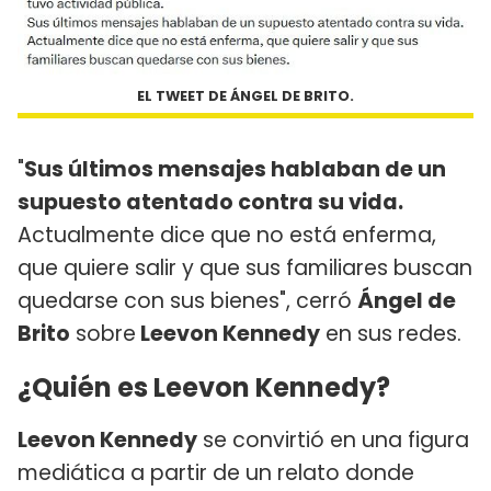
EL TWEET DE ÁNGEL DE BRITO.
"
Sus últimos mensajes hablaban de un
supuesto atentado contra su vida.
Actualmente dice que no está enferma,
que quiere salir y que sus familiares buscan
quedarse con sus bienes", cerró
Ángel de
Brito
sobre
Leevon Kennedy
en sus redes.
¿Quién es Leevon Kennedy?
Leevon Kennedy
se convirtió en una figura
mediática a partir de un relato donde