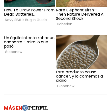
MÁS EN