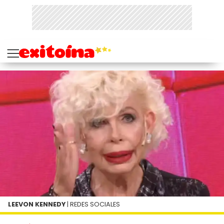
LEEVON KENNEDY
| REDES SOCIALES