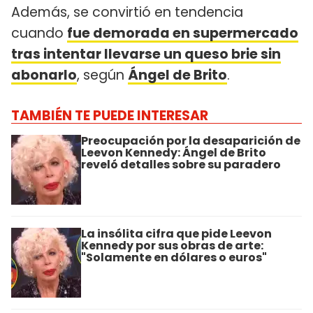
Además, se convirtió en tendencia
cuando
fue demorada en supermercado
tras intentar llevarse un queso brie sin
abonarlo
, según
Ángel de Brito
.
TAMBIÉN TE PUEDE INTERESAR
Preocupación por la desaparición de
Leevon Kennedy: Ángel de Brito
reveló detalles sobre su paradero
La insólita cifra que pide Leevon
Kennedy por sus obras de arte:
"Solamente en dólares o euros"