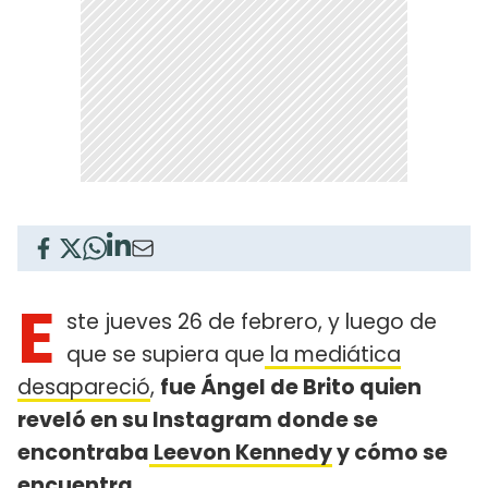
E
ste jueves 26 de febrero, y luego de
que se supiera que
la mediática
desapareció
,
fue Ángel de Brito quien
reveló en su Instagram donde se
encontraba
Leevon Kennedy
y cómo se
encuentra.