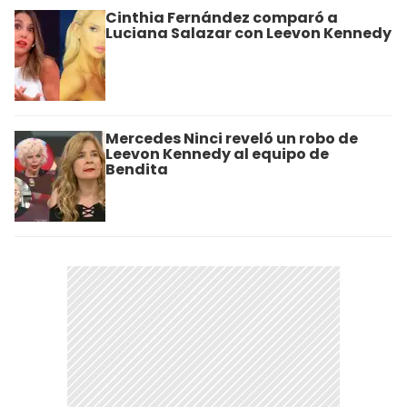
Cinthia Fernández comparó a
Luciana Salazar con Leevon Kennedy
Mercedes Ninci reveló un robo de
Leevon Kennedy al equipo de
Bendita