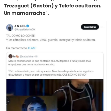
Trezeguet (Gastón) y Telefe ocultaron.
Un mamarracho".