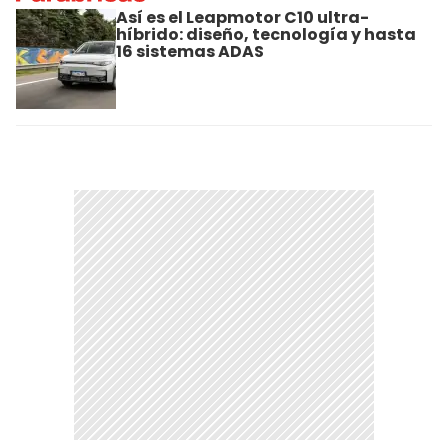
Así es el Leapmotor C10 ultra-
híbrido: diseño, tecnología y hasta
16 sistemas ADAS