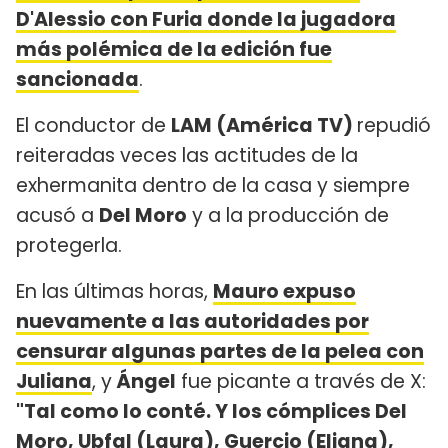
D'Alessio con Furia donde la jugadora
más polémica de la edición fue
sancionada
.
El conductor de
LAM (América TV)
repudió
reiteradas veces las actitudes de la
exhermanita dentro de la casa y siempre
acusó a
Del Moro
y a la producción de
protegerla.
En las últimas horas,
Mauro expuso
nuevamente a las autoridades por
censurar algunas partes de la pelea con
Juliana
, y
Ángel
fue picante a través de X:
"Tal como lo conté. Y los cómplices Del
Moro, Ubfal (Laura), Guercio (Eliana),