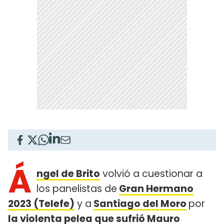
Á
ngel de Brito
volvió a cuestionar a
los panelistas de
Gran Hermano
2023 (Telefe)
y a
Santiago del Moro
por
la violenta pelea que sufrió Mauro