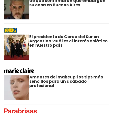
de que confirmaran que embargan
su casa en Buenos Aires
El presidente de Corea del Sur en
Argentina: cuál es el interés asiático
en nuestro país
Amantes del makeup: los tips más
sencillos para un acabado
profesional