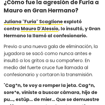
¿Cómo fue la agresión de Furia a
Mauro en Gran Hermano?
Juliana "Furia" Scaglione
explotó
contra
Mauro D'Alessio
, lo insultó, y Gran
Hermano la llamó al confesionario.
Previo a una nueva gala de eliminación, la
jugadora se sacó como nunca antes e
insultó a los gritos a su compañero. En
medio del fuerte cruce fue llamada al
confesionario y cortaron la transmisión.
"
Cag*n, te voy a romper la jeta. Cag*n,
sore*e, viniste a buscar cámara, hijo de
pu..., estúp... de mier... Que se demuestre