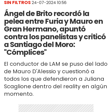
SIN FILTROS
24-07-2024 10:56
Ángel de Brito recordó la
pelea entre Furia y Mauro en
Gran Hermano, apuntó
contra los panelistas y criticó
a Santiago del Moro:
"Cómplices"
El conductor de LAM se puso del lado
de Mauro D'Alessio y cuestionó a
todos los que defendieron a Juliana
Scaglione dentro del reality en algún
momento.