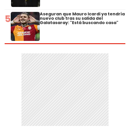
Aseguran que Mauro Icardi ya tendría
5
nuevo club tras su salida del
Galatasaray: "Está buscando casa"