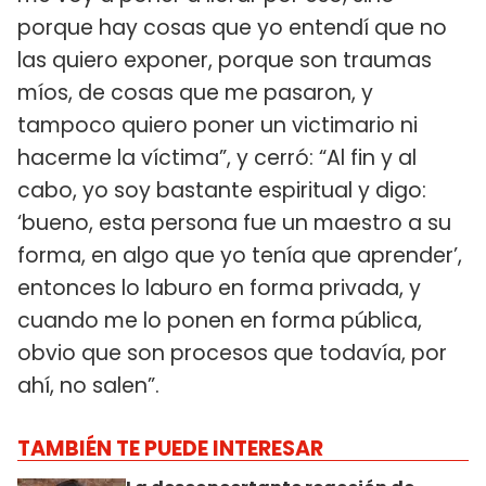
porque hay cosas que yo entendí que no
las quiero exponer, porque son traumas
míos, de cosas que me pasaron, y
tampoco quiero poner un victimario ni
hacerme la víctima”, y cerró: “Al fin y al
cabo, yo soy bastante espiritual y digo:
‘bueno, esta persona fue un maestro a su
forma, en algo que yo tenía que aprender’,
entonces lo laburo en forma privada, y
cuando me lo ponen en forma pública,
obvio que son procesos que todavía, por
ahí, no salen”.
TAMBIÉN TE PUEDE INTERESAR