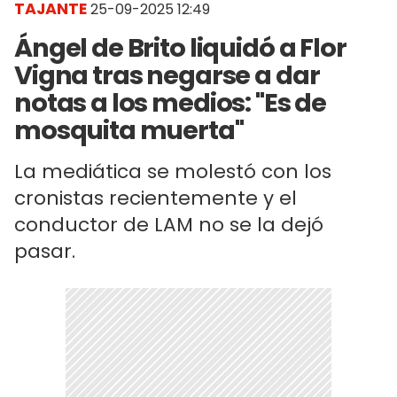
TAJANTE
25-09-2025 12:49
Ángel de Brito liquidó a Flor
Vigna tras negarse a dar
notas a los medios: "Es de
mosquita muerta"
La mediática se molestó con los
cronistas recientemente y el
conductor de LAM no se la dejó
pasar.