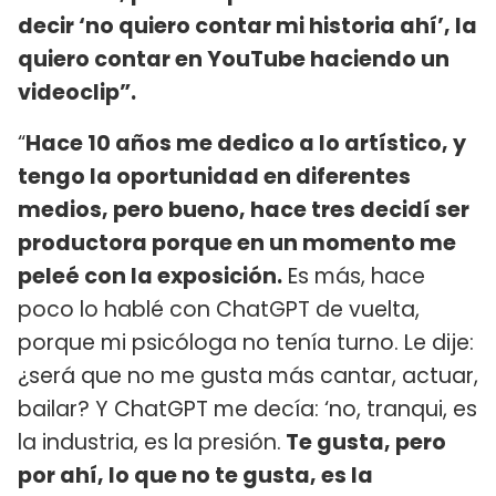
decir ‘no quiero contar mi historia ahí’, la
quiero contar en YouTube haciendo un
videoclip”.
“
Hace 10 años me dedico a lo artístico, y
tengo la oportunidad en diferentes
medios, pero bueno, hace tres decidí ser
productora porque en un momento me
peleé con la exposición.
Es más, hace
poco lo hablé con ChatGPT de vuelta,
porque mi psicóloga no tenía turno. Le dije:
¿será que no me gusta más cantar, actuar,
bailar? Y ChatGPT me decía: ‘no, tranqui, es
la industria, es la presión.
Te gusta, pero
por ahí, lo que no te gusta, es la