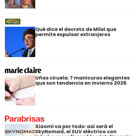
Qué dice el decreto de Milei que
permite expulsar extranjeros
Uñas ciruela: 7 manicuras elegantes
que son tendencia en invierno 2026
Xiaomi va por todo: así será el
SkyNomad, el SUV eléctrico con