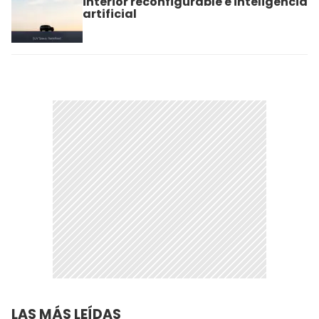
interior reconfigurable e inteligencia
artificial
LAS MÁS LEÍDAS