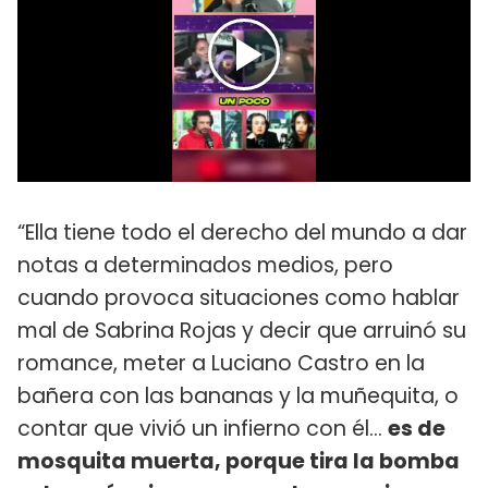
“Ella tiene todo el derecho del mundo a dar
notas a determinados medios, pero
cuando provoca situaciones como hablar
mal de Sabrina Rojas y decir que arruinó su
romance, meter a Luciano Castro en la
bañera con las bananas y la muñequita, o
contar que vivió un infierno con él…
es de
mosquita muerta, porque tira la bomba