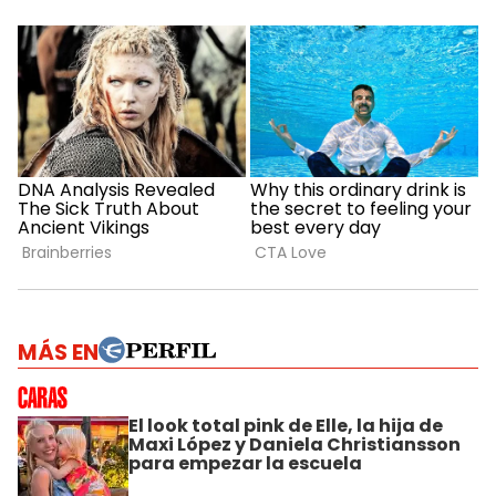
MÁS EN
El look total pink de Elle, la hija de
Maxi López y Daniela Christiansson
para empezar la escuela