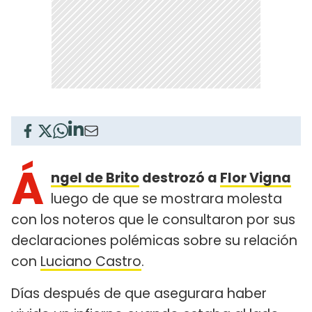
Á
ngel de Brito
destrozó a
Flor Vigna
luego de que se mostrara molesta
con los noteros que le consultaron por sus
declaraciones polémicas sobre su relación
con
Luciano Castro
.
Días después de que asegurara haber