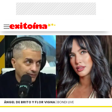
ÁNGEL DE BRITO Y FLOR VIGNA
| BONDI LIVE