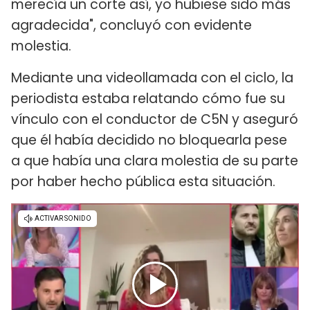
merecía un corte así, yo hubiese sido más
agradecida", concluyó con evidente
molestia.
Mediante una videollamada con el ciclo, la
periodista estaba relatando cómo fue su
vínculo con el conductor de C5N y aseguró
que él había decidido no bloquearla pese
a que había una clara molestia de su parte
por haber hecho pública esta situación.