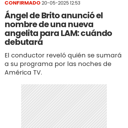
CONFIRMADO
20-05-2025 12:53
Ángel de Brito anunció el
nombre de una nueva
angelita para LAM: cuándo
debutará
El conductor reveló quién se sumará
a su programa por las noches de
América TV.