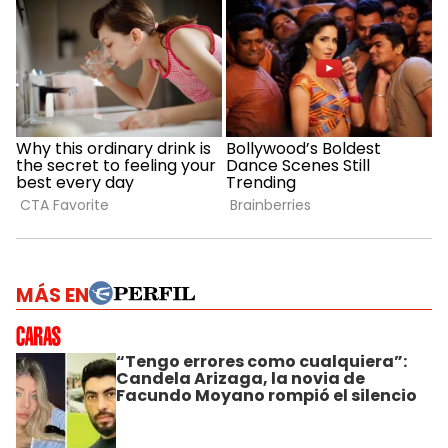
MÁS EN
“Tengo errores como cualquiera”:
Candela Arizaga, la novia de
Facundo Moyano rompió el silencio