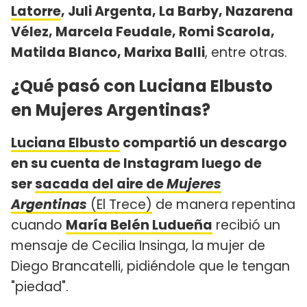
Latorre
, Juli Argenta, La Barby, Nazarena
Vélez, Marcela Feudale, Romi Scarola,
Matilda Blanco, Marixa Balli
, entre otras.
¿Qué pasó con Luciana Elbusto
en Mujeres Argentinas?
Luciana Elbusto
compartió un descargo
en su cuenta de Instagram luego de
ser
sacada del aire de
Mujeres
Argentinas
(El Trece)
de manera repentina
cuando
María Belén Ludueña
recibió un
mensaje de Cecilia Insinga, la mujer de
Diego Brancatelli, pidiéndole que le tengan
"piedad".