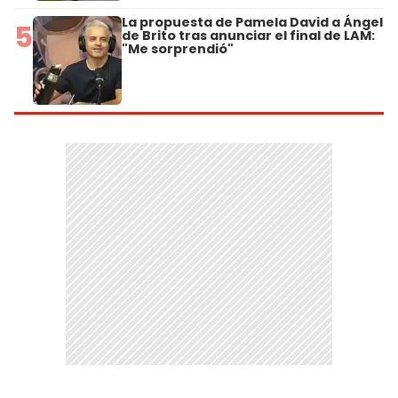
La propuesta de Pamela David a Ángel
5
de Brito tras anunciar el final de LAM:
"Me sorprendió"