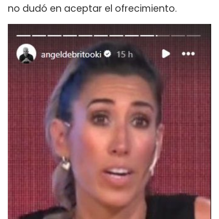
no dudó en aceptar el ofrecimiento.