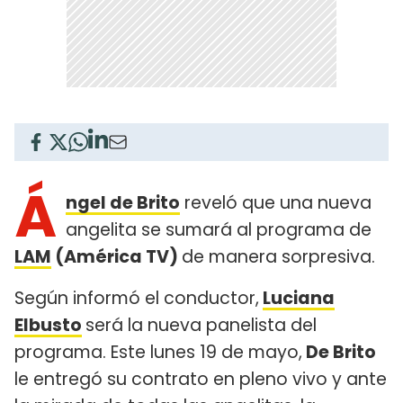
Á
ngel de Brito
reveló que una nueva
angelita se sumará al programa de
LAM
(América TV)
de manera sorpresiva.
Según informó el conductor,
Luciana
Elbusto
será la nueva panelista del
programa. Este lunes 19 de mayo,
De Brito
le entregó su contrato en pleno vivo y ante