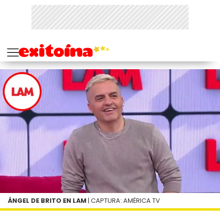
ÁNGEL DE BRITO EN LAM
| CAPTURA: AMÉRICA TV