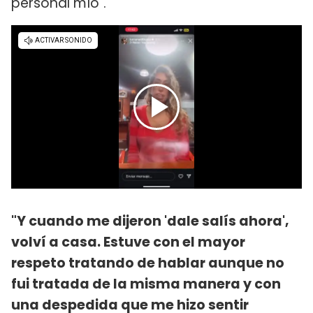
personal mío".
"Y cuando me dijeron 'dale salís ahora',
volví a casa. Estuve con el mayor
respeto tratando de hablar aunque no
fui tratada de la misma manera y con
una despedida que me hizo sentir