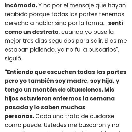
incómoda.
Y no por el mensaje que hayan
recibido porque todas las partes tenemos
derecho a hablar sino por la forma...
sentí
como un destrato
, cuando yo puse la
mejor tres días seguidos para salir. Ellos me
estaban pidiendo, yo no fui a buscarlos",
siguió.
"Entiendo que escuchen todas las partes
pero yo también soy madre, soy hija, y
tengo un montón de situaciones. Mis
hijos estuvieron enfermos la semana
pasada y lo saben muchas
personas.
Cada uno trata de cuidarse
como puede. Ustedes me buscaron y no