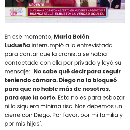
En ese momento,
María Belén
Ludueña
interrumpió a la entrevistada
para contar que la cronista se había
contactado con ella por privado y leyó su
mensaje:
"No sabe qué decir para seguir
teniendo cámara. Diego no la bloqueó
para que no hable más de nosotros,
para que la corte.
Esto no es para esbozar
ni la siquiera mínima risa. Nos debemos un
cierre con Diego. Por favor, por mi familia y
por mis hijos".