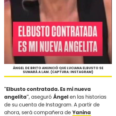
ÁNGEL DE BRITO ANUNCIÓ QUE LUCIANA ELBUSTO SE
SUMARÁ A LAM. (CAPTURA: INSTAGRAM)
"Elbusto contratada. Es mi nueva
angelita"
, aseguró
Ángel
en las historias
de su cuenta de Instagram. A partir de
ahora, será compañera de
Yanina