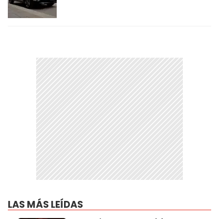
LAS MÁS LEÍDAS