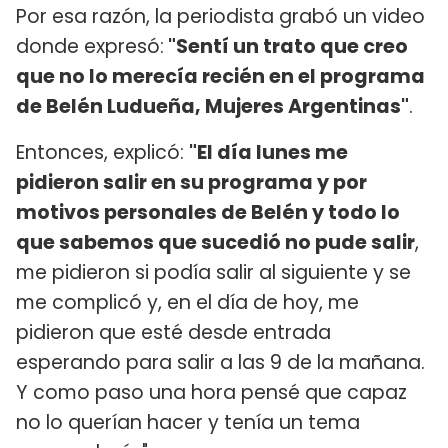
Por esa razón, la periodista grabó un video
donde expresó:
"Sentí un trato que creo
que no lo merecía recién en el programa
de Belén Ludueña, Mujeres Argentinas"
.
Entonces, explicó:
"El día lunes me
pidieron salir en su programa y por
motivos personales de Belén y todo lo
que sabemos que sucedió no pude salir
,
me pidieron si podía salir al siguiente y se
me complicó y, en el día de hoy, me
pidieron que esté desde entrada
esperando para salir a las 9 de la mañana.
Y como paso una hora pensé que capaz
no lo querían hacer y tenía un tema