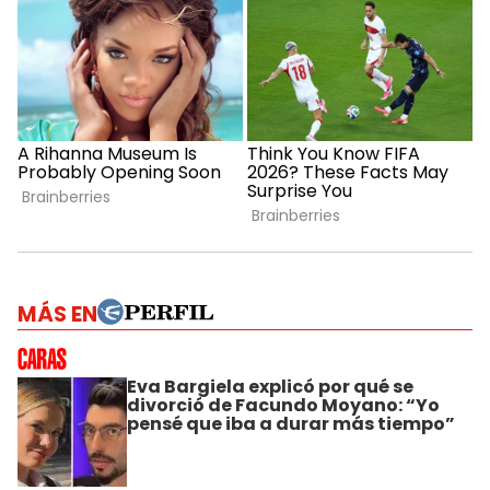
MÁS EN
Eva Bargiela explicó por qué se
divorció de Facundo Moyano: “Yo
pensé que iba a durar más tiempo”