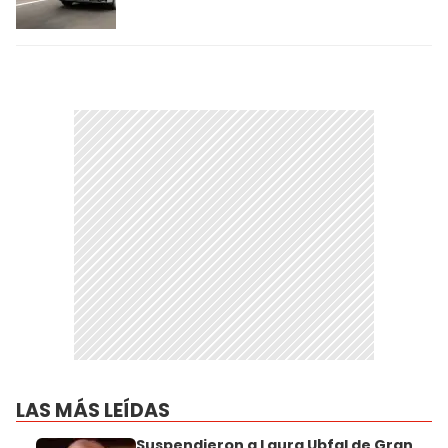
LAS MÁS LEÍDAS
Suspendieron a Laura Ubfal de Gran