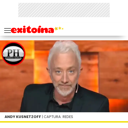
ANDY KUSNETZOFF
| CAPTURA: REDES