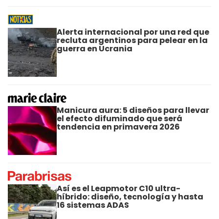
Alerta internacional por una red que
recluta argentinos para pelear en la
guerra en Ucrania
Manicura aura: 5 diseños para llevar
el efecto difuminado que será
tendencia en primavera 2026
Así es el Leapmotor C10 ultra-
híbrido: diseño, tecnología y hasta
16 sistemas ADAS