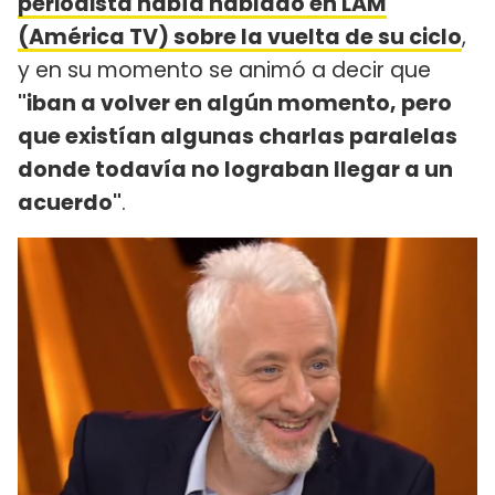
periodista había hablado en LAM
(América TV) sobre la vuelta de su ciclo
,
y en su momento se animó a decir que
"iban a volver en algún momento, pero
que existían algunas charlas paralelas
donde todavía no lograban llegar a un
acuerdo"
.