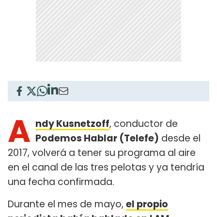
A
ndy Kusnetzoff
, conductor de
Podemos Hablar (Telefe)
desde el
2017, volverá a tener su programa al aire
en el canal de las tres pelotas y ya tendría
una fecha confirmada.
Durante el mes de mayo,
el propio