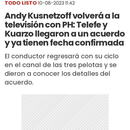
TODO LISTO
10-08-2023 11:42
Andy Kusnetzoff volverá a la
televisión con PH: Telefe y
Kuarzo llegaron a un acuerdo
y ya tienen fecha confirmada
El conductor regresará con su ciclo
en el canal de las tres pelotas y se
dieron a conocer los detalles del
acuerdo.