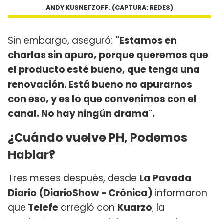
ANDY KUSNETZOFF. (CAPTURA: REDES)
Sin embargo, aseguró:
"Estamos en
charlas sin apuro, porque queremos que
el producto esté bueno, que tenga una
renovación. Está bueno no apurarnos
con eso, y es lo que convenimos con el
canal. No hay ningún drama".
¿Cuándo vuelve PH, Podemos
Hablar?
Tres meses después, desde
La Pavada
Diario (DiarioShow - Crónica)
informaron
que
Telefe
arregló con
Kuarzo
, la