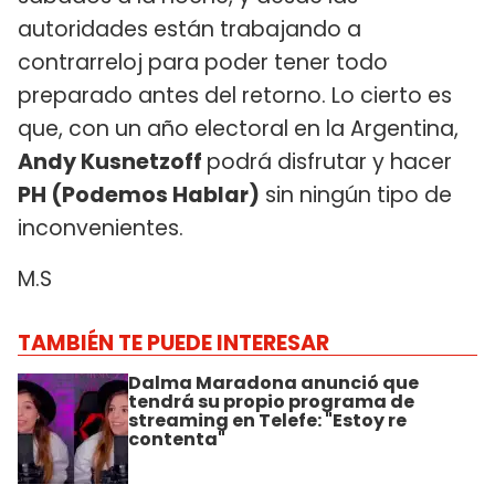
autoridades están trabajando a
contrarreloj para poder tener todo
preparado antes del retorno. Lo cierto es
que, con un año electoral en la Argentina,
Andy Kusnetzoff
podrá disfrutar y hacer
PH (Podemos Hablar)
sin ningún tipo de
inconvenientes.
M.S
TAMBIÉN TE PUEDE INTERESAR
Dalma Maradona anunció que
tendrá su propio programa de
streaming en Telefe: "Estoy re
contenta"