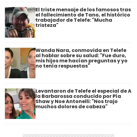
El triste mensaje de los famosos tras
el fallecimiento de Tano, el histórico
trabajador de Telefe: "Mucha
tristeza"
Wanda Nara, conmovida en Telefe
al hablar sobre su salud: "Fue duro,
mis hijos me hacían preguntas y yo
no tenía respuestas"
Levantaron de Telefe el especial de A
la Barbarossa conducido por Pía
Shaw y Noe Antonelli: "Nos trajo
muchos dolores de cabeza"