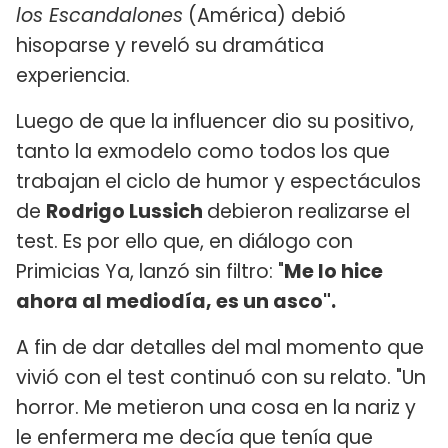
los Escandalones
(América) debió
hisoparse y reveló su dramática
experiencia.
Luego de que la influencer dio su positivo,
tanto la exmodelo como todos los que
trabajan el ciclo de humor y espectáculos
de
Rodrigo Lussich
debieron realizarse el
test. Es por ello que, en diálogo con
Primicias Ya, lanzó sin filtro: "
Me lo hice
ahora al mediodía, es un asco".
A fin de dar detalles del mal momento que
vivió con el test continuó con su relato. "Un
horror. Me metieron una cosa en la nariz y
le enfermera me decía que tenía que