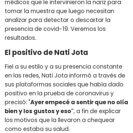
médicos que le intervinieron la nariz para
tomar la muestra que luego necesitan
analizar para detectar o descartar la
presencia de covid-19. Veremos los
resultados.
El positivo de Nati Jota
Fiel a su estilo y a su presencia constante
en las redes, Nati Jota informó a través de
sus plataformas sociales que había dado
positivo en la prueba de coronavirus y
precisó: "
Ayer empecé a sentir que no olía
bien y los gustos y eso"
, a fin de explicar
los motivos que la llevaron a chequear
como estaba su salud.