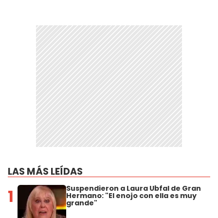
LAS MÁS LEÍDAS
Suspendieron a Laura Ubfal de Gran
1
Hermano: "El enojo con ella es muy
grande"