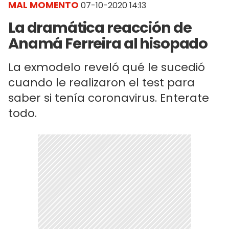
MAL MOMENTO
07-10-2020 14:13
La dramática reacción de
Anamá Ferreira al hisopado
La exmodelo reveló qué le sucedió
cuando le realizaron el test para
saber si tenía coronavirus. Enterate
todo.