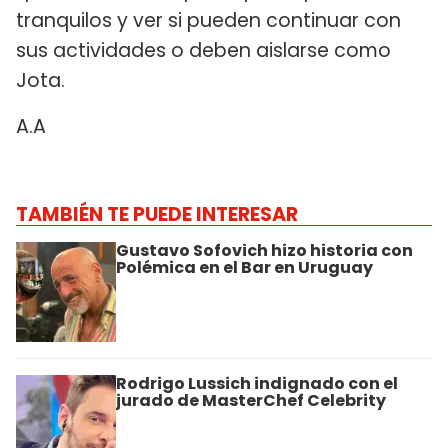
tranquilos y ver si pueden continuar con
sus actividades o deben aislarse como
Jota.
A.A
TAMBIÉN TE PUEDE INTERESAR
Gustavo Sofovich hizo historia con
Polémica en el Bar en Uruguay
Rodrigo Lussich indignado con el
jurado de MasterChef Celebrity