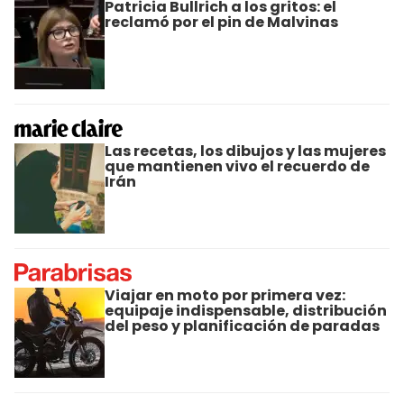
Patricia Bullrich a los gritos: el
reclamó por el pin de Malvinas
Las recetas, los dibujos y las mujeres
que mantienen vivo el recuerdo de
Irán
Viajar en moto por primera vez:
equipaje indispensable, distribución
del peso y planificación de paradas