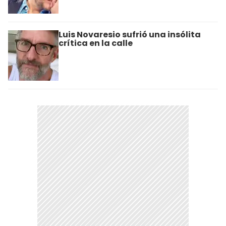
Luis Novaresio sufrió una insólita
crítica en la calle