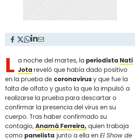
L
a noche del martes, la
periodista
Nati
Jota
reveló que había dado positivo
en la prueba de
coronavirus
y que fue la
falta de olfato y gusto la que la impulsó a
realizarse la prueba para descartar o
confirmar la presencia del virus en su
cuerpo. Tras haber confirmado su
contagio,
Anamá Ferreira,
quien trabaja
como
panelista
junto a ella en
El Show de