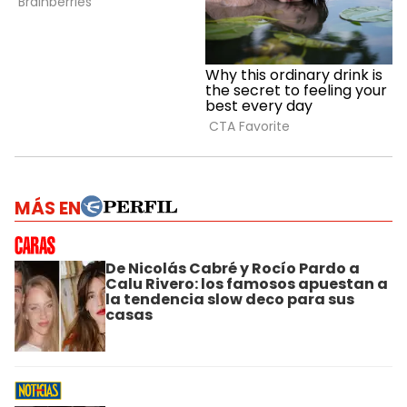
MÁS EN
De Nicolás Cabré y Rocío Pardo a
Calu Rivero: los famosos apuestan a
la tendencia slow deco para sus
casas