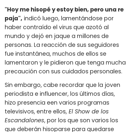
"Hoy me hisopé y estoy bien, pero una re
paja",
indicó luego, lamentándose por
haber contraído el virus que azotó al
mundo y dejó en jaque a millones de
personas. La reacción de sus seguidores
fue instantánea, muchos de ellos se
lamentaron y le pidieron que tenga mucha
precaución con sus cuidados personales.
Sin embargo, cabe recordar que la joven
periodista e influencer, los últimos días,
hizo presencia een varios programas
televisivos, entre ellos,
El Show de los
Escandalones
, por los que son varios los
que deberán hisoparse para quedarse