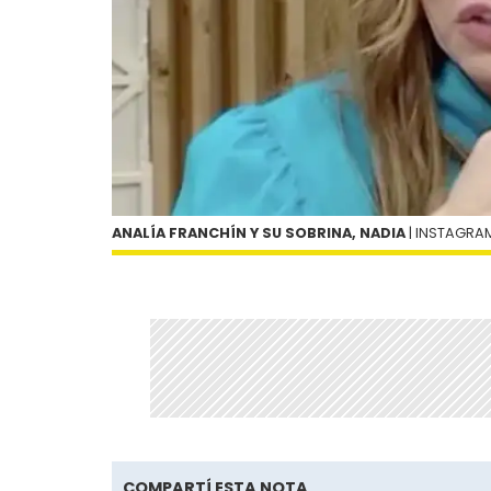
ANALÍA FRANCHÍN Y SU SOBRINA, NADIA
| INSTAGRA
COMPARTÍ ESTA NOTA