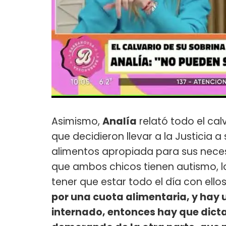
Asimismo,
Analía
relató todo el cal
que decidieron llevar a la Justicia 
alimentos apropiada para sus nece
que ambos chicos tienen autismo, l
tener que estar todo el día con ellos:
por una cuota alimentaria, y hay 
internado, entonces hay que dict