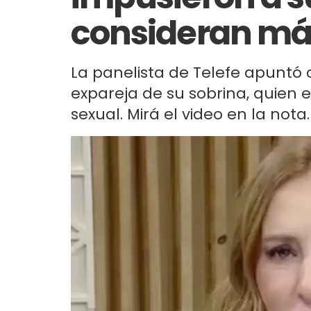
consideran má
La panelista de Telefe apuntó c
expareja de su sobrina, quien 
sexual. Mirá el video en la nota.