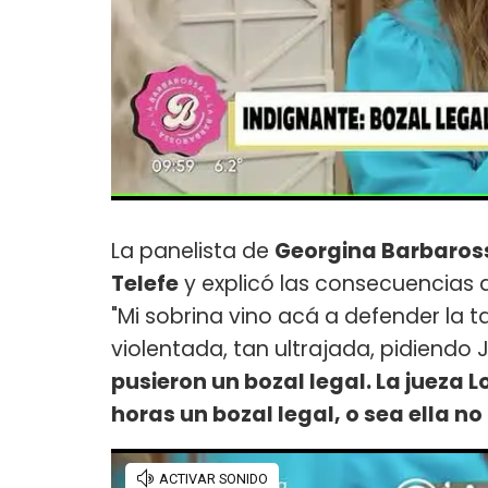
La panelista de
Georgina Barbaros
Telefe
y explicó las consecuencias 
"Mi sobrina vino acá a defender la t
violentada, tan ultrajada, pidiendo J
pusieron un bozal legal. La jueza
horas un bozal legal, o sea ella no