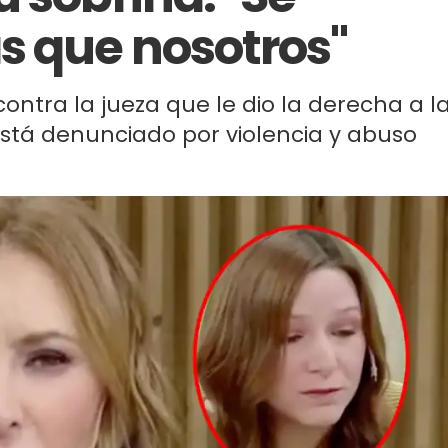
s que nosotros"
ontra la jueza que le dio la derecha a l
está denunciado por violencia y abuso